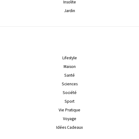
Insolite
Jardin
Lifestyle
Maison
Santé
Sciences
Société
Sport
Vie Pratique
Voyage
Idées Cadeaux