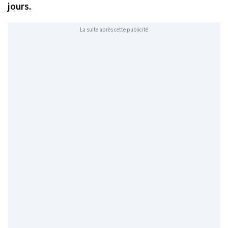
jours.
La suite après cette publicité