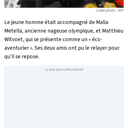
Crédit photo : AFP
Le jeune homme était accompagné de Malia
Metella, ancienne nageuse olympique, et Matthieu
Witvoet, qui se présente comme un « éco-
aventurier ». Ses deux amis ont pu le relayer pour
qu'il se repose.
La suite après cette publicité