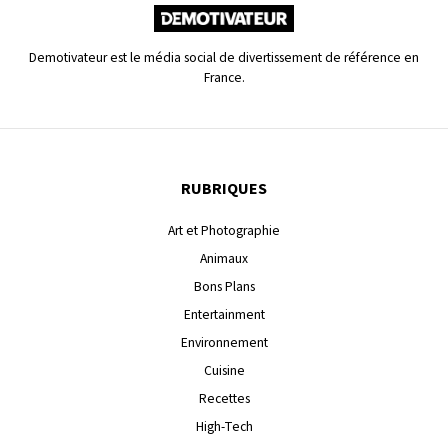
Demotivateur est le média social de divertissement de référence en
France.
RUBRIQUES
Art et Photographie
Animaux
Bons Plans
Entertainment
Environnement
Cuisine
Recettes
High-Tech