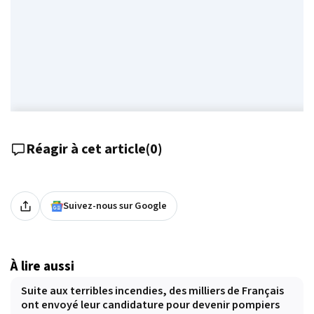
Réagir à cet article
(
0
)
Suivez-nous sur Google
À lire aussi
Suite aux terribles incendies, des milliers de Français
ont envoyé leur candidature pour devenir pompiers