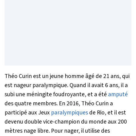
Théo Curin est un jeune homme âgé de 21 ans, qui
est nageur paralympique. Quand il avait 6 ans, il a
subi une méningite foudroyante, et a été
amputé
des quatre membres. En 2016, Théo Curin a
participé aux Jeux
paralympiques
de Rio, et il est
devenu double vice-champion du monde aux 200
mètres nage libre. Pour nager, il utilise des