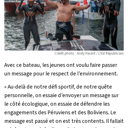
Crédit photo : Andy Parant / L'Est Républicain
Avec ce bateau, les jeunes ont voulu faire passer
un message pour le respect de l’environnement.
« Au-delà de notre défi sportif, de notre quête
personnelle, on essaie d’envoyer un message sur
le côté écologique, on essaie de défendre les
engagements des Péruviens et des Boliviens. Le
message est passé et on est très contents. Il fallait