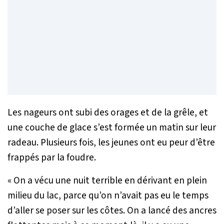
Les nageurs ont subi des orages et de la grêle, et
une couche de glace s’est formée un matin sur leur
radeau. Plusieurs fois, les jeunes ont eu peur d’être
frappés par la foudre.
« On a vécu une nuit terrible en dérivant en plein
milieu du lac, parce qu’on n’avait pas eu le temps
d’aller se poser sur les côtes. On a lancé des ancres