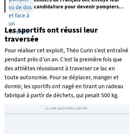
candidature pour devenir pompiers
volontaires
Les sportifs ont réussi leur
traversée
Pour réaliser cet exploit, Théo Curin s’est entraîné
pendant près d’un an. C’est la première fois que
des athlètes réussissent à traverser ce lac en
toute autonomie. Pour se déplacer, manger et
dormir, les sportifs ont nagé en tirant un radeau
fabriqué à partir de déchets, qui pesait 500 kg.
La suite après cette publicité