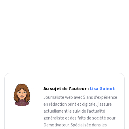
Au sujet de l'auteur :
Lisa Guinot
Journaliste web avec 5 ans d'expérience
en rédaction print et digitale, j'assure
actuellement le suivi de l'actualité
généraliste et des faits de société pour
Demotivateur. Spécialisée dans les