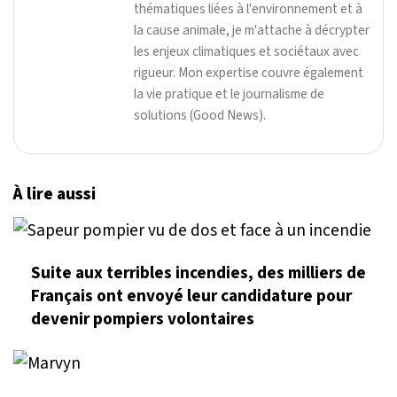
thématiques liées à l'environnement et à
la cause animale, je m'attache à décrypter
les enjeux climatiques et sociétaux avec
rigueur. Mon expertise couvre également
la vie pratique et le journalisme de
solutions (Good News).
À lire aussi
Suite aux terribles incendies, des milliers de
Français ont envoyé leur candidature pour
devenir pompiers volontaires