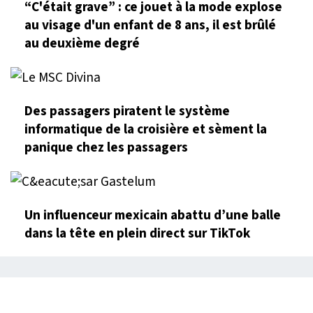
“C'était grave” : ce jouet à la mode explose
au visage d'un enfant de 8 ans, il est brûlé
au deuxième degré
Des passagers piratent le système
informatique de la croisière et sèment la
panique chez les passagers
Un influenceur mexicain abattu d’une balle
dans la tête en plein direct sur TikTok