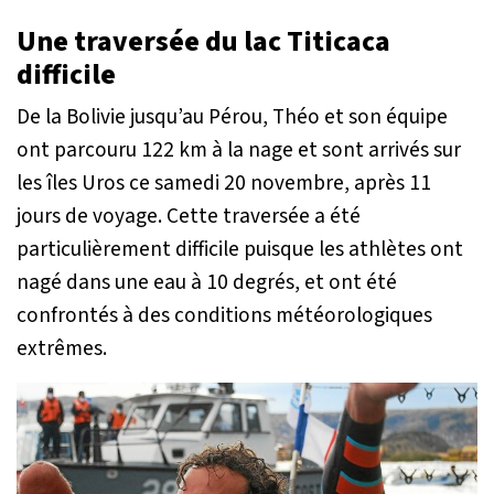
Une traversée du lac Titicaca
difficile
De la Bolivie jusqu’au Pérou, Théo et son équipe
ont parcouru 122 km à la nage et sont arrivés sur
les îles Uros ce samedi 20 novembre, après 11
jours de voyage. Cette traversée a été
particulièrement difficile puisque les athlètes ont
nagé dans une eau à 10 degrés, et ont été
confrontés à des conditions météorologiques
extrêmes.