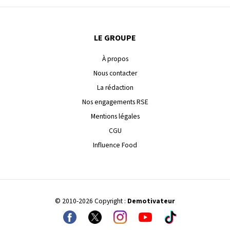
LE GROUPE
À propos
Nous contacter
La rédaction
Nos engagements RSE
Mentions légales
CGU
Influence Food
© 2010-2026 Copyright :
Demotivateur