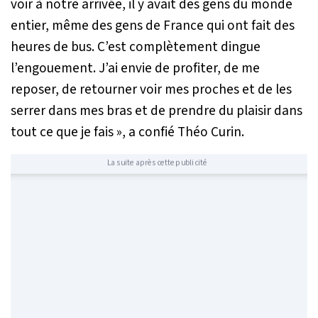
voir à notre arrivée, il y avait des gens du monde
entier, même des gens de France qui ont fait des
heures de bus. C’est complètement dingue
l’engouement. J’ai envie de profiter, de me
reposer, de retourner voir mes proches et de les
serrer dans mes bras et de prendre du plaisir dans
tout ce que je fais »
, a confié Théo Curin.
La suite après cette publicité