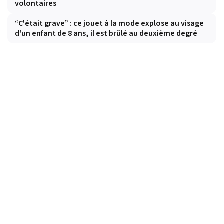
volontaires
“C'était grave” : ce jouet à la mode explose au visage
d'un enfant de 8 ans, il est brûlé au deuxième degré