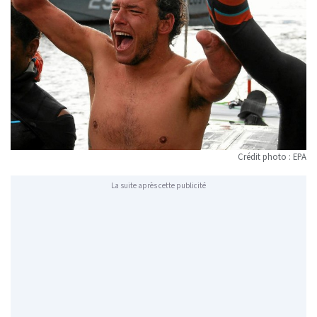
Crédit photo : EPA
La suite après cette publicité