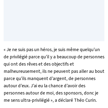
« Je ne suis pas un héros, je suis même quelqu’un
de privilégié parce qu’il y a beaucoup de personnes
qui ont des rêves et des objectifs et
malheureusement, ils ne peuvent pas aller au bout
parce qu’ils manquent d’argent, de personnes
autour d’eux. J’ai eu la chance d’avoir des
personnes autour de moi, des sponsors, donc je
me sens ultra-privilégié »
, a déclaré Théo Curin.