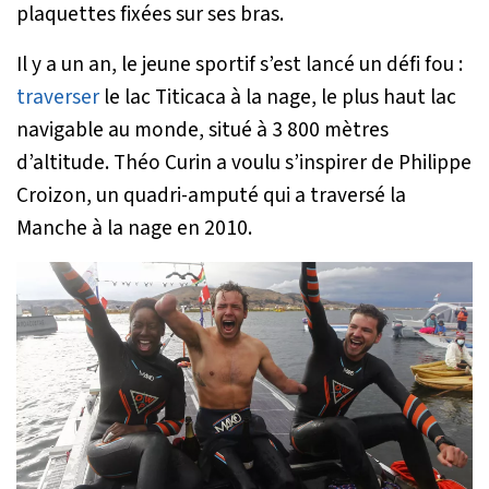
plaquettes fixées sur ses bras.
Il y a un an, le jeune sportif s’est lancé un défi fou :
traverser
le lac Titicaca à la nage, le plus haut lac
navigable au monde, situé à 3 800 mètres
d’altitude. Théo Curin a voulu s’inspirer de Philippe
Croizon, un quadri-amputé qui a traversé la
Manche à la nage en 2010.