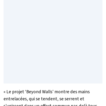
«
Le projet ‘Beyond Walls’ montre des mains
entrelacées, qui se tendent, se serrent et