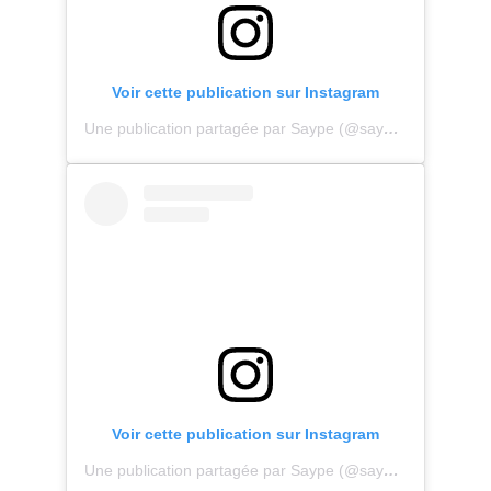
Voir cette publication sur Instagram
Une publication partagée par Saype (@saype_artiste)
Voir cette publication sur Instagram
Une publication partagée par Saype (@saype_artiste)