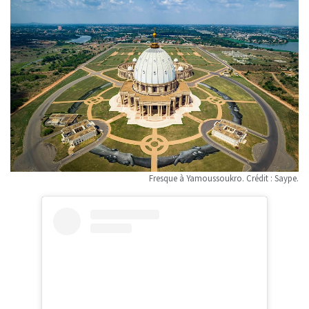
Fresque à Yamoussoukro. Crédit : Saype.