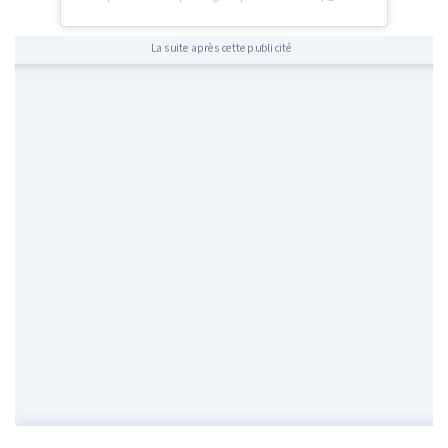
La suite après cette publicité