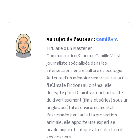
Au sujet de l'auteur :
Camille V.
Titulaire d'un Master en
Communication/Cinéma, Camille V. est
journaliste spécialisée dans les
intersections entre culture et écologie.
Auteure d’un mémoire remarqué sur la Cli-
fi (Climate Fiction) au cinéma, elle
décrypte pour Demotivateur l'actualité
du divertissement (films et séries) sous un
angle sociétal et environnemental.
Passionnée par l'art et la protection
animale, elle apporte une expertise
académique et critique à la rédaction de
ses dossiers.