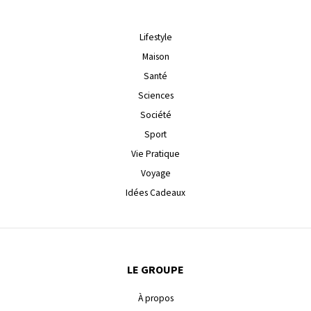
Lifestyle
Maison
Santé
Sciences
Société
Sport
Vie Pratique
Voyage
Idées Cadeaux
LE GROUPE
À propos