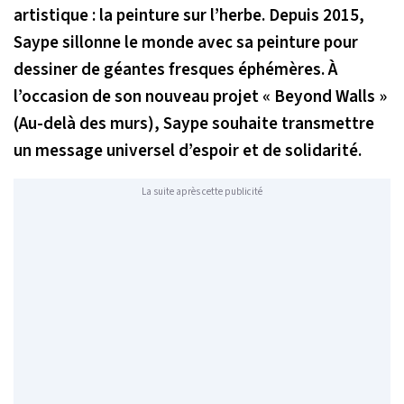
artistique : la peinture sur l’herbe. Depuis 2015,
Saype sillonne le monde avec sa peinture pour
dessiner de géantes fresques éphémères. À
l’occasion de son nouveau projet « Beyond Walls »
(
Au-delà des murs
), Saype souhaite transmettre
un message universel d’espoir et de solidarité.
La suite après cette publicité