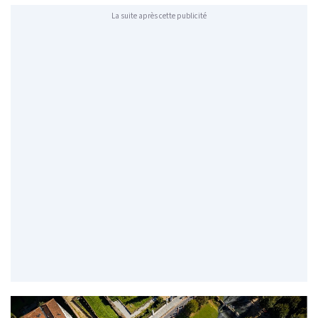
La suite après cette publicité