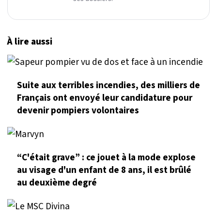
À lire aussi
Suite aux terribles incendies, des milliers de
Français ont envoyé leur candidature pour
devenir pompiers volontaires
“C'était grave” : ce jouet à la mode explose
au visage d'un enfant de 8 ans, il est brûlé
au deuxième degré