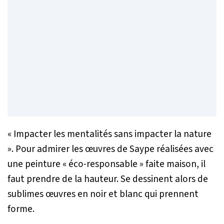
«
Impacter les mentalités sans impacter la nature
». Pour admirer les œuvres de Saype réalisées avec
une peinture «
éco-responsable
» faite maison, il
faut prendre de la hauteur. Se dessinent alors de
sublimes œuvres en noir et blanc qui prennent
forme.