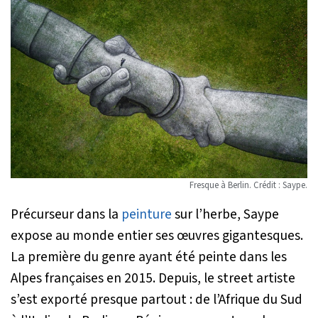
Fresque à Berlin. Crédit : Saype.
Précurseur dans la
peinture
sur l’herbe, Saype
expose au monde entier ses œuvres gigantesques.
La première du genre ayant été peinte dans les
Alpes françaises en 2015. Depuis, le street artiste
s’est exporté presque partout : de l’Afrique du Sud