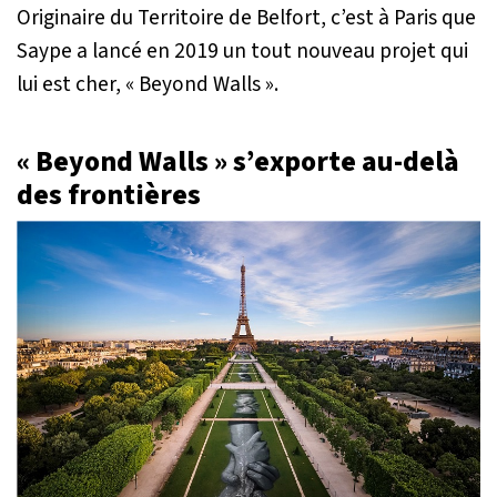
Originaire du Territoire de Belfort, c’est à Paris que
Saype a lancé en 2019 un tout nouveau projet qui
lui est cher, « Beyond Walls ».
« Beyond Walls » s’exporte au-delà
des frontières