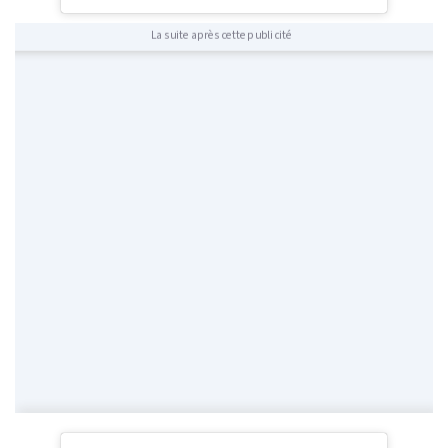
La suite après cette publicité