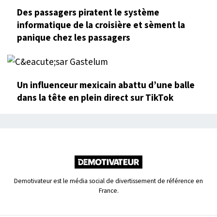
Des passagers piratent le système
informatique de la croisière et sèment la
panique chez les passagers
Un influenceur mexicain abattu d’une balle
dans la tête en plein direct sur TikTok
Demotivateur est le média social de divertissement de référence en
France.