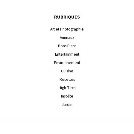
RUBRIQUES
Art et Photographie
Animaux
Bons Plans
Entertainment
Environnement
Cuisine
Recettes
High-Tech
Insolite
Jardin