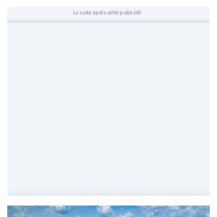
La suite après cette publicité