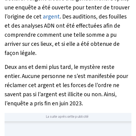
une enquête a été ouverte pour tenter de trouver
l’origine de cet
argent
. Des auditions, des fouilles
et des analyses ADN ont été effectuées afin de
comprendre comment une telle somme a pu
arriver sur ces lieux, et si elle a été obtenue de
façon légale.
Deux ans et demi plus tard, le mystère reste
entier. Aucune personne ne s’est manifestée pour
réclamer cet argent et les forces de l’ordre ne
savent pas si l’argent est illicite ou non. Ainsi,
l’enquête a pris fin en juin 2023.
La suite après cette publicité