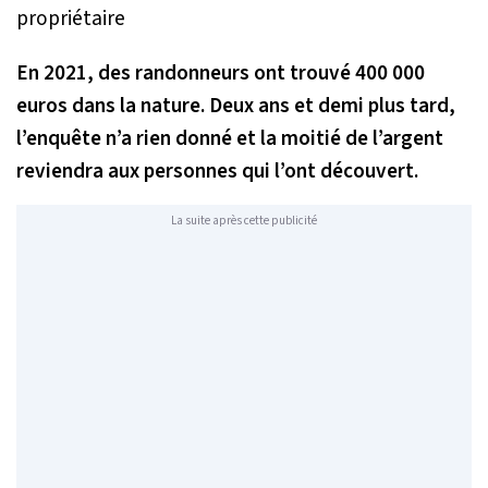
En 2021, des randonneurs ont trouvé 400 000
euros dans la nature. Deux ans et demi plus tard,
l’enquête n’a rien donné et la moitié de l’argent
reviendra aux personnes qui l’ont découvert.
La suite après cette publicité