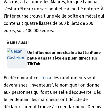
Valcros, à La Londe-les-Maures, lorsque l’animal
s’est arrêté sur un sac-poubelle à moitié enterré. À
l’intérieur se trouvait une vieille boîte en métal qui
contenait quatre liasses de 500 billets de 200
euros, soit 400 000 euros.
À LIRE AUSSI
Un influenceur mexicain abattu d’une
balle dans la tête en plein direct sur
TikTok
En découvrant ce
trésor
, les randonneurs sont
devenus ses “inventeurs”, le nom que l’on donne
aux personnes qui font une telle découverte. Dès
le lendemain, les marcheurs ont décidé de
déclarer l’argent trouvé à la gendarmerie. Depuis,