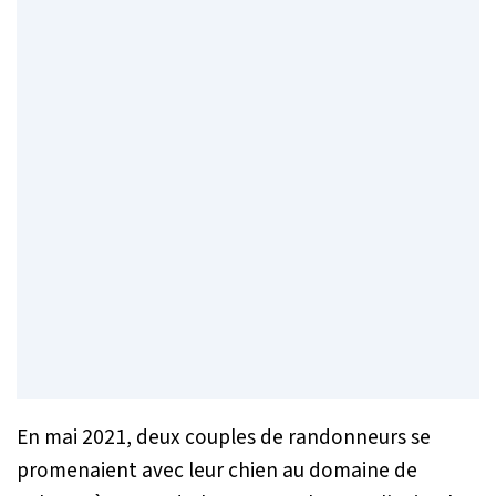
En mai 2021, deux couples de randonneurs se
promenaient avec leur chien au domaine de