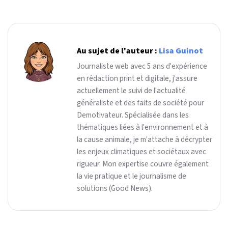
Au sujet de l'auteur :
Lisa Guinot
Journaliste web avec 5 ans d'expérience
en rédaction print et digitale, j'assure
actuellement le suivi de l'actualité
généraliste et des faits de société pour
Demotivateur. Spécialisée dans les
thématiques liées à l'environnement et à
la cause animale, je m'attache à décrypter
les enjeux climatiques et sociétaux avec
rigueur. Mon expertise couvre également
la vie pratique et le journalisme de
solutions (Good News).