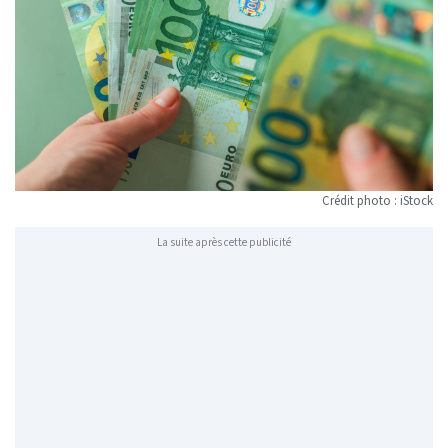
Crédit photo : iStock
La suite après cette publicité