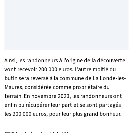
Ainsi, les randonneurs à l’origine de la découverte
vont recevoir 200 000 euros. L’autre moitié du
butin sera reversé à la commune de La Londe-les-
Maures, considérée comme propriétaire du
terrain. En novembre 2023, les randonneurs ont
enfin pu récupérer leur part et se sont partagés
les 200 000 euros, pour leur plus grand bonheur.