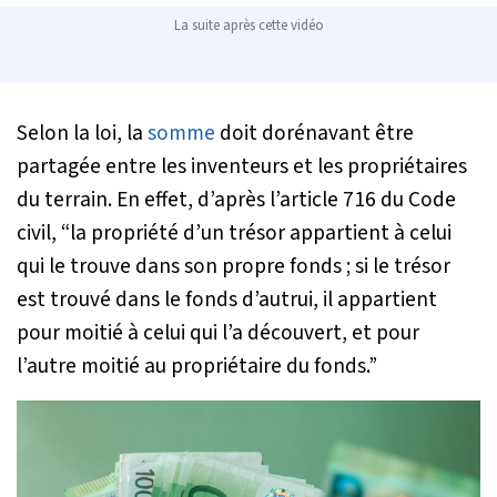
La suite après cette vidéo
Selon la loi, la
somme
doit dorénavant être
partagée entre les inventeurs et les propriétaires
du terrain. En effet, d’après l’article 716 du Code
civil,
“la propriété d’un trésor appartient à celui
qui le trouve dans son propre fonds ; si le trésor
est trouvé dans le fonds d’autrui, il appartient
pour moitié à celui qui l’a découvert, et pour
l’autre moitié au propriétaire du fonds.”