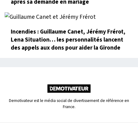
après sa demande en mariage
Incendies : Guillaume Canet, Jérémy Frérot,
Lena Situation… les personnalités lancent
des appels aux dons pour aider la Gironde
Demotivateur est le média social de divertissement de référence en
France.