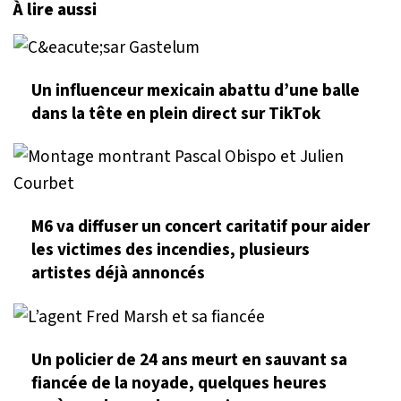
À lire aussi
Un influenceur mexicain abattu d’une balle
dans la tête en plein direct sur TikTok
M6 va diffuser un concert caritatif pour aider
les victimes des incendies, plusieurs
artistes déjà annoncés
Un policier de 24 ans meurt en sauvant sa
fiancée de la noyade, quelques heures