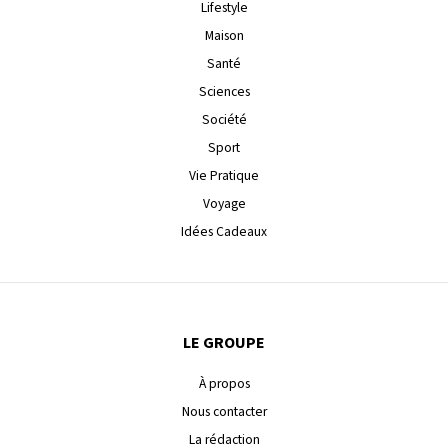
Lifestyle
Maison
Santé
Sciences
Société
Sport
Vie Pratique
Voyage
Idées Cadeaux
LE GROUPE
À propos
Nous contacter
La rédaction