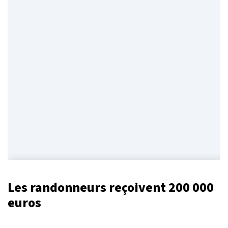
Les randonneurs reçoivent 200 000
euros