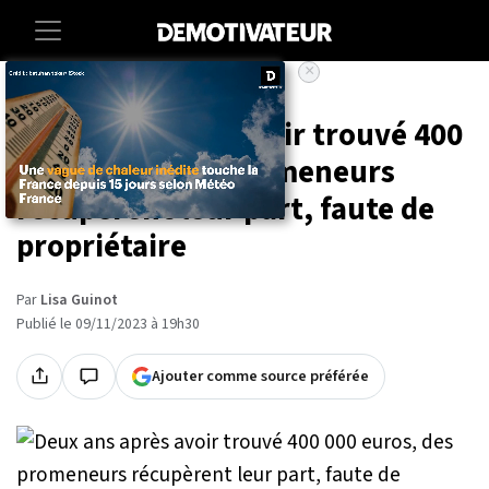
×
Accueil
Societe
Deux ans après avoir trouvé 400
000 euros, des promeneurs
récupèrent leur part, faute de
propriétaire
Par
Lisa Guinot
Publié le 09/11/2023 à 19h30
Ajouter comme source préférée