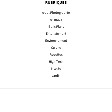
RUBRIQUES
Art et Photographie
Animaux
Bons Plans
Entertainment
Environnement
Cuisine
Recettes
High-Tech
Insolite
Jardin