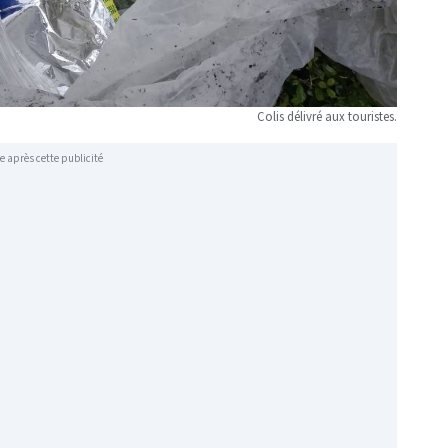
Colis délivré aux touristes.
e après cette publicité