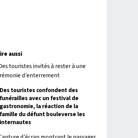
lire aussi
Des touristes confondent des
funérailles avec un festival de
gastronomie, la réaction de la
famille du défunt bouleverse les
internautes