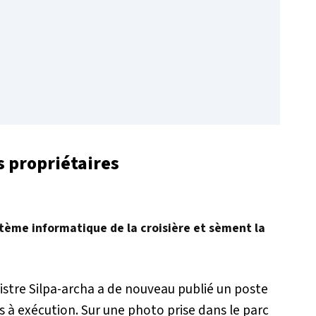
s propriétaires
stème informatique de la croisière et sèment la
nistre Silpa-archa a de nouveau publié un poste
 à exécution. Sur une photo prise dans le parc