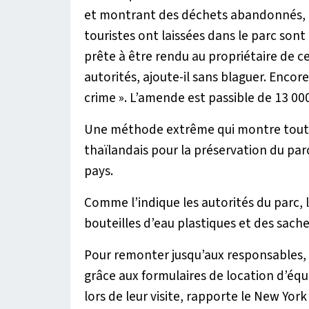
et montrant des déchets abandonnés, l
touristes ont laissées dans le parc son
prête à être rendu au propriétaire de ce
autorités
, ajoute-il sans blaguer.
Encore 
crime
». L’amende est passible de 13 00
Une méthode extrême qui montre tout
thaïlandais pour la préservation du par
pays.
Comme l’indique les autorités du parc, 
bouteilles d’eau plastiques et des sache
Pour remonter jusqu’aux responsables, 
grâce aux formulaires de location d’équ
lors de leur visite, rapporte le
New York