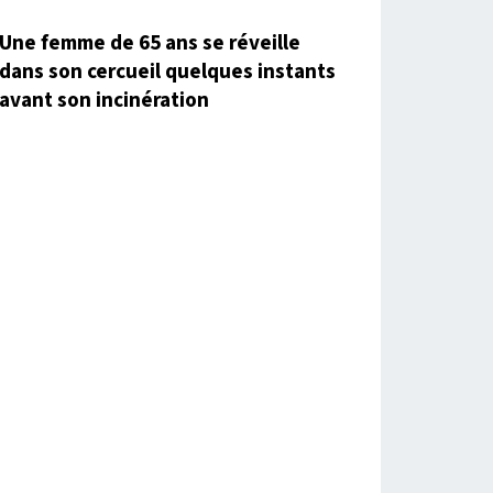
Une femme de 65 ans se réveille
dans son cercueil quelques instants
avant son incinération