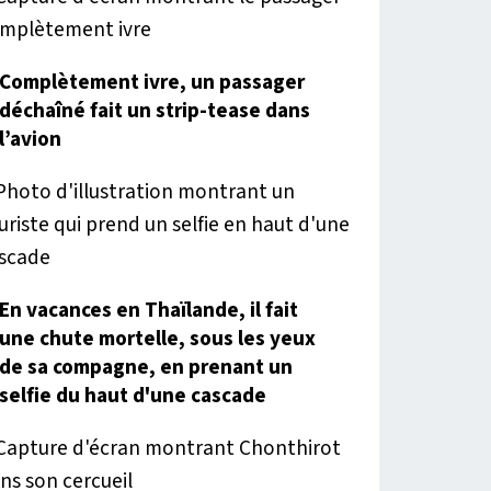
Complètement ivre, un passager
déchaîné fait un strip-tease dans
l’avion
En vacances en Thaïlande, il fait
une chute mortelle, sous les yeux
de sa compagne, en prenant un
selfie du haut d'une cascade