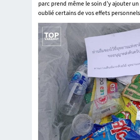
parc prend même le soin d’y ajouter un
oublié certains de vos effets personnel