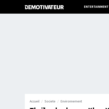
ENTERTAINMENT
Accueil
Societe
Environnement