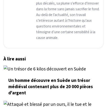
plus décalés, sa plume s’efforce d’innover
dans la forme sans jamais sacrifier le fond.
Au-delà de l’actualité, son travail
s’intéresse autant à l’histoire qu’aux
questions environnementales et
témoigne d’une certaine sensibilité à la
cause animale.
À lire aussi
Un homme découvre en Suède un trésor
médiéval contenant plus de 20 000 pièces
d'argent