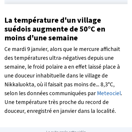
La température d'un village
suédois augmente de 50°C en
moins d'une semaine
Ce mardi 9 janvier, alors que le mercure affichait
des températures ultra-négatives depuis une
semaine, le froid polaire a en effet laissé place à
une douceur inhabituelle dans le village de
Nikkaluokta, où il faisait pas moins de... 8,3°C,
selon les données communiquées par
Meteociel
.
Une température très proche du record de
douceur, enregistré en janvier dans la localité.