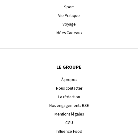
Sport
Vie Pratique
Voyage
Idées Cadeaux
LE GROUPE
À propos
Nous contacter
La rédaction
Nos engagements RSE
Mentions légales
CGU
Influence Food