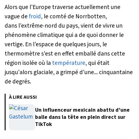
Alors que l'Europe traverse actuellement une
vague de
froid
, le comté de Norrbotten,
dans l'extrême-nord du pays, vient de vivre un
phénomène climatique qui a de quoi donner le
vertige. En l'espace de quelques jours, le
thermomètre s'est en effet emballé dans cette
région isolée où la
température
, qui était
jusqu'alors glaciale, a grimpé d'une... cinquantaine
de degrés.
À LIRE AUSSI
Un influenceur mexicain abattu d’une
balle dans la tête en plein direct sur
TikTok