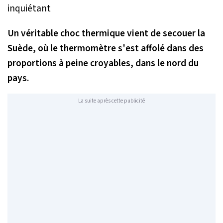
Un véritable choc thermique vient de secouer la
Suède, où le thermomètre s'est affolé dans des
proportions à peine croyables, dans le nord du
pays.
La suite après cette publicité