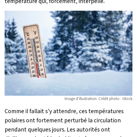
température qui, forcément, interpelle.
Image d'illustration. Crédit photo : iStock
Comme il fallait s'y attendre, ces températures
polaires ont fortement perturbé la circulation
pendant quelques jours. Les autorités ont