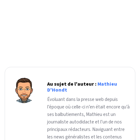
Au sujet de l'auteur :
Mathieu
D'Hondt
Évoluant dans la presse web depuis
l’époque où celle-ci n’en était encore qu’à
ses balbutiements, Mathieu est un
journaliste autodidacte et l’un de nos
principaux rédacteurs. Naviguant entre
les news généralistes et les contenus