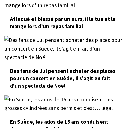
Attaqué et blessé par un ours, il le tue et le
mange lors d’un repas familial
Des fans de Jul pensent acheter des places
pour un concert en Suède, il s'agit en fait
d'un spectacle de Noël
En Suède, les ados de 15 ans conduisent