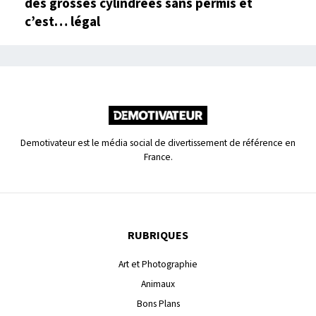
des grosses cylindrées sans permis et
c’est… légal
Demotivateur est le média social de divertissement de référence en
France.
RUBRIQUES
Art et Photographie
Animaux
Bons Plans