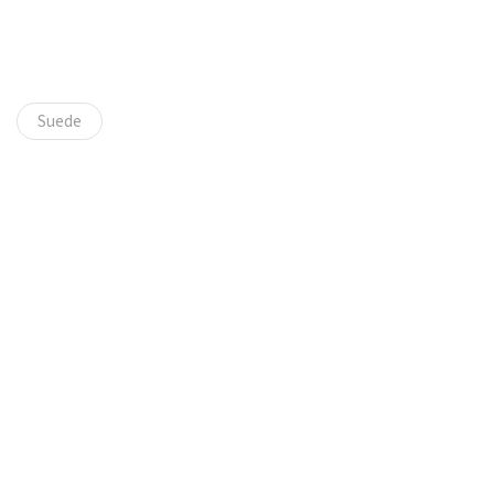
Suede