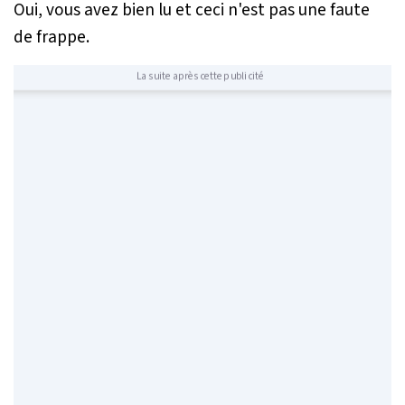
Oui, vous avez bien lu et ceci n'est pas une faute
de frappe.
La suite après cette publicité