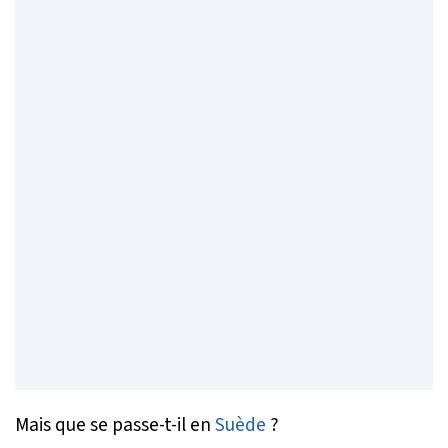
Mais que se passe-t-il en
Suède
?