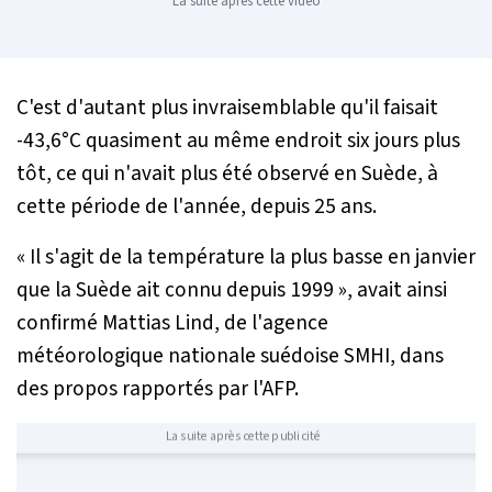
La suite après cette vidéo
C'est d'autant plus invraisemblable qu'il faisait
-43,6°C quasiment au même endroit six jours plus
tôt, ce qui n'avait plus été observé en Suède, à
cette période de l'année, depuis 25 ans.
«
Il s'agit de la température la plus basse en janvier
que la Suède ait connu depuis 1999
», avait ainsi
confirmé Mattias Lind, de l'agence
météorologique nationale suédoise SMHI, dans
des propos rapportés par l'AFP.
La suite après cette publicité