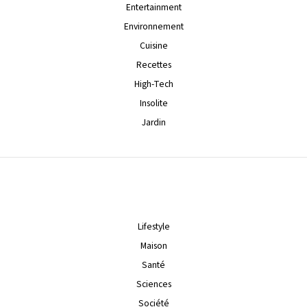
Entertainment
Environnement
Cuisine
Recettes
High-Tech
Insolite
Jardin
Lifestyle
Maison
Santé
Sciences
Société