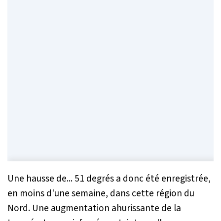
Une hausse de... 51 degrés a donc été enregistrée,
en moins d'une semaine, dans cette région du
Nord. Une augmentation ahurissante de la