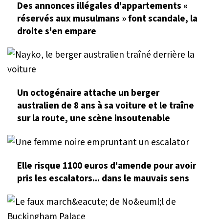
Des annonces illégales d'appartements «
réservés aux musulmans » font scandale, la
droite s'en empare
Un octogénaire attache un berger
australien de 8 ans à sa voiture et le traîne
sur la route, une scène insoutenable
Elle risque 1100 euros d'amende pour avoir
pris les escalators... dans le mauvais sens