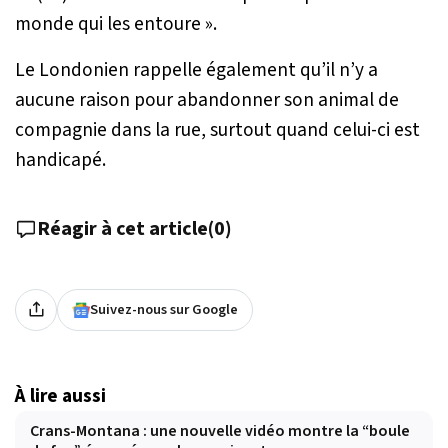
monde qui les entoure ».
Le Londonien rappelle également qu’il n’y a
aucune raison pour abandonner son animal de
compagnie dans la rue, surtout quand celui-ci est
handicapé.
Réagir à cet article
(
0
)
Suivez-nous sur Google
À lire aussi
Crans-Montana : une nouvelle vidéo montre la “boule