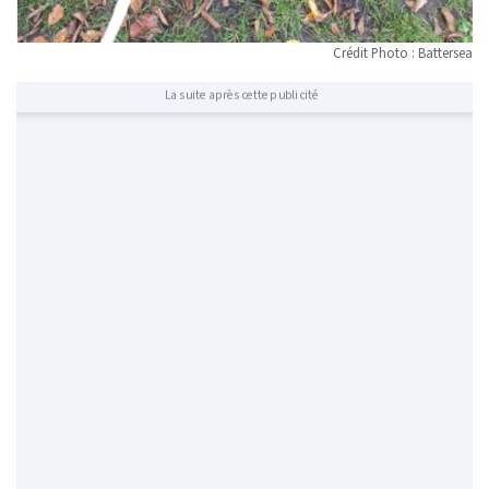
Crédit Photo : Battersea
La suite après cette publicité