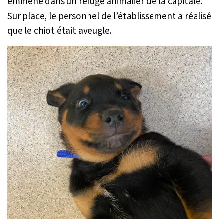
emmené dans un refuge animalier de la capitale.
Sur place, le personnel de l’établissement a réalisé
que le chiot était aveugle.