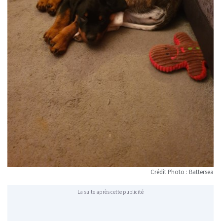
Crédit Photo : Battersea
La suite après cette publicité