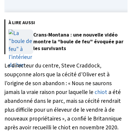
À LIRE AUSSI
Crans-Montana : une nouvelle vidéo
montre la “boule de feu” évoquée par
les survivants
Le directeur du centre, Steve Craddock,
soupçonne alors que la cécité d’Oliver est à
l’origine de son abandon :
« Nous ne saurons
jamais la vraie raison pour laquelle le
chiot
a été
abandonné dans le parc, mais sa cécité rendrait
plus difficile pour un éleveur de le vendre à de
nouveaux propriétaires »
, a confié le Britannique
après avoir recueilli le chiot en novembre 2020.