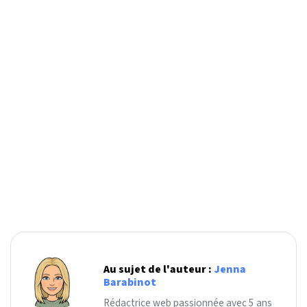
Au sujet de l'auteur :
Jenna
Barabinot
Rédactrice web passionnée avec 5 ans