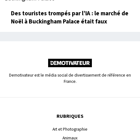
Des touristes trompés par l’IA : le marché de
Noël à Buckingham Palace était faux
Demotivateur est le média social de divertissement de référence en
France.
RUBRIQUES
Art et Photographie
Animaux