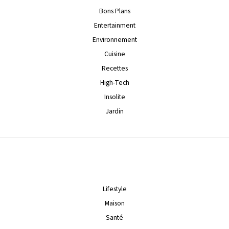
Bons Plans
Entertainment
Environnement
Cuisine
Recettes
High-Tech
Insolite
Jardin
Lifestyle
Maison
Santé