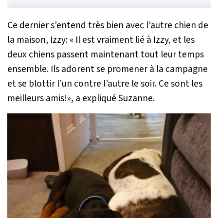
Ce dernier s’entend très bien avec l’autre chien de
la maison, Izzy:
« Il est vraiment lié à Izzy, et les
deux chiens passent maintenant tout leur temps
ensemble. Ils adorent se promener à la campagne
et se blottir l’un contre l’autre le soir. Ce sont les
meilleurs amis!»
, a expliqué Suzanne.