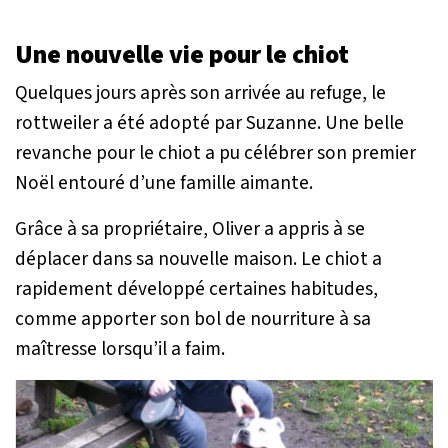
Une nouvelle vie pour le chiot
Quelques jours après son arrivée au refuge, le
rottweiler a été adopté par Suzanne. Une belle
revanche pour le chiot a pu célébrer son premier
Noël entouré d’une famille aimante.
Grâce à sa propriétaire, Oliver a appris à se
déplacer dans sa nouvelle maison. Le chiot a
rapidement développé certaines habitudes,
comme apporter son bol de nourriture à sa
maîtresse lorsqu’il a faim.