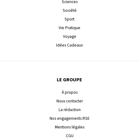
Sciences
Société
Sport
Vie Pratique
Voyage
Idées Cadeaux
LE GROUPE
À propos
Nous contacter
La rédaction
Nos engagements RSE
Mentions légales
CGU