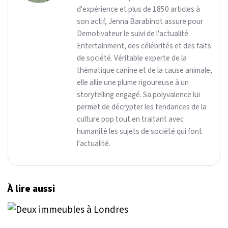
d'expérience et plus de 1850 articles à
son actif, Jenna Barabinot assure pour
Demotivateur le suivi de l'actualité
Entertainment, des célébrités et des faits
de société. Véritable experte de la
thématique canine et de la cause animale,
elle allie une plume rigoureuse à un
storytelling engagé. Sa polyvalence lui
permet de décrypter les tendances de la
culture pop tout en traitant avec
humanité les sujets de société qui font
l'actualité.
À lire aussi