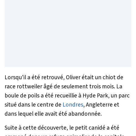
Lorsqu'il a été retrouvé, Oliver était un chiot de
race rottweiler âgé de seulement trois mois. La
boule de poils a été recueillie à Hyde Park, un parc
situé dans le centre de
Londres
, Angleterre et
dans lequel elle avait été abandonnée.
Suite à cette découverte, le petit canidé a été