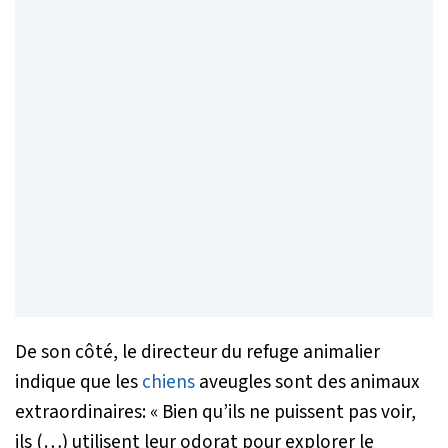
De son côté, le directeur du refuge animalier
indique que les
chiens
aveugles sont des animaux
extraordinaires:
« Bien qu’ils ne puissent pas voir,
ils (…) utilisent leur odorat pour explorer le