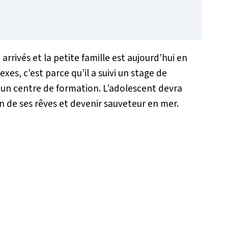
arrivés et la petite famille est aujourd’hui en
exes, c’est parce qu’il a suivi un stage de
 un centre de formation. L’adolescent devra
un de ses rêves et devenir sauveteur en mer.