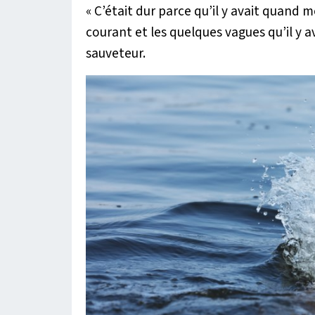
« C’était dur parce qu’il y avait quand
courant et les quelques vagues qu’il y a
sauveteur.