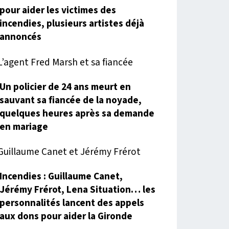
pour aider les victimes des
incendies, plusieurs artistes déjà
annoncés
Un policier de 24 ans meurt en
sauvant sa fiancée de la noyade,
quelques heures après sa demande
en mariage
Incendies : Guillaume Canet,
Jérémy Frérot, Lena Situation… les
personnalités lancent des appels
aux dons pour aider la Gironde