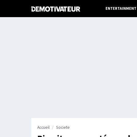
ENTERTAINMENT
Accueil
Societe