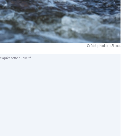
Crédit photo : iStock
e après cette publicité