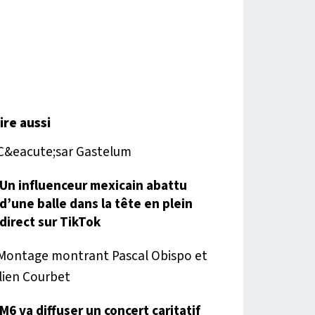
lire aussi
Un influenceur mexicain abattu
d’une balle dans la tête en plein
direct sur TikTok
M6 va diffuser un concert caritatif