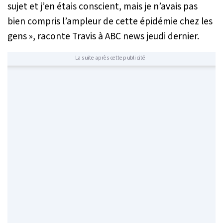
sujet et j’en étais conscient, mais je n’avais pas
bien compris l’ampleur de cette épidémie chez les
gens
», raconte Travis à ABC news jeudi dernier.
La suite après cette publicité