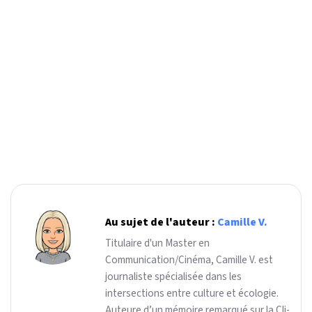
Au sujet de l'auteur :
Camille V.
Titulaire d'un Master en
Communication/Cinéma, Camille V. est
journaliste spécialisée dans les
intersections entre culture et écologie.
Auteure d’un mémoire remarqué sur la Cli-