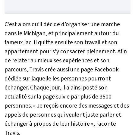
C’est alors qu’il décide d’organiser une marche
dans le Michigan, et principalement autour du
fameux lac. Il quitte ensuite son travail et son
appartement pour s’y consacrer pleinement. Afin
de relater au mieux ses expériences et son
parcours, Travis crée aussi une page Facebook
dédiée sur laquelle les personnes pourront
échanger. Chaque jour, il a ainsi posté son
actualité sur la page suivie par plus de 3500
personnes. «
Je reçois encore des messages et des
appels de personnes qui veulent juste parler et
échanger à propos de leur histoire
», raconte
Travis.