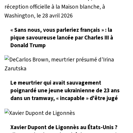
« Sans nous, vous parleriez français » : la
pique savoureuse lancée par Charles III à
Donald Trump
Le meurtrier qui avait sauvagement
poignardé une jeune ukrainienne de 23 ans
dans un tramway, « incapable » d'être jugé
Xavier Dupont de Ligonnès au États-Unis ?