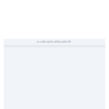
La suite après cette publicité