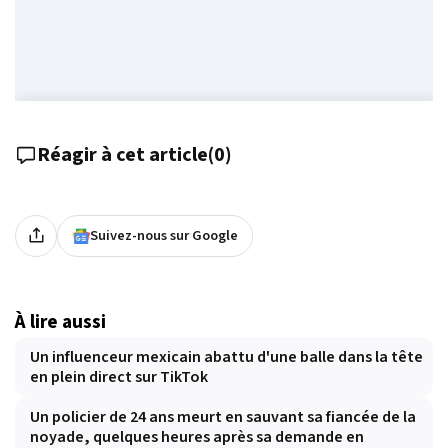
Réagir à cet article
(
0
)
Suivez-nous sur Google
À lire aussi
Un influenceur mexicain abattu d'une balle dans la tête
en plein direct sur TikTok
Un policier de 24 ans meurt en sauvant sa fiancée de la
noyade, quelques heures après sa demande en