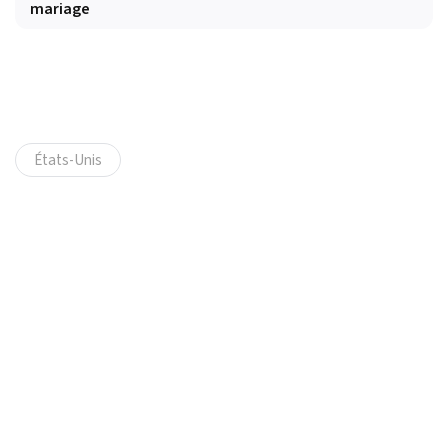
mariage
États-Unis