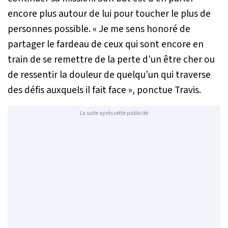
encore plus autour de lui pour toucher le plus de
personnes possible. «
Je me sens honoré de
partager le fardeau de ceux qui sont encore en
train de se remettre de la perte d’un être cher ou
de ressentir la douleur de quelqu’un qui traverse
des défis auxquels il fait face
», ponctue Travis.
La suite après cette publicité