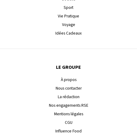
Sport
Vie Pratique
Voyage
Idées Cadeaux
LE GROUPE
À propos
Nous contacter
La rédaction
Nos engagements RSE
Mentions légales
CGU
Influence Food