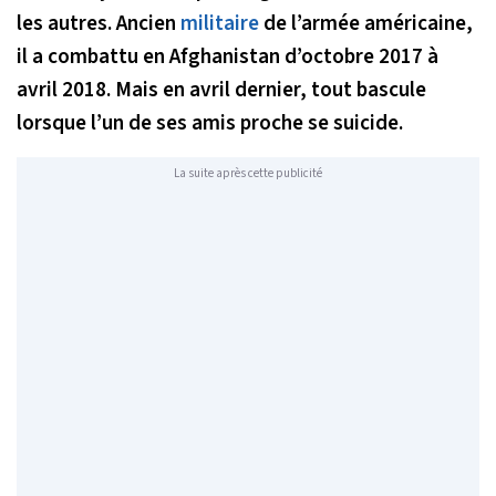
les autres. Ancien
militaire
de l’armée américaine,
il a combattu en Afghanistan d’octobre 2017 à
avril 2018. Mais en avril dernier, tout bascule
lorsque l’un de ses amis proche se suicide.
La suite après cette publicité