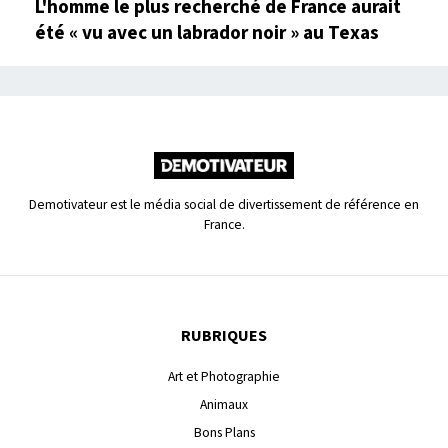
L'homme le plus recherché de France aurait
été « vu avec un labrador noir » au Texas
Demotivateur est le média social de divertissement de référence en
France.
RUBRIQUES
Art et Photographie
Animaux
Bons Plans