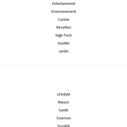
Entertainment
Environnement
Cuisine
Recettes
High-Tech
Insolite
Jardin
Lifestyle
Maison
Santé
Sciences
Société