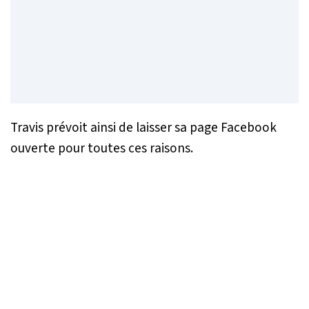
Travis prévoit ainsi de laisser sa page Facebook
ouverte pour toutes ces raisons.