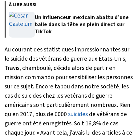
À LIRE AUSSI
Un influenceur mexicain abattu d’une
balle dans la tête en plein direct sur
TikTok
Au courant des statistiques impressionnantes sur
le suicide des vétérans de guerre aux États-Unis,
Travis, chamboulé, décide alors de partir en
mission commando pour sensibiliser les personnes
sur ce sujet. Encore tabou dans notre société, les
cas de suicides chez les vétérans de guerre
américains sont particulièrement nombreux. Rien
qu’en 2017, plus de 6000
suicides
de vétérans de
guerre ont été enregistrés. Soit 16,8% de cas
chaque jour. «
Avant cela, j’avais lu des articles à ce