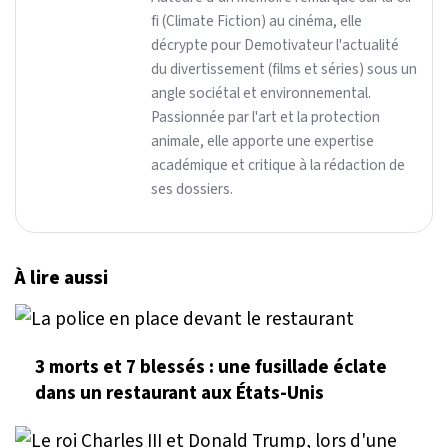
fi (Climate Fiction) au cinéma, elle
décrypte pour Demotivateur l'actualité
du divertissement (films et séries) sous un
angle sociétal et environnemental.
Passionnée par l'art et la protection
animale, elle apporte une expertise
académique et critique à la rédaction de
ses dossiers.
À lire aussi
3 morts et 7 blessés : une fusillade éclate
dans un restaurant aux États-Unis