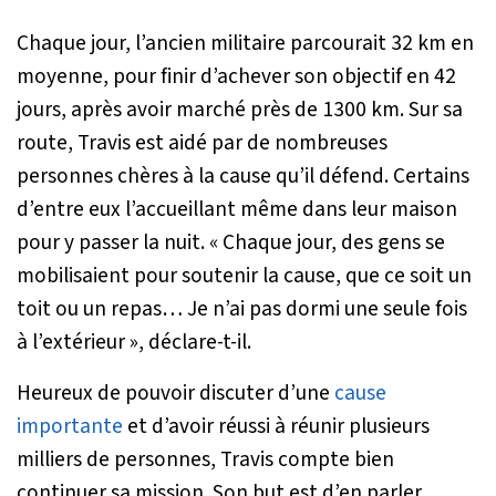
Chaque jour, l’ancien militaire parcourait 32 km en
moyenne, pour finir d’achever son objectif en 42
jours, après avoir marché près de 1300 km. Sur sa
route, Travis est aidé par de nombreuses
personnes chères à la cause qu’il défend. Certains
d’entre eux l’accueillant même dans leur maison
pour y passer la nuit. «
Chaque jour, des gens se
mobilisaient pour soutenir la cause, que ce soit un
toit ou un repas… Je n’ai pas dormi une seule fois
à l’extérieur
», déclare-t-il.
Heureux de pouvoir discuter d’une
cause
importante
et d’avoir réussi à réunir plusieurs
milliers de personnes, Travis compte bien
continuer sa mission. Son but est d’en parler