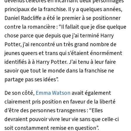
devenus célèbres en incarnant deux personnages
principaux de la franchise. Il y a quelques années,
Daniel Radcliffe a été le premier à se positionner
contre la romancière :
“Il fallait que je dise quelque
chose parce que depuis que j’ai terminé Harry
Potter, j’ai rencontré un très grand nombre de
jeunes queers et trans qui s’étaient énormément
identifiés à à Harry Potter. J’ai tenu à leur faire
savoir que tout le monde dans la franchise ne
partage pas ses idées”.
De son côté,
Emma Watson
avait également
clairement pris position en faveur de la liberté
d’être des personnes transgenres :
“Elles
devraient pouvoir vivre leur vie sans que celle-ci
soit constamment remise en question”.