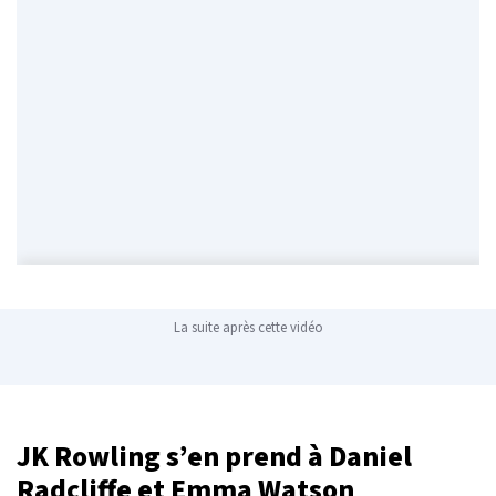
La suite après cette vidéo
JK Rowling s’en prend à Daniel
Radcliffe et Emma Watson