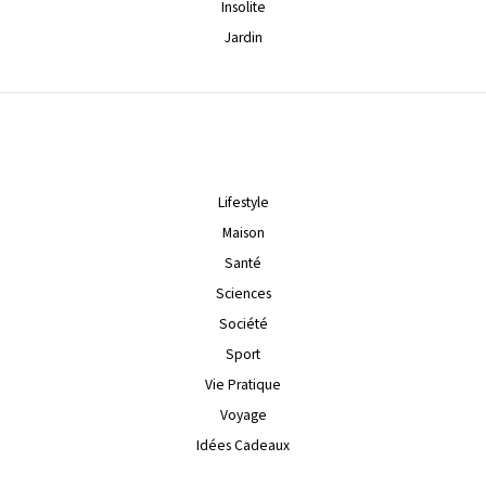
Insolite
Jardin
Lifestyle
Maison
Santé
Sciences
Société
Sport
Vie Pratique
Voyage
Idées Cadeaux