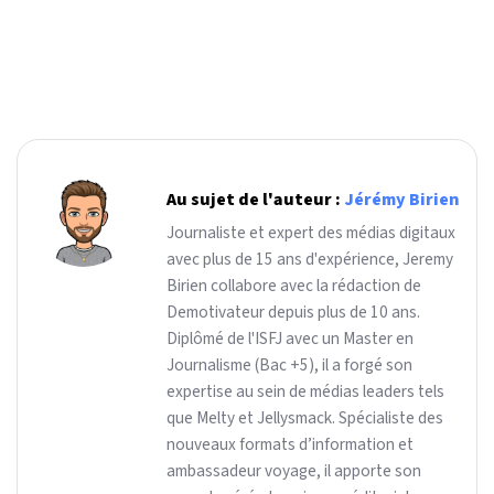
Au sujet de l'auteur :
Jérémy Birien
Journaliste et expert des médias digitaux
avec plus de 15 ans d'expérience, Jeremy
Birien collabore avec la rédaction de
Demotivateur depuis plus de 10 ans.
Diplômé de l'ISFJ avec un Master en
Journalisme (Bac +5), il a forgé son
expertise au sein de médias leaders tels
que Melty et Jellysmack. Spécialiste des
nouveaux formats d’information et
ambassadeur voyage, il apporte son