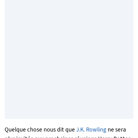
Quelque chose nous dit que
J.K. Rowling
ne sera