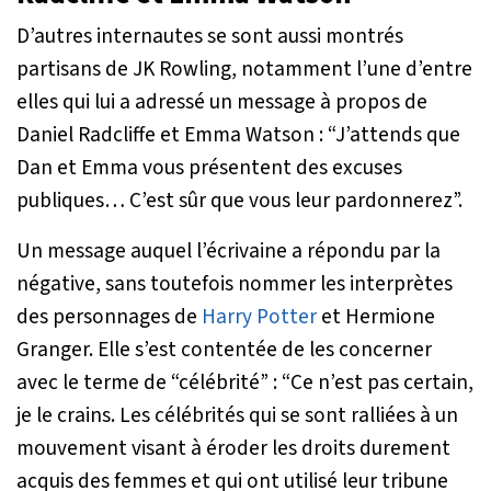
D’autres internautes se sont aussi montrés
partisans de JK Rowling, notamment l’une d’entre
elles qui lui a adressé un message à propos de
Daniel Radcliffe et Emma Watson :
“J’attends que
Dan et Emma vous présentent des excuses
publiques… C’est sûr que vous leur pardonnerez”.
Un message auquel l’écrivaine a répondu par la
négative, sans toutefois nommer les interprètes
des personnages de
Harry Potter
et Hermione
Granger. Elle s’est contentée de les concerner
avec le terme de “célébrité” :
“Ce n’est pas certain,
je le crains. Les célébrités qui se sont ralliées à un
mouvement visant à éroder les droits durement
acquis des femmes et qui ont utilisé leur tribune