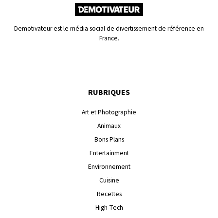
Demotivateur est le média social de divertissement de référence en
France.
RUBRIQUES
Art et Photographie
Animaux
Bons Plans
Entertainment
Environnement
Cuisine
Recettes
High-Tech