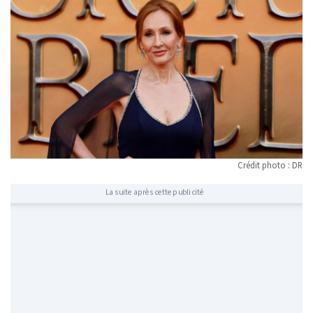
Crédit photo : DR
La suite après cette publicité