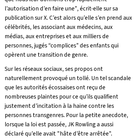
l’autorisation d’en faire une”
, écrit-elle sur sa
publication sur X. C’est alors qu’elle s’en prend aux
célébrités, les associant aux médecins, aux
médias, aux entreprises et aux milliers de
personnes, jugés
“complices”
des enfants qui
opèrent une transition de genre.
Sur les réseaux sociaux, ses propos ont
naturellement provoqué un tollé. Un tel scandale
que les autorités écossaises ont reçu de
nombreuses plaintes pour ce qu’ils qualifient
justement d’incitation à la haine contre les
personnes transgenres. Pour la petite anecdote,
lorsque la loi est passée, JK Rowling a aussi
déclaré qu'elle avait
"hâte d'être arrêtée".