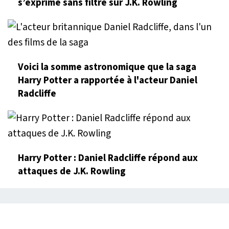
s’exprime sans filtre sur J.K. Rowling
Voici la somme astronomique que la saga
Harry Potter a rapportée à l'acteur Daniel
Radcliffe
Harry Potter : Daniel Radcliffe répond aux
attaques de J.K. Rowling