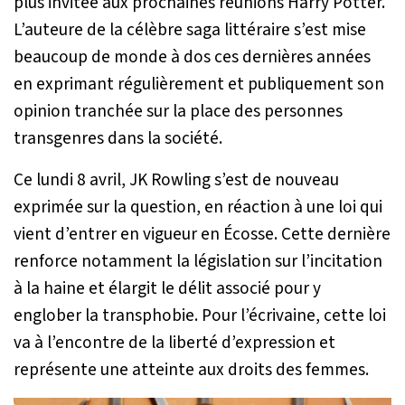
plus invitée aux prochaines réunions Harry Potter.
L’auteure de la célèbre saga littéraire s’est mise
beaucoup de monde à dos ces dernières années
en exprimant régulièrement et publiquement son
opinion tranchée sur la place des personnes
transgenres dans la société.
Ce lundi 8 avril, JK Rowling s’est de nouveau
exprimée sur la question, en réaction à une loi qui
vient d’entrer en vigueur en Écosse. Cette dernière
renforce notamment la législation sur l’incitation
à la haine et élargit le délit associé pour y
englober la transphobie. Pour l’écrivaine, cette loi
va à l’encontre de la liberté d’expression et
représente une atteinte aux droits des femmes.