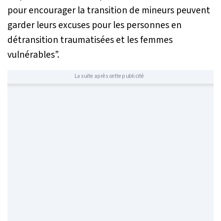
pour encourager la transition de mineurs peuvent
garder leurs excuses pour les personnes en
détransition traumatisées et les femmes
vulnérables”.
La suite après cette publicité