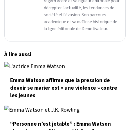
regard acéré et sa rigueur éditoriale pour
décrypter l'actualité, les tendances de
société et l'évasion. Son parcours
académique et sa maîtrise historique de
la ligne éditoriale de Demotivateur.
À lire aussi
Emma Watson affirme que la pression de
devoir se marier est « une violence » contre
les jeunes
“Personne n’est jetable” : Emma Watson