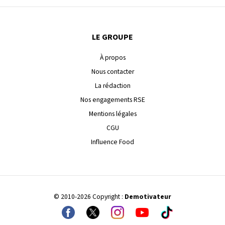
LE GROUPE
À propos
Nous contacter
La rédaction
Nos engagements RSE
Mentions légales
CGU
Influence Food
© 2010-2026 Copyright :
Demotivateur