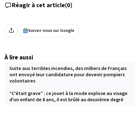
Réagir à cet article
(
0
)
Suivez-nous sur Google
À lire aussi
Suite aux terribles incendies, des milliers de Français
ont envoyé leur candidature pour devenir pompiers
volontaires
“C'était grave” : ce jouet à la mode explose au visage
d'un enfant de 8 ans, il est brûlé au deuxième degré