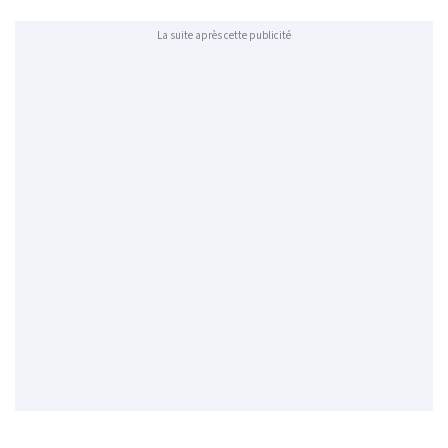
La suite après cette publicité