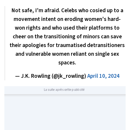
Not safe, I'm afraid. Celebs who cosied up to a
movement intent on eroding women's hard-
won rights and who used their platforms to
cheer on the transitioning of minors can save
their apologies for traumatised detransitioners
and vulnerable women reliant on single sex
spaces.
— J.K. Rowling (@jk_rowling)
April 10, 2024
La suite après cette publicité