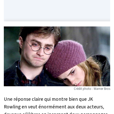
Crédit photo : Warner Bros
Une réponse claire qui montre bien que JK
Rowling en veut énormément aux deux acteurs,