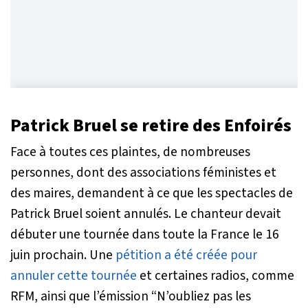
Patrick Bruel se retire des Enfoirés
Face à toutes ces plaintes, de nombreuses
personnes, dont des associations féministes et
des maires, demandent à ce que les spectacles de
Patrick Bruel soient annulés. Le chanteur devait
débuter une tournée dans toute la France le 16
juin prochain. Une
pétition a été créée pour
annuler cette tournée
et certaines radios, comme
RFM, ainsi que l’émission “N’oubliez pas les