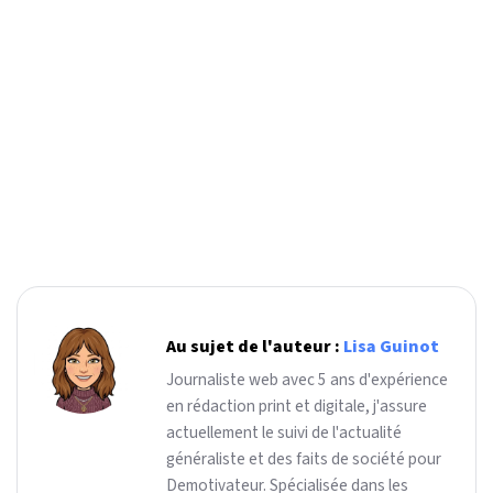
Au sujet de l'auteur :
Lisa Guinot
Journaliste web avec 5 ans d'expérience
en rédaction print et digitale, j'assure
actuellement le suivi de l'actualité
généraliste et des faits de société pour
Demotivateur. Spécialisée dans les