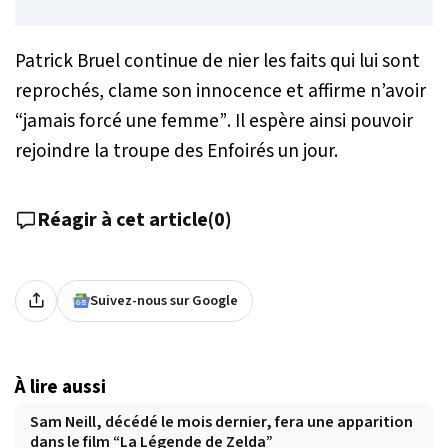
Patrick Bruel continue de nier les faits qui lui sont
reprochés, clame son innocence et affirme n’avoir
“jamais forcé une femme”
. Il espère ainsi pouvoir
rejoindre la troupe des Enfoirés un jour.
Réagir à cet article
(
0
)
Suivez-nous sur Google
À lire aussi
Sam Neill, décédé le mois dernier, fera une apparition
dans le film “La Légende de Zelda”