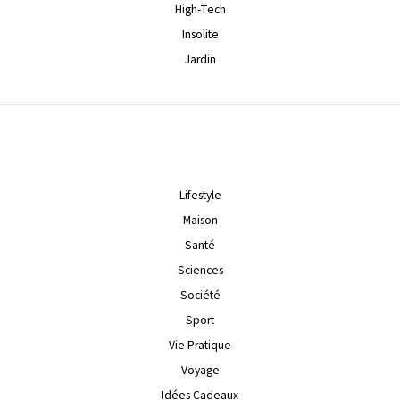
High-Tech
Insolite
Jardin
Lifestyle
Maison
Santé
Sciences
Société
Sport
Vie Pratique
Voyage
Idées Cadeaux