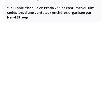
“Le Diable s'habille en Prada 2” : les costumes du film
cédés lors d'une vente aux enchères organisée par
Meryl Streep