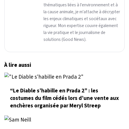
thématiques liées à l'environnement et à
la cause animale, je m'attache à décrypter
les enjeux climatiques et sociétaux avec
rigueur. Mon expertise couvre également
la vie pratique et le journalisme de
solutions (Good News).
À lire aussi
“Le Diable s’habille en Prada 2” : les
costumes du film cédés lors d’une vente aux
enchères organisée par Meryl Streep