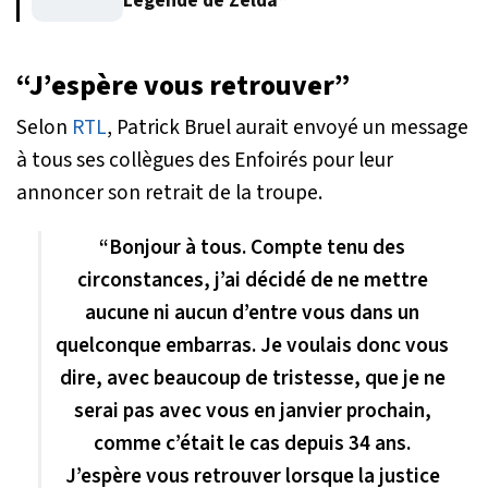
Légende de Zelda”
“J’espère vous retrouver”
Selon
RTL
, Patrick Bruel aurait envoyé un message
à tous ses collègues des Enfoirés pour leur
annoncer son retrait de la troupe.
“Bonjour à tous. Compte tenu des
circonstances, j’ai décidé de ne mettre
aucune ni aucun d’entre vous dans un
quelconque embarras. Je voulais donc vous
dire, avec beaucoup de tristesse, que je ne
serai pas avec vous en janvier prochain,
comme c’était le cas depuis 34 ans.
J’espère vous retrouver lorsque la justice