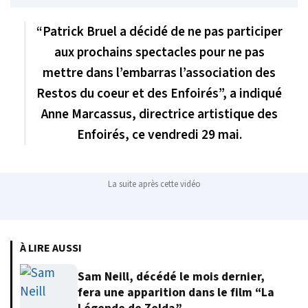
“Patrick Bruel a décidé de ne pas participer
aux prochains spectacles pour ne pas
mettre dans l’embarras l’association des
Restos du coeur et des Enfoirés”, a indiqué
Anne Marcassus, directrice artistique des
Enfoirés, ce vendredi 29 mai.
La suite après cette vidéo
À LIRE AUSSI
Sam Neill, décédé le mois dernier,
fera une apparition dans le film “La