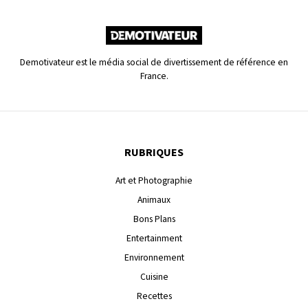
Demotivateur est le média social de divertissement de référence en
France.
RUBRIQUES
Art et Photographie
Animaux
Bons Plans
Entertainment
Environnement
Cuisine
Recettes