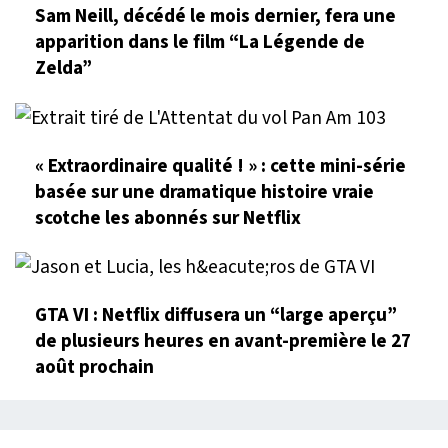
Sam Neill, décédé le mois dernier, fera une
apparition dans le film “La Légende de
Zelda”
« Extraordinaire qualité ! » : cette mini-série
basée sur une dramatique histoire vraie
scotche les abonnés sur Netflix
GTA VI : Netflix diffusera un “large aperçu”
de plusieurs heures en avant-première le 27
août prochain