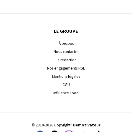
LE GROUPE
À propos
Nous contacter
La rédaction
Nos engagements RSE
Mentions légales
CGU
Influence Food
© 2010-2026 Copyright :
Demotivateur