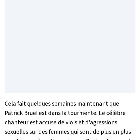
Cela fait quelques semaines maintenant que
Patrick Bruel est dans la tourmente. Le célèbre
chanteur est accusé de viols et d’agressions
sexuelles sur des femmes qui sont de plus en plus