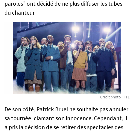
paroles” ont décidé de ne plus diffuser les tubes
du chanteur.
Crédit photo : TF1
De son côté, Patrick Bruel ne souhaite pas annuler
sa tournée, clamant son innocence. Cependant, il
a pris la décision de se retirer des spectacles des