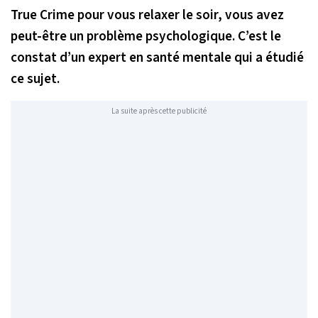
True Crime pour vous relaxer le soir, vous avez
peut-être un problème psychologique. C’est le
constat d’un expert en santé mentale qui a étudié
ce sujet.
La suite après cette publicité