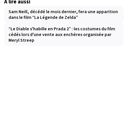
À lire aussi
Sam Neill, décédé le mois dernier, fera une apparition
dans le film “La Légende de Zelda”
“Le Diable s'habille en Prada 2” : les costumes du film
cédés lors d'une vente aux enchères organisée par
Meryl Streep