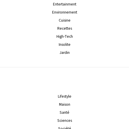
Entertainment
Environnement
Cuisine
Recettes
High-Tech
Insolite
Jardin
Lifestyle
Maison
Santé
Sciences
Société