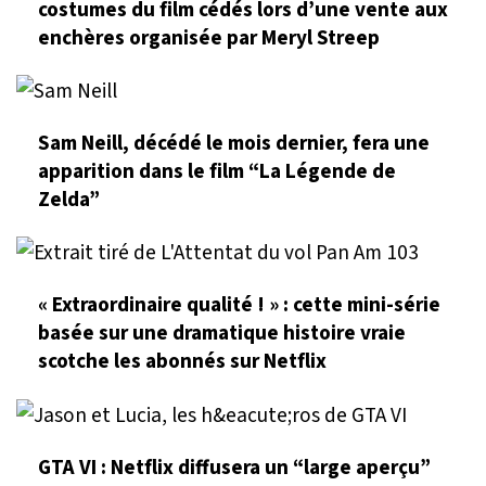
costumes du film cédés lors d’une vente aux
enchères organisée par Meryl Streep
Sam Neill, décédé le mois dernier, fera une
apparition dans le film “La Légende de
Zelda”
« Extraordinaire qualité ! » : cette mini-série
basée sur une dramatique histoire vraie
scotche les abonnés sur Netflix
GTA VI : Netflix diffusera un “large aperçu”