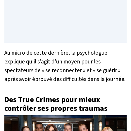
Au micro de cette dernière, la psychologue
explique qu’il s’agit d’un moyen pour les
spectateurs de «
se reconnecter
» et «
se guérir
»
après avoir éprouvé des difficultés dans la journée.
Des True Crimes pour mieux
contrôler ses propres traumas