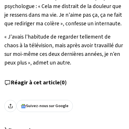
psychologue : «
Cela me distrait de la douleur que
je ressens dans ma vie. Je n'aime pas ça, ça ne fait
que rediriger ma colère
», confesse un internaute.
«
J'avais l'habitude de regarder tellement de
chaos à la télévision, mais après avoir travaillé dur
sur moi-même ces deux dernières années, je n'en
peux plus
», admet un autre.
Réagir à cet article
(
0
)
Suivez-nous sur Google