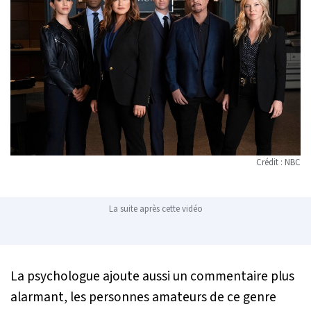
Crédit : NBC
La suite après cette vidéo
La psychologue ajoute aussi un commentaire plus
alarmant, les personnes amateurs de ce genre