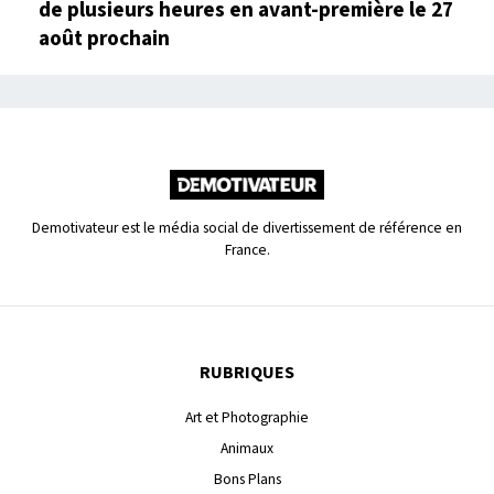
de plusieurs heures en avant-première le 27
août prochain
Demotivateur est le média social de divertissement de référence en
France.
RUBRIQUES
Art et Photographie
Animaux
Bons Plans