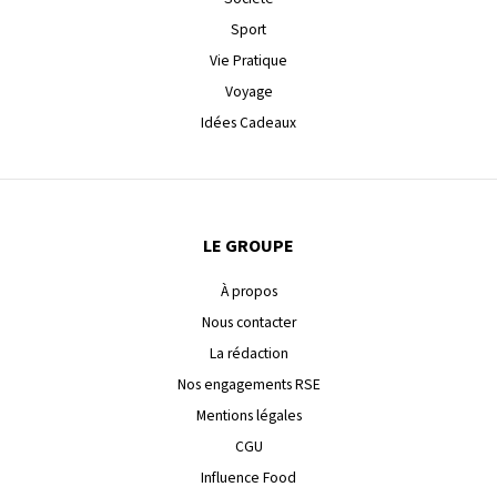
Sport
Vie Pratique
Voyage
Idées Cadeaux
LE GROUPE
À propos
Nous contacter
La rédaction
Nos engagements RSE
Mentions légales
CGU
Influence Food