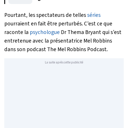
Pourtant, les spectateurs de telles
séries
pourraient en fait être perturbés. C’est ce que
raconte la
psychologue
Dr Thema Bryant qui s'est
entretenue avec la présentatrice Mel Robbins
dans son podcast The Mel Robbins Podcast.
La suite après cette publicité