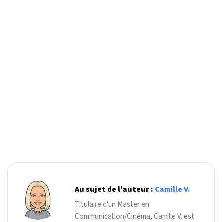
Au sujet de l'auteur :
Camille V.
Titulaire d'un Master en
Communication/Cinéma, Camille V. est