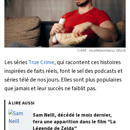
Crédit : nicoletaionescu/ iStock
Les séries
True Crime
, qui racontent ces histoires
inspirées de faits réels, font le sel des podcasts et
séries télé de nos jours. Elles sont plus populaires
que jamais et leur succès ne faiblit pas.
À LIRE AUSSI
Sam Neill, décédé le mois dernier,
fera une apparition dans le film “La
Légende de Zelda”