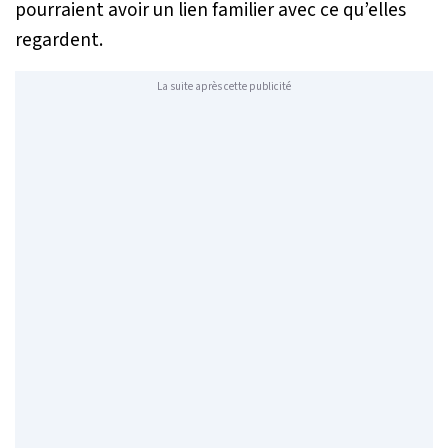
pourraient avoir un lien familier avec ce qu’elles
regardent.
La suite après cette publicité