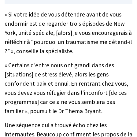
«
Si votre idée de vous détendre avant de vous
endormir est de regarder trois épisodes de New
York, unité spéciale, [alors] je vous encouragerais à
réfléchir à “pourquoi un traumatisme me détend-il
?”
», conseille la spécialiste.
«
Certains d'entre nous ont grandi dans des
[situations] de stress élevé, alors les gens
confondent paix et ennui. En rentrant chez vous,
vous devez vous réfugier dans l'inconfort [de ces
programmes] car cela ne vous semblera pas
familier
», poursuit le Dr Thema Bryant.
Une séquence qui a trouvé écho chez les
internautes. Beaucoup confirment les propos de la