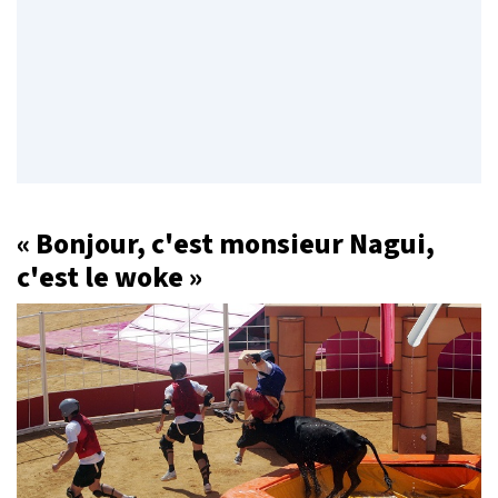
« Bonjour, c'est monsieur Nagui,
c'est le woke »