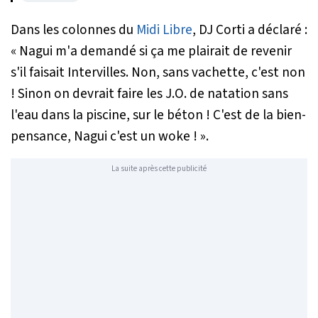
Dans les colonnes du
Midi Libre
, DJ Corti a déclaré :
«
Nagui m'a demandé si ça me plairait de revenir
s'il faisait Intervilles. Non, sans vachette, c'est non
! Sinon on devrait faire les J.O. de natation sans
l'eau dans la piscine, sur le béton ! C'est de la bien-
pensance, Nagui c'est un woke !
».
La suite après cette publicité