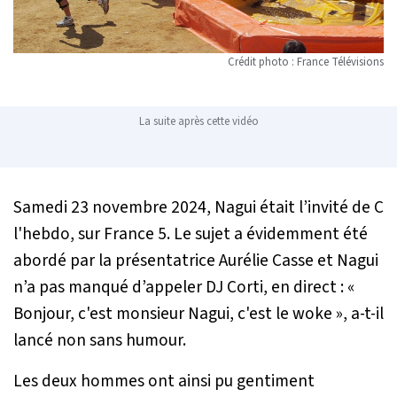
Crédit photo : France Télévisions
La suite après cette vidéo
Samedi 23 novembre 2024, Nagui était l’invité de
C
l'hebdo
, sur France 5. Le sujet a évidemment été
abordé par la présentatrice Aurélie Casse et Nagui
n’a pas manqué d’appeler DJ Corti, en direct : «
Bonjour, c'est monsieur Nagui, c'est le woke
», a-t-il
lancé non sans humour.
Les deux hommes ont ainsi pu gentiment