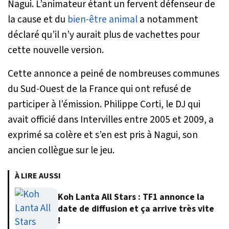
Nagui. L’animateur étant un fervent défenseur de
la cause et du
bien-être animal
a notamment
déclaré qu’il n’y aurait plus de vachettes pour
cette nouvelle version.
Cette annonce a peiné de nombreuses communes
du Sud-Ouest de la France qui ont refusé de
participer à l’émission. Philippe Corti, le DJ qui
avait officié dans
Intervilles
entre 2005 et 2009, a
exprimé sa colère et s’en est pris à Nagui, son
ancien collègue sur le jeu.
À LIRE AUSSI
Koh Lanta All Stars : TF1 annonce la
date de diffusion et ça arrive très vite
!