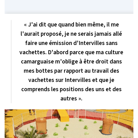
« J'ai dit que quand bien même, il me
l'aurait proposé, je ne serais jamais allé
faire une émission d'Intervilles sans
vachettes. D'abord parce que ma culture
camarguaise m'oblige à être droit dans
mes bottes par rapport au travail des
vachettes sur Intervilles et que je
comprends les positions des uns et des
autres ».