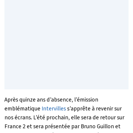
Après quinze ans d’absence, l’émission
emblématique
Intervilles
s’apprête à revenir sur
nos écrans. L’été prochain, elle sera de retour sur
France 2 et sera présentée par Bruno Guillon et