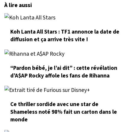
À lire aussi
Koh Lanta All Stars : TF1 annonce la date de
diffusion et ça arrive très vite !
“Pardon bébé, je l’ai dit” : cette révélation
d’A$AP Rocky affole les fans de Rihanna
Ce thriller sordide avec une star de
Shameless noté 98% fait un carton dans le
monde