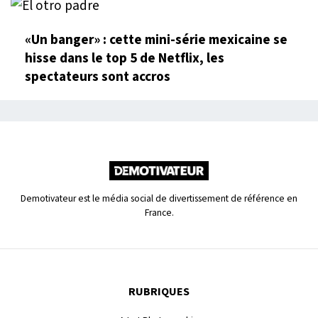
«Un banger» : cette mini-série mexicaine se
hisse dans le top 5 de Netflix, les
spectateurs sont accros
Demotivateur est le média social de divertissement de référence en
France.
RUBRIQUES