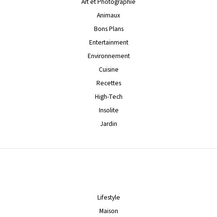
Art et Photographie
Animaux
Bons Plans
Entertainment
Environnement
Cuisine
Recettes
High-Tech
Insolite
Jardin
Lifestyle
Maison