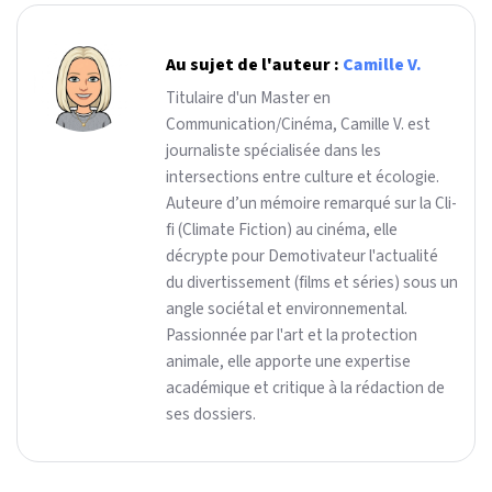
Au sujet de l'auteur :
Camille V.
Titulaire d'un Master en
Communication/Cinéma, Camille V. est
journaliste spécialisée dans les
intersections entre culture et écologie.
Auteure d’un mémoire remarqué sur la Cli-
fi (Climate Fiction) au cinéma, elle
décrypte pour Demotivateur l'actualité
du divertissement (films et séries) sous un
angle sociétal et environnemental.
Passionnée par l'art et la protection
animale, elle apporte une expertise
académique et critique à la rédaction de
ses dossiers.