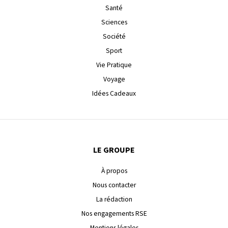
Santé
Sciences
Société
Sport
Vie Pratique
Voyage
Idées Cadeaux
LE GROUPE
À propos
Nous contacter
La rédaction
Nos engagements RSE
Mentions légales