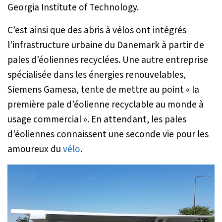
Georgia Institute of Technology.
C’est ainsi que des abris à vélos ont intégrés
l'infrastructure urbaine du Danemark à partir de
pales d’éoliennes recyclées. Une autre entreprise
spécialisée dans les énergies renouvelables,
Siemens Gamesa, tente de mettre au point «
la
première pale d’éolienne recyclable au monde à
usage commercial
». En attendant, les pales
d’éoliennes connaissent une seconde vie pour les
amoureux du
vélo
.