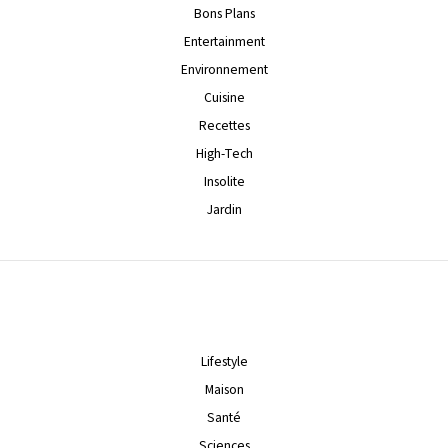
Bons Plans
Entertainment
Environnement
Cuisine
Recettes
High-Tech
Insolite
Jardin
Lifestyle
Maison
Santé
Sciences