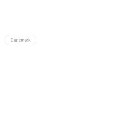
Danemark