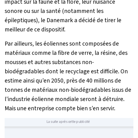
impact sur la faune et la flore, leur nuisance
sonore ou sur la santé (notamment les
épileptiques), le Danemark a décidé de tirer le
meilleur de ce dispositif.
Par ailleurs, les éoliennes sont composées de
matériaux comme la fibre de verre, la résine, des
mousses et autres substances non-
biodégradables dont le recyclage est difficile. On
estime ainsi qu’en 2050, près de 40 millions de
tonnes de matériaux non-biodégradables issus de
l’industrie éolienne mondiale seront à détruire.
Mais une entreprise compte bien s’en servir.
La suite après cette publicité