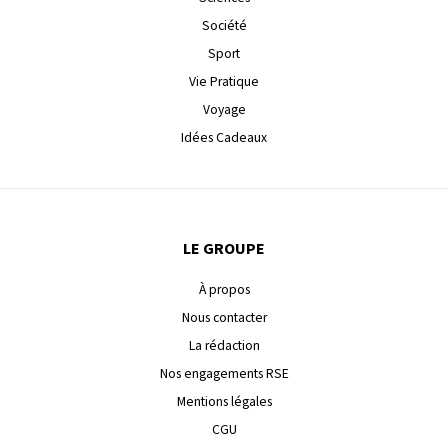
Société
Sport
Vie Pratique
Voyage
Idées Cadeaux
LE GROUPE
À propos
Nous contacter
La rédaction
Nos engagements RSE
Mentions légales
CGU