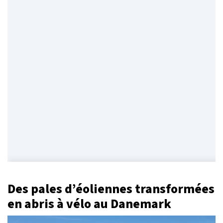
Des pales d’éoliennes transformées
en abris à vélo au Danemark