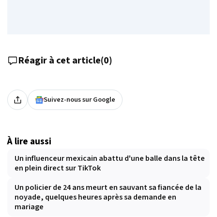
Réagir à cet article
(
0
)
Suivez-nous sur Google
À lire aussi
Un influenceur mexicain abattu d'une balle dans la tête
en plein direct sur TikTok
Un policier de 24 ans meurt en sauvant sa fiancée de la
noyade, quelques heures après sa demande en
mariage