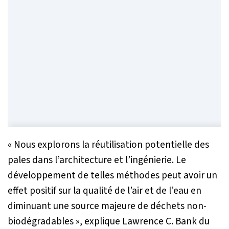
«
Nous explorons la réutilisation potentielle des
pales dans l’architecture et l’ingénierie. Le
développement de telles méthodes peut avoir un
effet positif sur la qualité de l’air et de l’eau en
diminuant une source majeure de déchets non-
biodégradables
», explique Lawrence C. Bank du