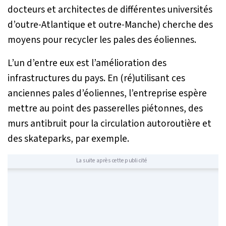
docteurs et architectes de différentes universités
d’outre-Atlantique et outre-Manche) cherche des
moyens pour recycler les pales des éoliennes.
L’un d’entre eux est l’amélioration des
infrastructures du pays. En (ré)utilisant ces
anciennes pales d’éoliennes, l’entreprise espère
mettre au point des passerelles piétonnes, des
murs antibruit pour la circulation autoroutière et
des skateparks, par exemple.
La suite après cette publicité