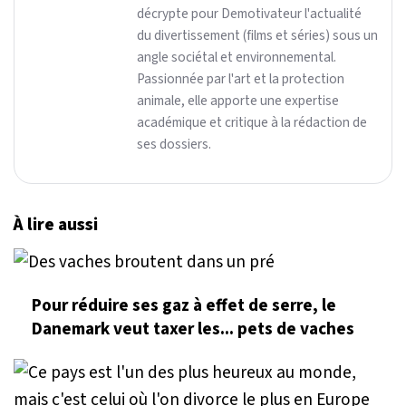
décrypte pour Demotivateur l'actualité
du divertissement (films et séries) sous un
angle sociétal et environnemental.
Passionnée par l'art et la protection
animale, elle apporte une expertise
académique et critique à la rédaction de
ses dossiers.
À lire aussi
Pour réduire ses gaz à effet de serre, le
Danemark veut taxer les... pets de vaches