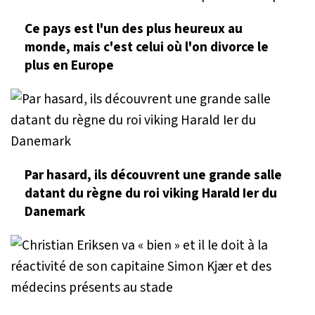
Ce pays est l'un des plus heureux au
monde, mais c'est celui où l'on divorce le
plus en Europe
Par hasard, ils découvrent une grande salle
datant du règne du roi viking Harald Ier du
Danemark