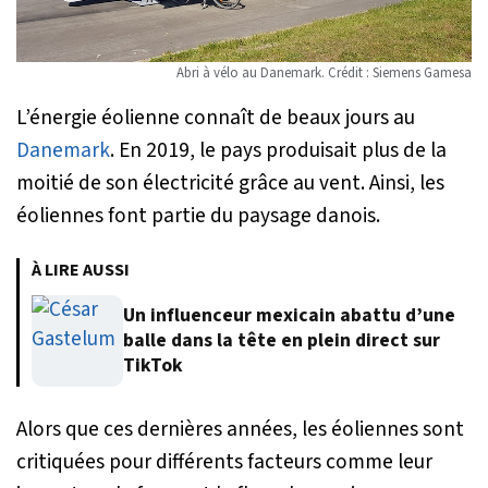
Abri à vélo au Danemark. Crédit : Siemens Gamesa
L’énergie éolienne connaît de beaux jours au
Danemark
. En 2019, le pays produisait plus de la
moitié de son électricité grâce au vent. Ainsi, les
éoliennes font partie du paysage danois.
À LIRE AUSSI
Un influenceur mexicain abattu d’une
balle dans la tête en plein direct sur
TikTok
Alors que ces dernières années, les éoliennes sont
critiquées pour différents facteurs comme leur