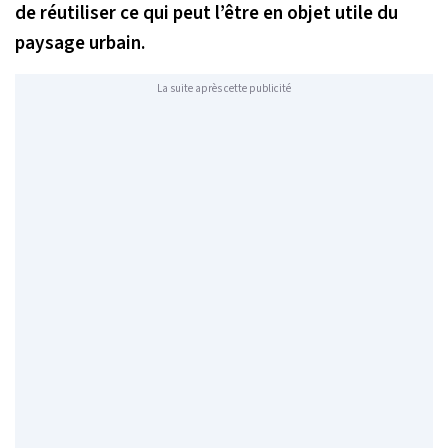
de réutiliser ce qui peut l’être en objet utile du
paysage urbain.
La suite après cette publicité