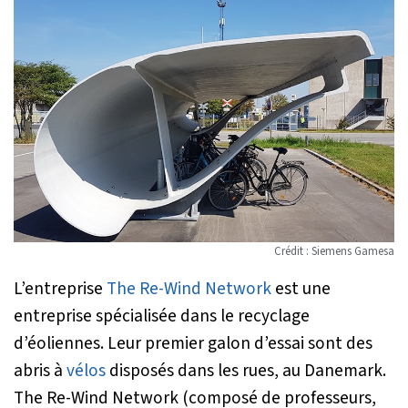
Crédit : Siemens Gamesa
L’entreprise
The Re-Wind Network
est une
entreprise spécialisée dans le recyclage
d’éoliennes. Leur premier galon d’essai sont des
abris à
vélos
disposés dans les rues, au Danemark.
The Re-Wind Network (composé de professeurs,