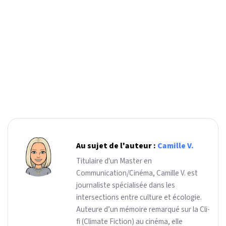
Au sujet de l'auteur :
Camille V.
Titulaire d'un Master en
Communication/Cinéma, Camille V. est
journaliste spécialisée dans les
intersections entre culture et écologie.
Auteure d’un mémoire remarqué sur la Cli-
fi (Climate Fiction) au cinéma, elle