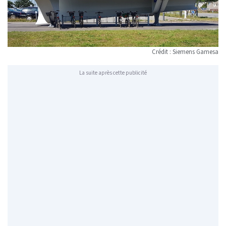
Crédit : Siemens Gamesa
La suite après cette publicité