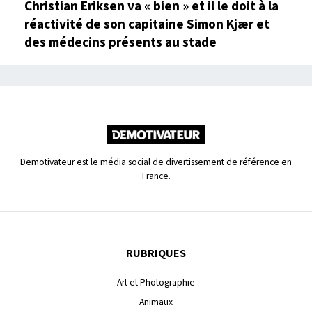
Christian Eriksen va « bien » et il le doit à la
réactivité de son capitaine Simon Kjær et
des médecins présents au stade
Demotivateur est le média social de divertissement de référence en
France.
RUBRIQUES
Art et Photographie
Animaux