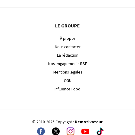
LE GROUPE
À propos
Nous contacter
La rédaction
Nos engagements RSE
Mentions légales
CGU
Influence Food
© 2010-2026 Copyright :
Demotivateur