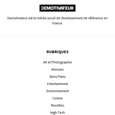
Demotivateur est le média social de divertissement de référence en
France.
RUBRIQUES
Art et Photographie
Animaux
Bons Plans
Entertainment
Environnement
Cuisine
Recettes
High-Tech