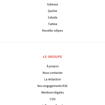
Gateaux
Quiche
Salade
Tartine
Recette crêpes
LE GROUPE
À propos
Nous contacter
La rédaction
Nos engagements RSE
Mentions légales
CGU