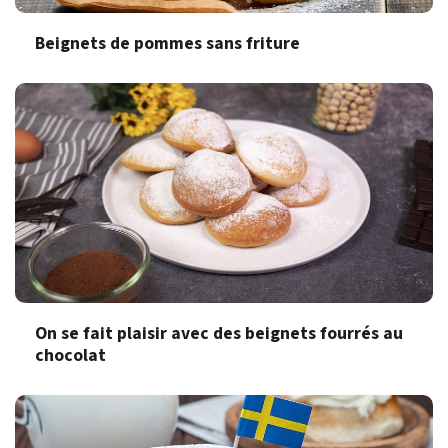
Beignets de pommes sans friture
On se fait plaisir avec des beignets fourrés au
chocolat