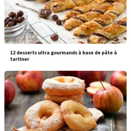
12 desserts ultra gourmands à base de pâte à
tartiner