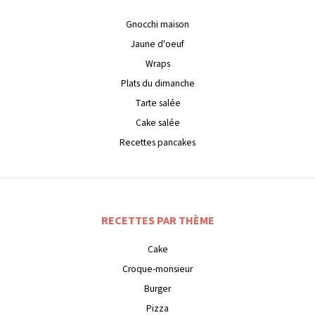
Gnocchi maison
Jaune d'oeuf
Wraps
Plats du dimanche
Tarte salée
Cake salée
Recettes pancakes
RECETTES PAR THÈME
Cake
Croque-monsieur
Burger
Pizza