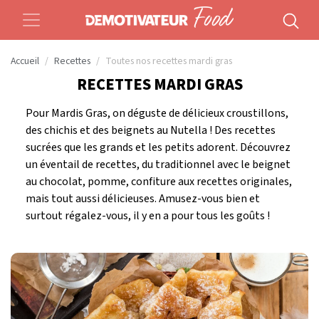
Accueil
Recettes
Toutes nos recettes mardi gras
RECETTES MARDI GRAS
Pour Mardis Gras, on déguste de délicieux croustillons,
des chichis et des beignets au Nutella ! Des recettes
sucrées que les grands et les petits adorent. Découvrez
un éventail de recettes, du traditionnel avec le beignet
au chocolat, pomme, confiture aux recettes originales,
mais tout aussi délicieuses. Amusez-vous bien et
surtout régalez-vous, il y en a pour tous les goûts !