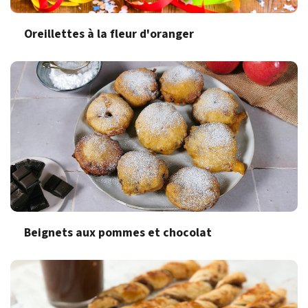
Oreillettes à la fleur d'oranger
Beignets aux pommes et chocolat