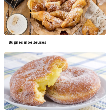
Bugnes moelleuses