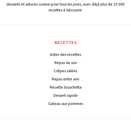
desserts et astuces cuisine pour tous les jours, avec déjà plus de 10 000
recettes à découvrir.
RECETTES
Index des recettes
Repas du soir
Crêpes salées
Repas entre ami
Recette bruschetta
Dessert rapide
Gateau aux pommes