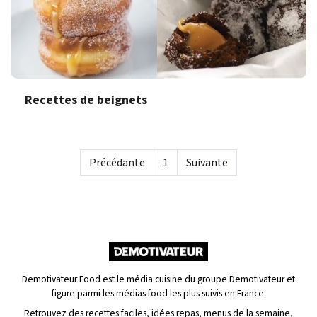
Recettes de beignets
Précédante
1
Suivante
Demotivateur Food est le média cuisine du groupe Demotivateur et
figure parmi les médias food les plus suivis en France.
Retrouvez des recettes faciles, idées repas, menus de la semaine,