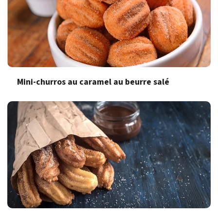
Mini-churros au caramel au beurre salé