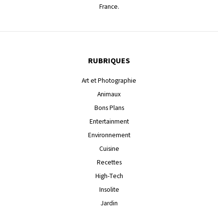
France.
RUBRIQUES
Art et Photographie
Animaux
Bons Plans
Entertainment
Environnement
Cuisine
Recettes
High-Tech
Insolite
Jardin