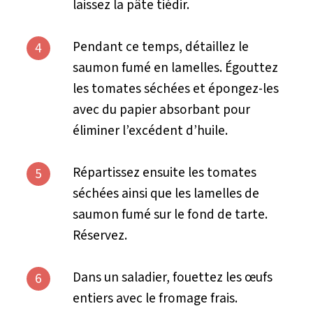
laissez la pâte tiédir.
Pendant ce temps, détaillez le
4
saumon fumé en lamelles. Égouttez
les tomates séchées et épongez-les
avec du papier absorbant pour
éliminer l’excédent d’huile.
Répartissez ensuite les tomates
5
séchées ainsi que les lamelles de
saumon fumé sur le fond de tarte.
Réservez.
Dans un saladier, fouettez les œufs
6
entiers avec le fromage frais.