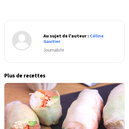
Au sujet de l'auteur :
Céline
Gautier
Journaliste
Plus de recettes