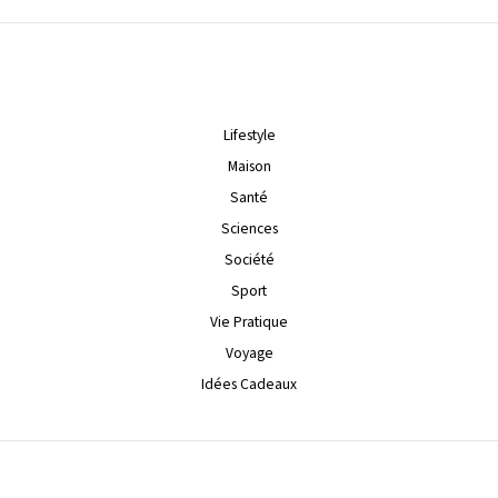
Lifestyle
Maison
Santé
Sciences
Société
Sport
Vie Pratique
Voyage
Idées Cadeaux