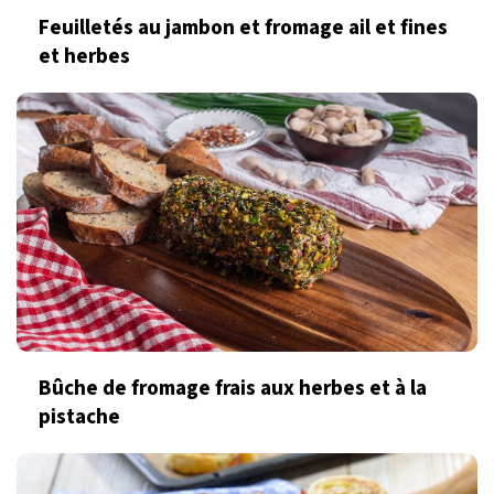
Feuilletés au jambon et fromage ail et fines
et herbes
Bûche de fromage frais aux herbes et à la
pistache