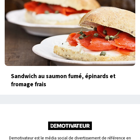
Sandwich au saumon fumé, épinards et
fromage frais
Demotivateur est le média social de divertissement de référence en