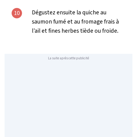
Dégustez ensuite la quiche au
10
saumon fumé et au fromage frais à
l’ail et fines herbes tiède ou froide.
La suite après cette publicité