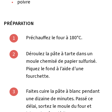
poivre
PRÉPARATION
Préchauffez le four à 180°C.
1
Déroulez la pâte à tarte dans un
2
moule chemisé de papier sulfurisé.
Piquez le fond à l’aide d’une
fourchette.
Faites cuire la pâte à blanc pendant
3
une dizaine de minutes. Passé ce
délai, sortez le moule du four et