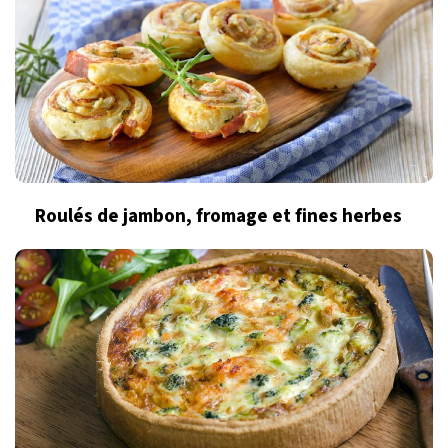
Roulés de jambon, fromage et fines herbes