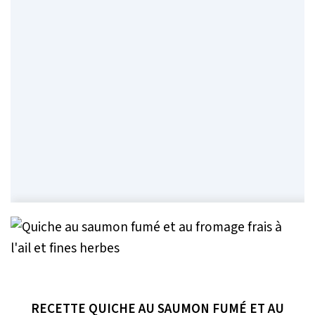
RECETTE QUICHE AU SAUMON FUMÉ ET AU