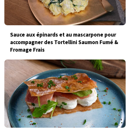
Sauce aux épinards et au mascarpone pour
accompagner des Tortellini Saumon Fumé &
Fromage Frais