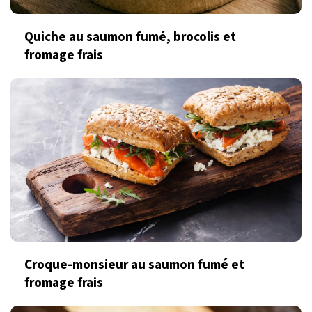
Quiche au saumon fumé, brocolis et
fromage frais
Croque-monsieur au saumon fumé et
fromage frais