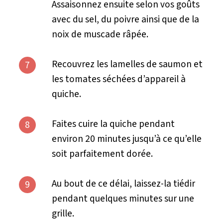
Assaisonnez ensuite selon vos goûts
avec du sel, du poivre ainsi que de la
noix de muscade râpée.
Recouvrez les lamelles de saumon et
7
les tomates séchées d’appareil à
quiche.
Faites cuire la quiche pendant
8
environ 20 minutes jusqu’à ce qu’elle
soit parfaitement dorée.
Au bout de ce délai, laissez-la tiédir
9
pendant quelques minutes sur une
grille.