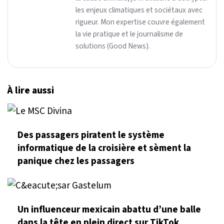
les enjeux climatiques et sociétaux avec
rigueur. Mon expertise couvre également
la vie pratique et le journalisme de
solutions (Good News).
À lire aussi
Des passagers piratent le système
informatique de la croisière et sèment la
panique chez les passagers
Un influenceur mexicain abattu d’une balle
dans la tête en plein direct sur TikTok