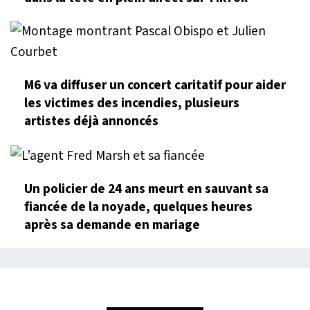
M6 va diffuser un concert caritatif pour aider
les victimes des incendies, plusieurs
artistes déjà annoncés
Un policier de 24 ans meurt en sauvant sa
fiancée de la noyade, quelques heures
après sa demande en mariage