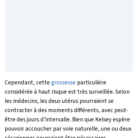
Cependant, cette
grossesse
particulière
considérée à haut risque est très surveillée. Selon
les médecins, les deux utérus pourraient se
contracter à des moments différents, avec peut-
être des jours d’intervalle. Bien que Kelsey espère
pouvoir accoucher par voie naturelle, une ou deux
césariennes pourraient être nécessaires.