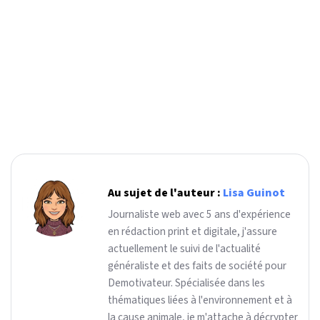
Au sujet de l'auteur :
Lisa Guinot
Journaliste web avec 5 ans d'expérience
en rédaction print et digitale, j'assure
actuellement le suivi de l'actualité
généraliste et des faits de société pour
Demotivateur. Spécialisée dans les
thématiques liées à l'environnement et à
la cause animale, je m'attache à décrypter