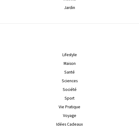
Jardin
Lifestyle
Maison
Santé
Sciences
Société
Sport
Vie Pratique
Voyage
Idées Cadeaux