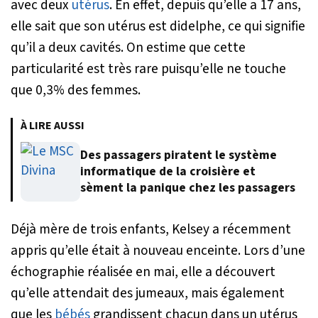
avec deux
utérus
. En effet, depuis qu’elle a 17 ans,
elle sait que son utérus est didelphe, ce qui signifie
qu’il a deux cavités. On estime que cette
particularité est très rare puisqu’elle ne touche
que 0,3% des femmes.
À LIRE AUSSI
Des passagers piratent le système
informatique de la croisière et
sèment la panique chez les passagers
Déjà mère de trois enfants, Kelsey a récemment
appris qu’elle était à nouveau enceinte. Lors d’une
échographie réalisée en mai, elle a découvert
qu’elle attendait des jumeaux, mais également
que les
bébés
grandissent chacun dans un utérus