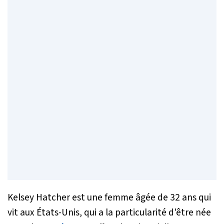
Kelsey Hatcher est une femme âgée de 32 ans qui
vit aux États-Unis, qui a la particularité d'être née