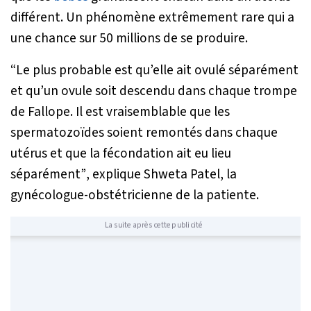
différent. Un phénomène extrêmement rare qui a
une chance sur 50 millions de se produire.
“Le plus probable est qu’elle ait ovulé séparément
et qu’un ovule soit descendu dans chaque trompe
de Fallope. Il est vraisemblable que les
spermatozoïdes soient remontés dans chaque
utérus et que la fécondation ait eu lieu
séparément”
, explique Shweta Patel, la
gynécologue-obstétricienne de la patiente.
La suite après cette publicité