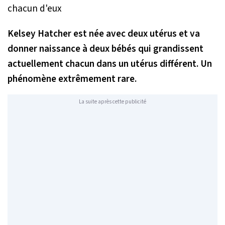
Kelsey Hatcher est née avec deux utérus et va
donner naissance à deux bébés qui grandissent
actuellement chacun dans un utérus différent. Un
phénomène extrêmement rare.
La suite après cette publicité