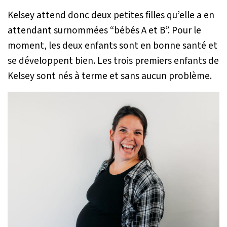
Kelsey attend donc deux petites filles qu’elle a en
attendant surnommées “bébés A et B”. Pour le
moment, les deux enfants sont en bonne santé et
se développent bien. Les trois premiers enfants de
Kelsey sont nés à terme et sans aucun problème.