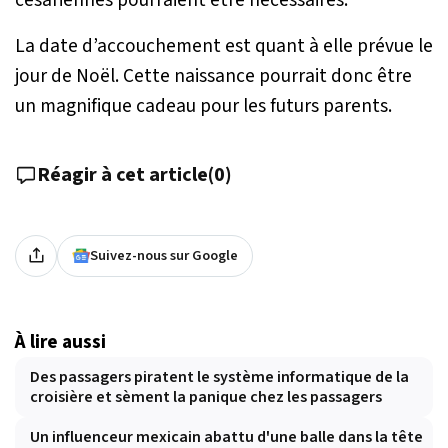
La date d’accouchement est quant à elle prévue le
jour de Noël. Cette naissance pourrait donc être
un magnifique cadeau pour les futurs parents.
Réagir à cet article
(
0
)
Suivez-nous sur Google
À lire aussi
Des passagers piratent le système informatique de la
croisière et sèment la panique chez les passagers
Un influenceur mexicain abattu d'une balle dans la tête