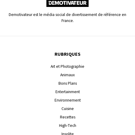
Demotivateur est le média social de divertissement de référence en
France.
RUBRIQUES
Art et Photographie
Animaux
Bons Plans
Entertainment
Environnement
Cuisine
Recettes
High-Tech
Insolite