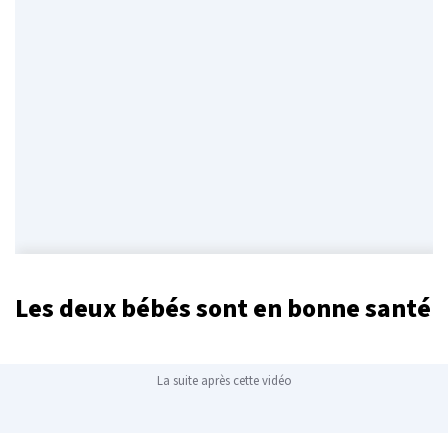
Les deux bébés sont en bonne santé
La suite après cette vidéo