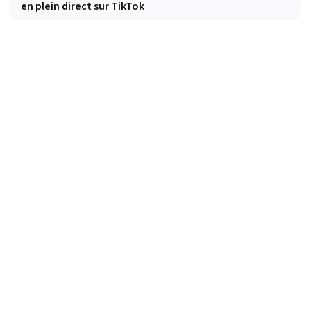
en plein direct sur TikTok