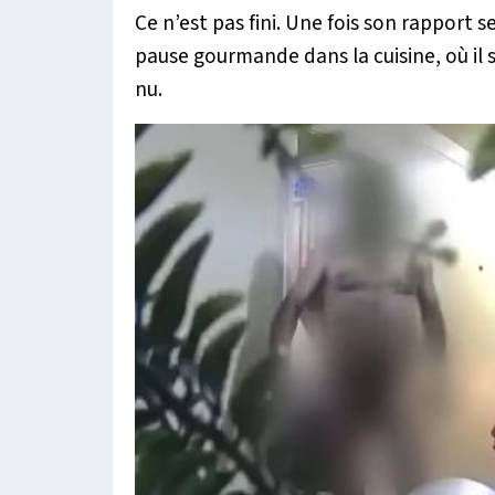
Ce n’est pas fini. Une fois son rapport 
pause gourmande dans la cuisine, où il
nu.