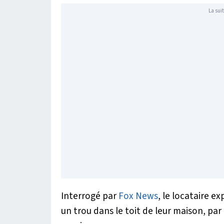
La suit
Interrogé par
Fox News
, le locataire e
un trou dans le toit de leur maison, par