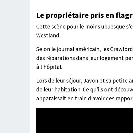
Le propriétaire pris en flagr
Cette scène pour le moins ubuesque s’es
Westland.
Selon le journal américain, les Crawford
des réparations dans leur logement pen
à l’hôpital.
Lors de leur séjour, Javon et sa petite 
de leur habitation. Ce qu’ils ont découver
apparaissait en train d’avoir des rapp