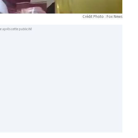
Crédit Photo : Fox News
e après cette publicité