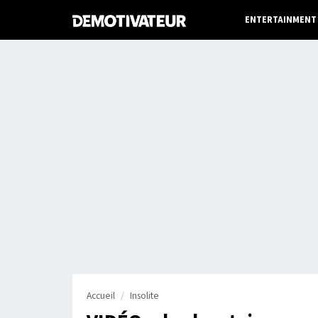
ENTERTAINMENT
Accueil
Insolite