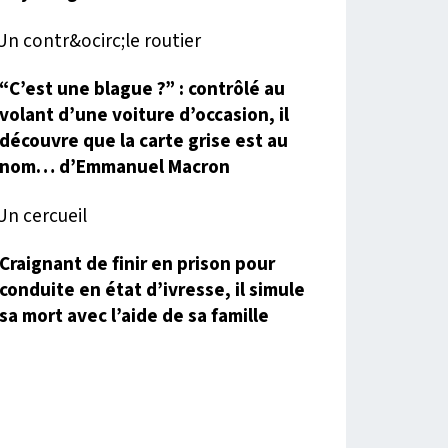
“C’est une blague ?” : contrôlé au
volant d’une voiture d’occasion, il
découvre que la carte grise est au
nom… d’Emmanuel Macron
Craignant de finir en prison pour
conduite en état d’ivresse, il simule
sa mort avec l’aide de sa famille