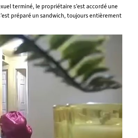
sexuel terminé, le propriétaire s’est accordé une
 s’est préparé un sandwich, toujours entièrement