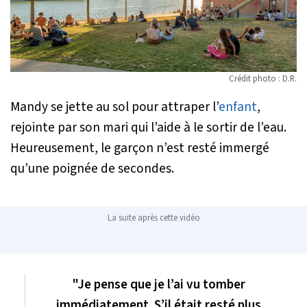
Crédit photo : D.R.
Mandy se jette au sol pour attraper l’
enfant
,
rejointe par son mari qui l’aide à le sortir de l’eau.
Heureusement, le garçon n’est resté immergé
qu’une poignée de secondes.
La suite après cette vidéo
"Je pense que je l’ai vu tomber
immédiatement. S’il était resté plus