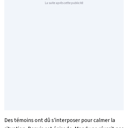
La suite après cette publicité
Des témoins ont dû s’interposer pour calmer la