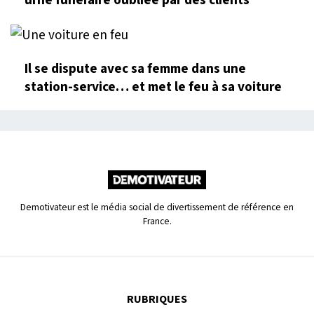
urne funéraire oubliée par des clients
Il se dispute avec sa femme dans une
station-service… et met le feu à sa voiture
Demotivateur est le média social de divertissement de référence en
France.
RUBRIQUES