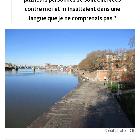
contre moi et m’insultaient dans une
langue que je ne comprenais pas."
Crédit photo : D.R.