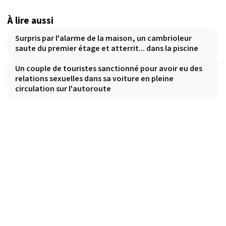
À lire aussi
Surpris par l'alarme de la maison, un cambrioleur
saute du premier étage et atterrit... dans la piscine
Un couple de touristes sanctionné pour avoir eu des
relations sexuelles dans sa voiture en pleine
circulation sur l'autoroute