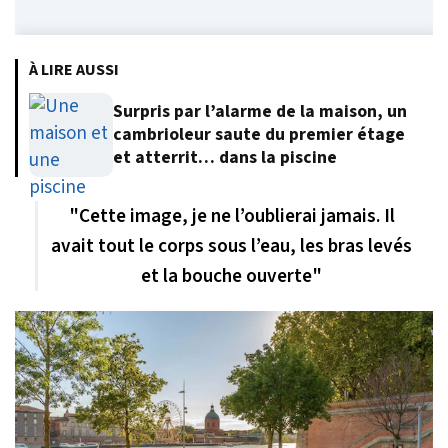
À LIRE AUSSI
Surpris par l’alarme de la maison, un
cambrioleur saute du premier étage
et atterrit… dans la piscine
"Cette image, je ne l’oublierai jamais. Il
avait tout le corps sous l’eau, les bras levés
et la bouche ouverte"