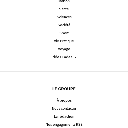
Maison
Santé
Sciences
Société
Sport
Vie Pratique
Voyage
Idées Cadeaux
LE GROUPE
À propos
Nous contacter
La rédaction
Nos engagements RSE