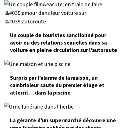
Un couple de touristes sanctionné pour
avoir eu des relations sexuelles dans sa
voiture en pleine circulation sur l’autoroute
Surpris par l’alarme de la maison, un
cambrioleur saute du premier étage et
atterrit… dans la piscine
La gérante d'un supermarché découvre une