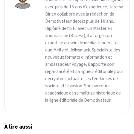
avec plus de 15 ans d'expérience, Jeremy
Birien collabore avec la rédaction de
Demotivateur depuis plus de 10 ans.
Diplômé de l'ISFJ avec un Master en
Journalisme (Bac +5), il a forgé son
expertise au sein de médias leaders tels
que Melty et Jellysmack. Spécialiste des
nouveaux formats d’information et
ambassadeur voyage, il apporte son
regard acéré et sa rigueur éditoriale pour
décrypter l'actualité, les tendances de
société et l'évasion. Son parcours
académique et sa maîtrise historique de
la ligne éditoriale de Demotivateur.
À lire aussi