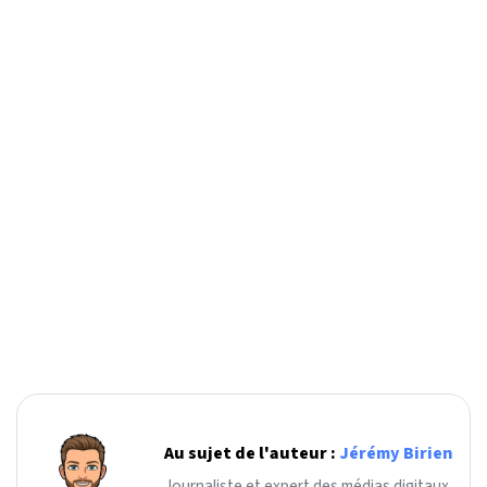
Au sujet de l'auteur :
Jérémy Birien
Journaliste et expert des médias digitaux