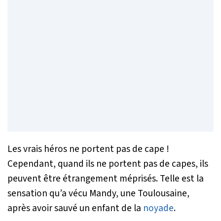
Les vrais héros ne portent pas de cape !
Cependant, quand ils ne portent pas de capes, ils
peuvent être étrangement méprisés. Telle est la
sensation qu’a vécu Mandy, une Toulousaine,
après avoir sauvé un enfant de la
noyade
.