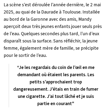
La scène s’est déroulée l’année dernière, le 2 mai
2025, au quai de la Daurade à Toulouse. Installée
au bord de la Garonne avec des amis, Mandy
aperçoit deux très jeunes enfants jouer seuls près
de l’eau. Quelques secondes plus tard, l’un d’eux
disparaît sous la surface. Sans réfléchir, la jeune
femme, également mère de famille, se précipite
pour le sortir de l’eau.
“Je les regardais du coin de l’œil en me
demandant où étaient les parents. Les
petits s’approchaient trop
dangereusement. J’étais en train de fumer
une cigarette. J’ai tout lâché et je suis
partie en courant"