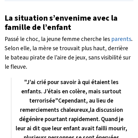
La situation s’envenime avec la
famille de l’enfant
Passé le choc, la jeune femme cherche les
parents
.
Selon elle, la mère se trouvait plus haut, derrière
le bateau pirate de l’aire de jeux, sans visibilité sur
le fleuve.
"J’ai crié pour savoir à qui étaient les
enfants. J’étais en colère, mais surtout
terrorisée"Cependant, au lieu de
remerciements chaleureux,la discussion
dégénère pourtant rapidement. Quand je
leur ai dit que leur enfant avait failli mourir,
plusieurs personnes se sont énervées