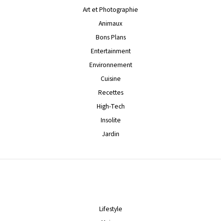
Art et Photographie
Animaux
Bons Plans
Entertainment
Environnement
Cuisine
Recettes
High-Tech
Insolite
Jardin
Lifestyle