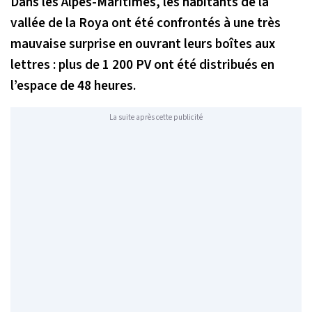
Dans les Alpes-Maritimes, les habitants de la
vallée de la Roya ont été confrontés à une très
mauvaise surprise en ouvrant leurs boîtes aux
lettres : plus de 1 200 PV ont été distribués en
l’espace de 48 heures.
La suite après cette publicité