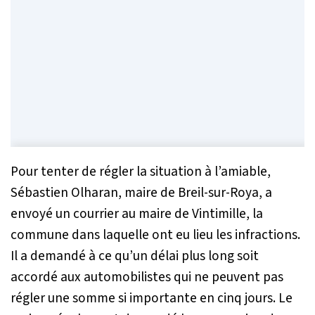
Pour tenter de régler la situation à l’amiable,
Sébastien Olharan, maire de Breil-sur-Roya, a
envoyé un courrier au maire de Vintimille, la
commune dans laquelle ont eu lieu les infractions.
Il a demandé à ce qu’un délai plus long soit
accordé aux automobilistes qui ne peuvent pas
régler une somme si importante en cinq jours. Le