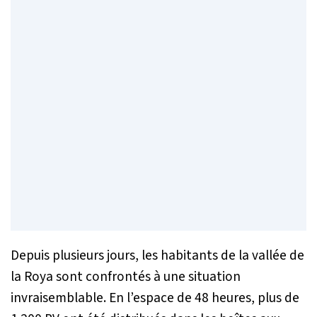
Depuis plusieurs jours, les habitants de la vallée de
la Roya sont confrontés à une situation
invraisemblable. En l’espace de 48 heures, plus de