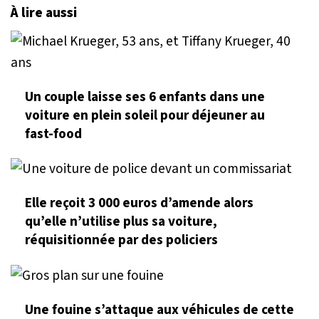
À lire aussi
Un couple laisse ses 6 enfants dans une
voiture en plein soleil pour déjeuner au
fast-food
Elle reçoit 3 000 euros d’amende alors
qu’elle n’utilise plus sa voiture,
réquisitionnée par des policiers
Une fouine s’attaque aux véhicules de cette