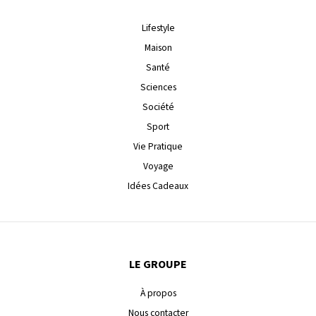
Lifestyle
Maison
Santé
Sciences
Société
Sport
Vie Pratique
Voyage
Idées Cadeaux
LE GROUPE
À propos
Nous contacter