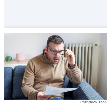
Crédit photo : iStock