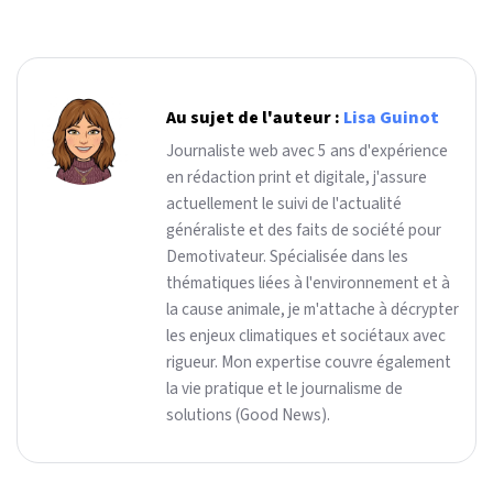
Au sujet de l'auteur :
Lisa Guinot
Journaliste web avec 5 ans d'expérience
en rédaction print et digitale, j'assure
actuellement le suivi de l'actualité
généraliste et des faits de société pour
Demotivateur. Spécialisée dans les
thématiques liées à l'environnement et à
la cause animale, je m'attache à décrypter
les enjeux climatiques et sociétaux avec
rigueur. Mon expertise couvre également
la vie pratique et le journalisme de
solutions (Good News).