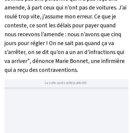
amende, à part ceux qui n’ont pas de voitures. J’ai
roulé trop vite, j’assume mon erreur. Ce que je
conteste, ce sont les délais pour payer quand
nous recevons l’amende : nous n’avons que cinq
jours pour régler ! On ne sait pas quand ça va
s’arrêter, on se dit qu’on a un an d’infractions qui
va arriver”
, dénonce Marie Bonnet, une infirmière
qui a reçu des contraventions.
La suite après cette publicité