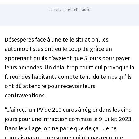
La suite après cette vidéo
Désespérés face à une telle situation, les
automobilistes ont eu le coup de grâce en
apprenant qu’ils n’avaient que 5 jours pour payer
leurs amendes. Un délai trop court qui provoque la
fureur des habitants compte tenu du temps qu’ils
ont dû attendre pour recevoir leurs
contraventions.
“J’ai reçu un PV de 210 euros à régler dans les cinq
jours pour une infraction commise le 9 juillet 2023.
Dans le village, on ne parle que de ça ! Je ne
connais pas une personne qui n’a pas reçu une