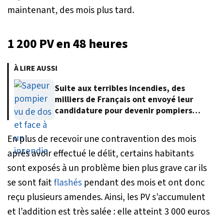
maintenant, des mois plus tard.
1 200 PV en 48 heures
À LIRE AUSSI
Suite aux terribles incendies, des
milliers de Français ont envoyé leur
candidature pour devenir pompiers
volontaires
En plus de recevoir une contravention des mois
après avoir effectué le délit, certains habitants
sont exposés à un problème bien plus grave car ils
se sont fait
flashés
pendant des mois et ont donc
reçu plusieurs amendes. Ainsi, les PV s’accumulent
et l’addition est très salée : elle atteint 3 000 euros