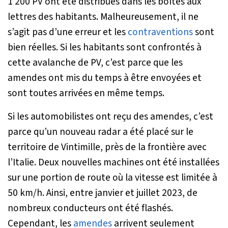
1 200 PV ont été distribués dans les boîtes aux
lettres des habitants. Malheureusement, il ne
s’agit pas d’une erreur et les
contraventions
sont
bien réelles. Si les habitants sont confrontés à
cette avalanche de PV, c’est parce que les
amendes ont mis du temps à être envoyées et
sont toutes arrivées en même temps.
Si les automobilistes ont reçu des amendes, c’est
parce qu’un nouveau radar a été placé sur le
territoire de Vintimille, près de la frontière avec
l’Italie. Deux nouvelles machines ont été installées
sur une portion de route où la vitesse est limitée à
50 km/h. Ainsi, entre janvier et juillet 2023, de
nombreux conducteurs ont été flashés.
Cependant, les
amendes
arrivent seulement