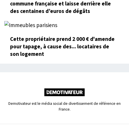
commune française et laisse derrière elle
des centaines d’euros de dégâts
Cette propriétaire prend 2 000 € d'amende
pour tapage, à cause des... locataires de
son logement
Demotivateur est le média social de divertissement de référence en
France.