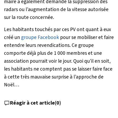
maire a également demandé la suppression des
radars ou l’augmentation de la vitesse autorisée
sur la route concernée.
Les habitants touchés par ces PV ont quant à eux
créé un
groupe Facebook
pour se mobiliser et faire
entendre leurs revendications. Ce groupe
comporte déjà plus de 1 000 membres et une
association pourrait voir le jour. Quoi qu’il en soit,
les habitants ne comptent pas se laisser faire face
à cette très mauvaise surprise à l’approche de
Noël…
Réagir à cet article
(
0
)