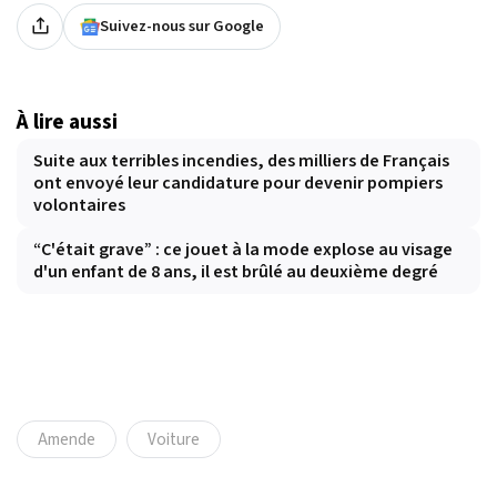
Suivez-nous sur Google
À lire aussi
Suite aux terribles incendies, des milliers de Français
ont envoyé leur candidature pour devenir pompiers
volontaires
“C'était grave” : ce jouet à la mode explose au visage
d'un enfant de 8 ans, il est brûlé au deuxième degré
Amende
Voiture