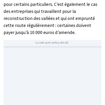
pour certains particuliers. C’est également le cas
des entreprises qui travaillent pour la
reconstruction des vallées et qui ont emprunté
cette route régulièrement : certaines doivent
payer jusqu’à 10 000 euros d’amende.
La suite après cette publicité