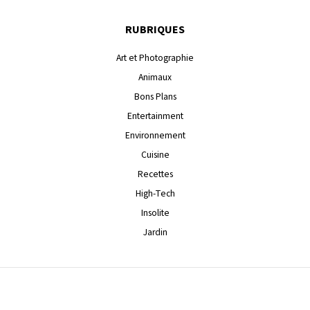
RUBRIQUES
Art et Photographie
Animaux
Bons Plans
Entertainment
Environnement
Cuisine
Recettes
High-Tech
Insolite
Jardin