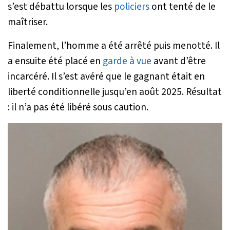
s’est débattu lorsque les
policiers
ont tenté de le
maîtriser.
Finalement, l’homme a été arrêté puis menotté. Il
a ensuite été placé en
garde à vue
avant d’être
incarcéré. Il s’est avéré que le gagnant était en
liberté conditionnelle jusqu’en août 2025. Résultat
: il n’a pas été libéré sous caution.