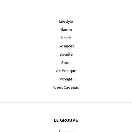
Lifestyle
Maison
Santé
Sciences
Société
Sport
Vie Pratique
Voyage
Idées Cadeaux
LE GROUPE