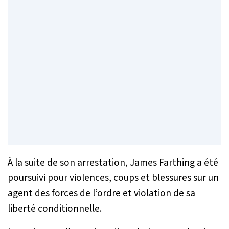
À la suite de son arrestation, James Farthing a été
poursuivi pour violences, coups et blessures sur un
agent des forces de l’ordre et violation de sa
liberté conditionnelle.