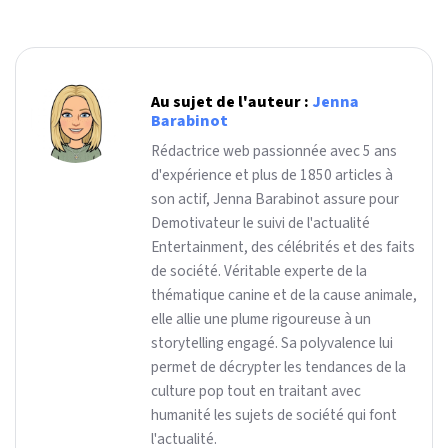
Au sujet de l'auteur :
Jenna
Barabinot
Rédactrice web passionnée avec 5 ans
d'expérience et plus de 1850 articles à
son actif, Jenna Barabinot assure pour
Demotivateur le suivi de l'actualité
Entertainment, des célébrités et des faits
de société. Véritable experte de la
thématique canine et de la cause animale,
elle allie une plume rigoureuse à un
storytelling engagé. Sa polyvalence lui
permet de décrypter les tendances de la
culture pop tout en traitant avec
humanité les sujets de société qui font
l'actualité.