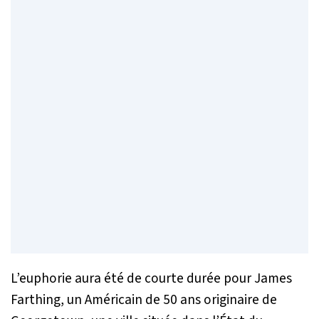
L’euphorie aura été de courte durée pour James
Farthing, un Américain de 50 ans originaire de