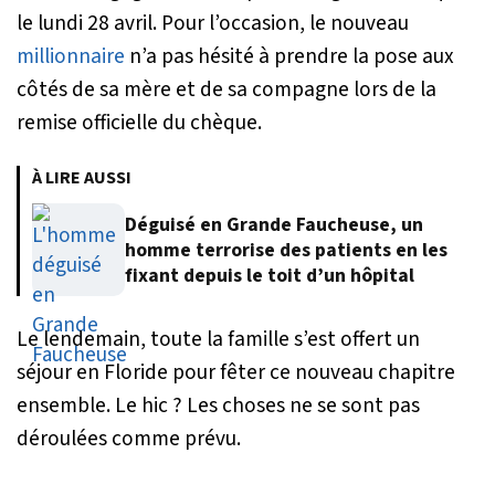
le lundi 28 avril. Pour l’occasion, le nouveau
millionnaire
n’a pas hésité à prendre la pose aux
côtés de sa mère et de sa compagne lors de la
remise officielle du chèque.
À LIRE AUSSI
Déguisé en Grande Faucheuse, un
homme terrorise des patients en les
fixant depuis le toit d’un hôpital
Le lendemain, toute la famille s’est offert un
séjour en Floride pour fêter ce nouveau chapitre
ensemble. Le hic ? Les choses ne se sont pas
déroulées comme prévu.