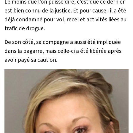
Le moins que l’on puisse dire, c’est que ce dernier
est bien connu de la justice. Et pour cause : il a été
déjà condamné pour vol, recel et activités liées au
trafic de drogue.
De son côté, sa compagne a aussi été impliquée
dans la bagarre, mais celle-ci a été libérée après
avoir payé sa caution.