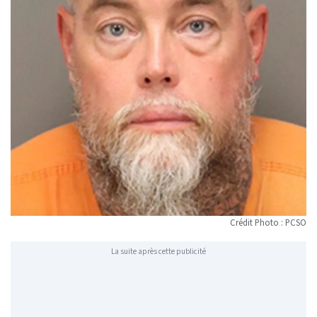
Crédit Photo : PCSO
La suite après cette publicité