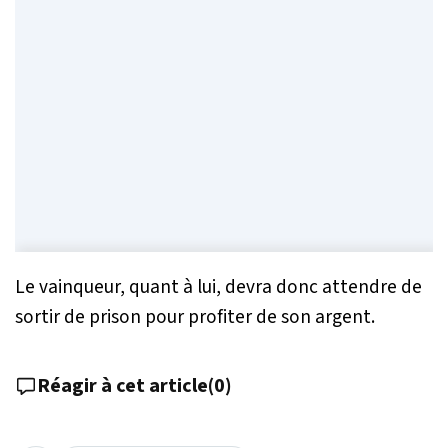
Le vainqueur, quant à lui, devra donc attendre de
sortir de prison pour profiter de son argent.
Réagir à cet article
(
0
)