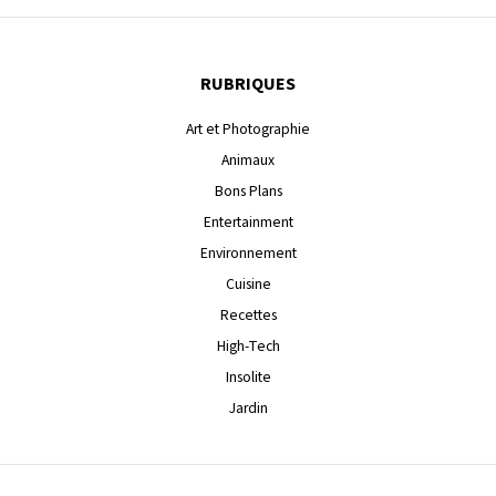
RUBRIQUES
Art et Photographie
Animaux
Bons Plans
Entertainment
Environnement
Cuisine
Recettes
High-Tech
Insolite
Jardin