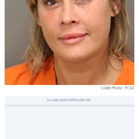
Crédit Photo : PCSO
La suite après cette publicité