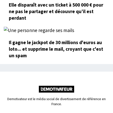
Elle disparaît avec un ticket à 500 000 € pour
ne pas le partager et découvre qu’il est
perdant
Il gagne le jackpot de 30 millions d'euros au
loto... et supprime le mail, croyant que c'est
un spam
Demotivateur est le média social de divertissement de référence en
France.