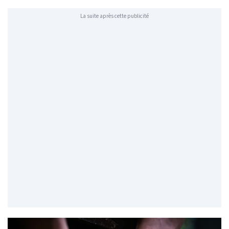
La suite après cette publicité