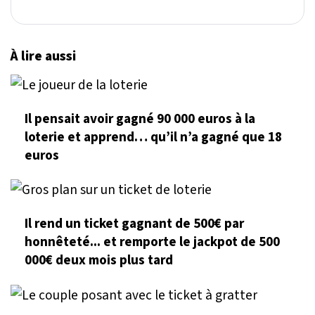
À lire aussi
Il pensait avoir gagné 90 000 euros à la
loterie et apprend… qu’il n’a gagné que 18
euros
Il rend un ticket gagnant de 500€ par
honnêteté... et remporte le jackpot de 500
000€ deux mois plus tard