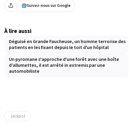
Suivez-nous sur Google
À lire aussi
Déguisé en Grande Faucheuse, un homme terrorise des
patients en les fixant depuis le toit d'un hôpital
Un pyromane s'approche d'une forêt avec une boîte
d'allumettes, il est arrêté in extremis par une
automobiliste
Jackpot