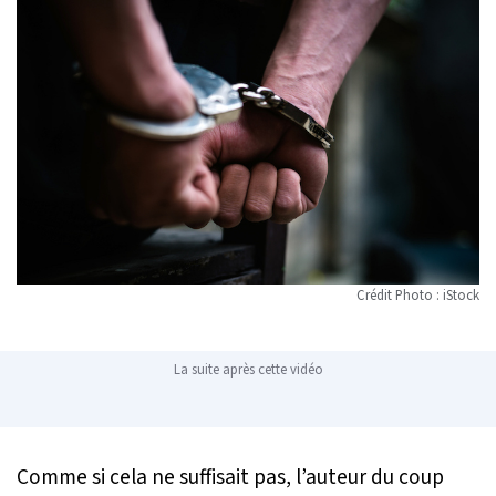
Crédit Photo : iStock
La suite après cette vidéo
Comme si cela ne suffisait pas, l’auteur du coup