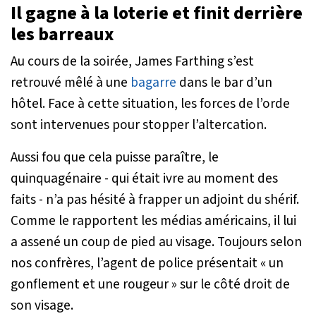
Il gagne à la loterie et finit derrière
les barreaux
Au cours de la soirée, James Farthing s’est
retrouvé mêlé à une
bagarre
dans le bar d’un
hôtel. Face à cette situation, les forces de l’orde
sont intervenues pour stopper l’altercation.
Aussi fou que cela puisse paraître, le
quinquagénaire - qui était ivre au moment des
faits - n’a pas hésité à frapper un adjoint du shérif.
Comme le rapportent les médias américains, il lui
a assené un coup de pied au visage. Toujours selon
nos confrères, l’agent de police présentait «
un
gonflement et une rougeur
» sur le côté droit de
son visage.