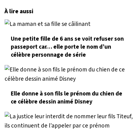
À lire aussi
Une petite fille de 6 ans se voit refuser son
passeport car… elle porte le nom d’un
célèbre personnage de série
Elle donne à son fils le prénom du chien de
ce célèbre dessin animé Disney