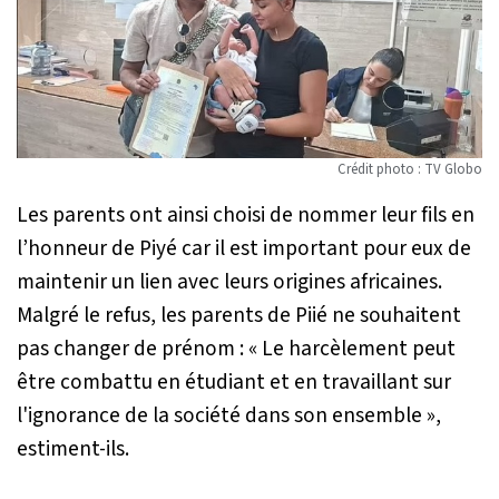
Crédit photo : TV Globo
Les parents ont ainsi choisi de nommer leur fils en
l’honneur de Piyé car il est important pour eux de
maintenir un lien avec leurs origines africaines.
Malgré le refus, les parents de Piié ne souhaitent
pas changer de prénom : «
Le harcèlement peut
être combattu en étudiant et en travaillant sur
l'ignorance de la société dans son ensemble
»,
estiment-ils.