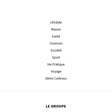
Lifestyle
Maison
Santé
Sciences
Société
Sport
Vie Pratique
Voyage
Idées Cadeaux
LE GROUPE