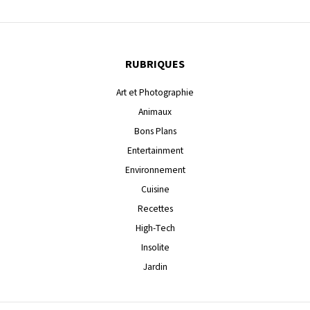
RUBRIQUES
Art et Photographie
Animaux
Bons Plans
Entertainment
Environnement
Cuisine
Recettes
High-Tech
Insolite
Jardin