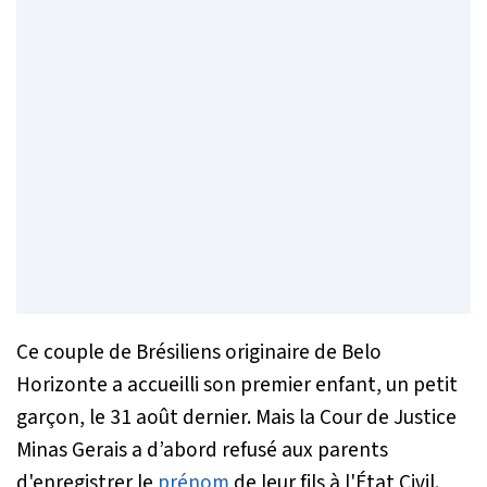
Ce couple de Brésiliens originaire de Belo
Horizonte a accueilli son premier enfant, un petit
garçon, le 31 août dernier. Mais la Cour de Justice
Minas Gerais a d’abord refusé aux parents
d'enregistrer le
prénom
de leur fils à l'État Civil.