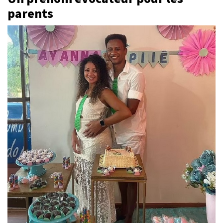
parents