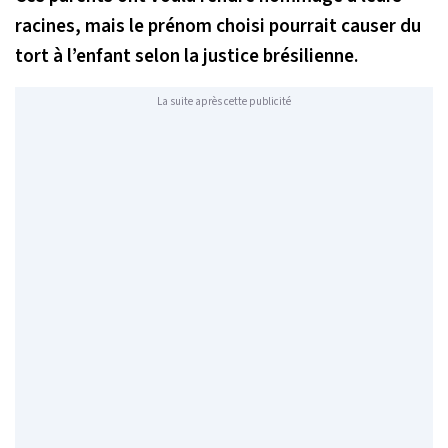
racines, mais le prénom choisi pourrait causer du
tort à l’enfant selon la justice brésilienne.
La suite après cette publicité