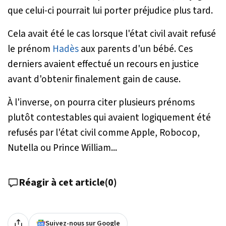
que celui-ci pourrait lui porter préjudice plus tard.
Cela avait été le cas lorsque l'état civil avait refusé
le prénom
Hadès
aux parents d'un bébé. Ces
derniers avaient effectué un recours en justice
avant d'obtenir finalement gain de cause.
À l'inverse, on pourra citer plusieurs prénoms
plutôt contestables qui avaient logiquement été
refusés par l'état civil comme Apple, Robocop,
Nutella ou Prince William...
Réagir à cet article
(
0
)
Suivez-nous sur Google