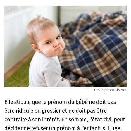
Crédit photo : iStock
Elle stipule que le prénom du bébé ne doit pas
être ridicule ou grossier et ne doit pas être
contraire à son intérêt. En somme, l'état civil peut
décider de refuser un prénom à l'enfant, s'il juge