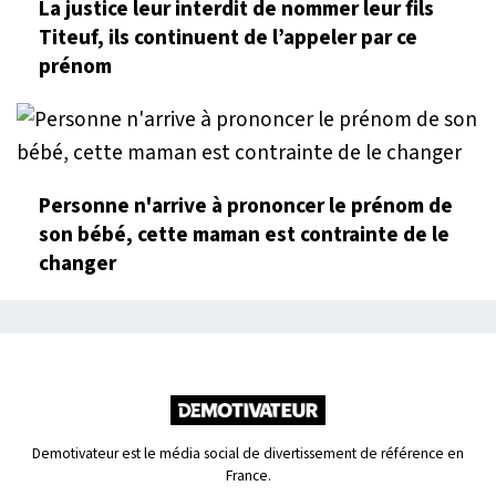
La justice leur interdit de nommer leur fils
Titeuf, ils continuent de l’appeler par ce
prénom
Personne n'arrive à prononcer le prénom de
son bébé, cette maman est contrainte de le
changer
Demotivateur est le média social de divertissement de référence en
France.