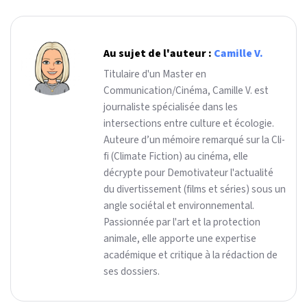
Au sujet de l'auteur :
Camille V.
Titulaire d'un Master en
Communication/Cinéma, Camille V. est
journaliste spécialisée dans les
intersections entre culture et écologie.
Auteure d’un mémoire remarqué sur la Cli-
fi (Climate Fiction) au cinéma, elle
décrypte pour Demotivateur l'actualité
du divertissement (films et séries) sous un
angle sociétal et environnemental.
Passionnée par l'art et la protection
animale, elle apporte une expertise
académique et critique à la rédaction de
ses dossiers.