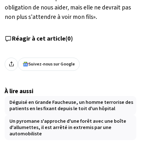
obligation de nous aider, mais elle ne devrait pas
non plus s'attendre à voir mon fils
».
Réagir à cet article
(
0
)
Suivez-nous sur Google
À lire aussi
Déguisé en Grande Faucheuse, un homme terrorise des
patients en les fixant depuis le toit d'un hôpital
Un pyromane s'approche d'une forêt avec une boîte
d'allumettes, il est arrêté in extremis par une
automobiliste