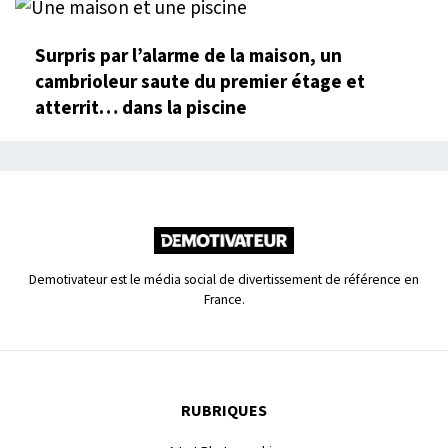
Surpris par l’alarme de la maison, un
cambrioleur saute du premier étage et
atterrit… dans la piscine
Demotivateur est le média social de divertissement de référence en
France.
RUBRIQUES