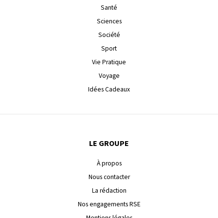
Santé
Sciences
Société
Sport
Vie Pratique
Voyage
Idées Cadeaux
LE GROUPE
À propos
Nous contacter
La rédaction
Nos engagements RSE
Mentions légales