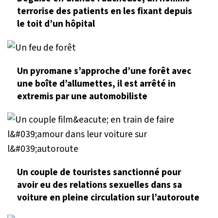
terrorise des patients en les fixant depuis
le toit d’un hôpital
Un pyromane s’approche d’une forêt avec
une boîte d’allumettes, il est arrêté in
extremis par une automobiliste
Un couple de touristes sanctionné pour
avoir eu des relations sexuelles dans sa
voiture en pleine circulation sur l’autoroute