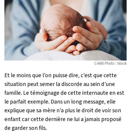
Crédit Photo : Istock
Et le moins que l’on puisse dire, c’est que cette
situation peut semer la discorde au sein d’une
famille. Le témoignage de cette internaute en est
le parfait exemple. Dans un long message, elle
explique que sa mère n’a plus le droit de voir son
enfant car cette dernière ne lui a jamais proposé
de garder son fils.