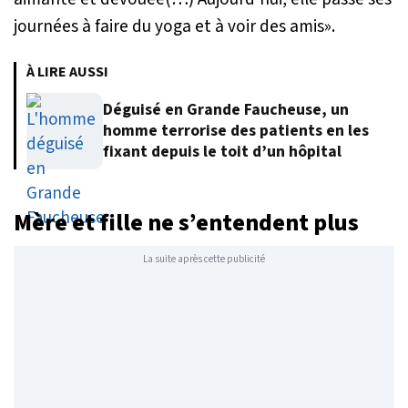
journées à faire du yoga et à voir des amis
».
À LIRE AUSSI
Déguisé en Grande Faucheuse, un
homme terrorise des patients en les
fixant depuis le toit d’un hôpital
Mère et fille ne s’entendent plus
La suite après cette publicité