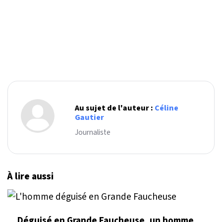
Au sujet de l'auteur :
Céline
Gautier
Journaliste
À lire aussi
Déguisé en Grande Faucheuse, un homme