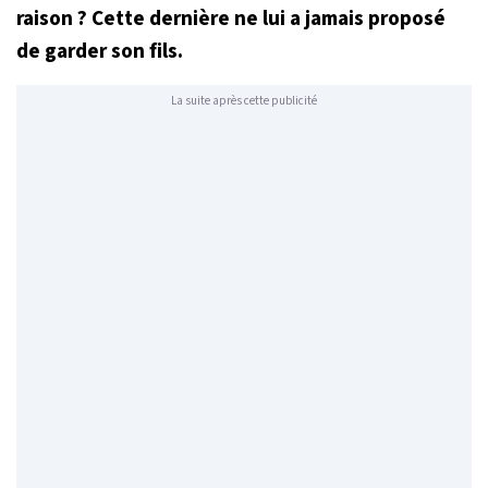
raison ? Cette dernière ne lui a jamais proposé
de garder son fils.
La suite après cette publicité