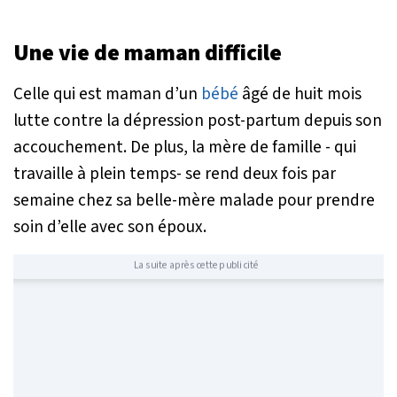
Une vie de maman difficile
Celle qui est maman d’un
bébé
âgé de huit mois
lutte contre la dépression post-partum depuis son
accouchement. De plus, la mère de famille - qui
travaille à plein temps- se rend deux fois par
semaine chez sa belle-mère malade pour prendre
soin d’elle avec son époux.
La suite après cette publicité