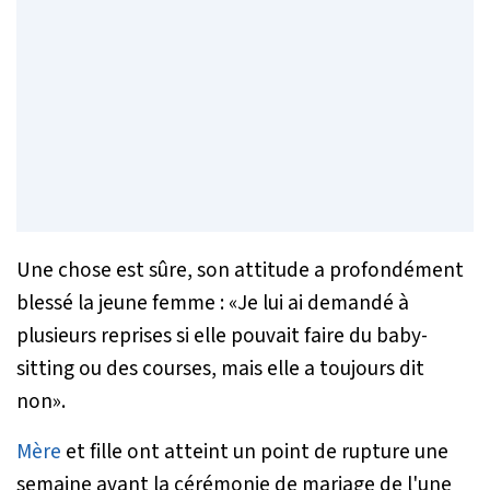
Une chose est sûre, son attitude a profondément
blessé la jeune femme : «
Je lui ai demandé à
plusieurs reprises si elle pouvait faire du baby-
sitting ou des courses, mais elle a toujours dit
non
».
Mère
et fille ont atteint un point de rupture une
semaine avant la cérémonie de mariage de l'une