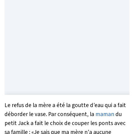
Le refus de la mère a été la goutte d’eau qui a fait
déborder le vase. Par conséquent, la
maman
du
petit Jack a fait le choix de couper les ponts avec
sa famille :
«J
e sais que ma mère n'a aucune