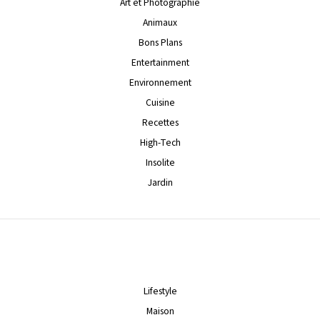
Art et Photographie
Animaux
Bons Plans
Entertainment
Environnement
Cuisine
Recettes
High-Tech
Insolite
Jardin
Lifestyle
Maison