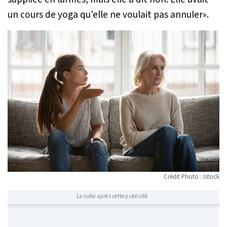
un cours de yoga qu'elle ne voulait pas annuler
».
Crédit Photo : Istock
La suite après cette publicité