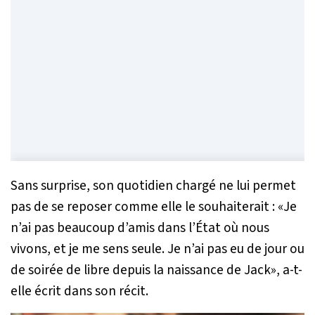
Sans surprise, son quotidien chargé ne lui permet
pas de se reposer comme elle le souhaiterait : «
Je
n’ai pas beaucoup d’amis dans l’État où nous
vivons, et je me sens seule. Je n’ai pas eu de jour ou
de soirée de libre depuis la naissance de Jack
», a-t-
elle écrit dans son récit.