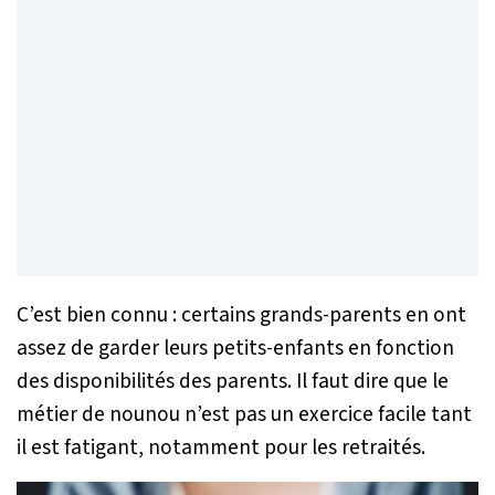
C’est bien connu : certains grands-parents en ont
assez de garder leurs petits-enfants en fonction
des disponibilités des parents. Il faut dire que le
métier de nounou n’est pas un exercice facile tant
il est fatigant, notamment pour les retraités.