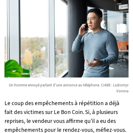
Un homme ennuyé parlant d’une annonce au téléphone. Crédit : Liubomyr
Vorona
Le coup des empêchements à répétition a déjà
fait des victimes sur Le Bon Coin. Si, à plusieurs
reprises, le vendeur vous affirme qu’il a eu des
empêchements pour le rendez-vous, méfiez-vous.