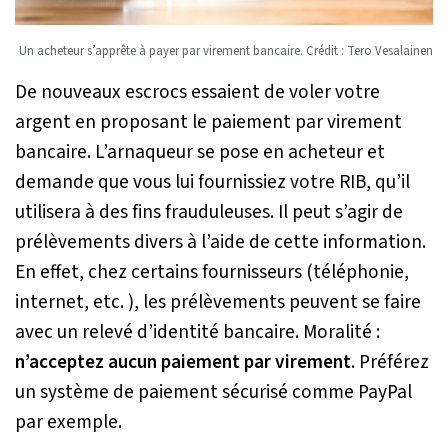
Un acheteur s’apprête à payer par virement bancaire. Crédit : Tero Vesalainen
De nouveaux escrocs essaient de voler votre
argent en proposant le paiement par virement
bancaire. L’arnaqueur se pose en acheteur et
demande que vous lui fournissiez votre RIB, qu’il
utilisera à des fins frauduleuses. Il peut s’agir de
prélèvements divers à l’aide de cette information.
En effet, chez certains fournisseurs (téléphonie,
internet, etc. ), les prélèvements peuvent se faire
avec un relevé d’identité bancaire. Moralité :
n’acceptez aucun paiement par virement
. Préférez
un système de paiement sécurisé comme PayPal
par exemple.