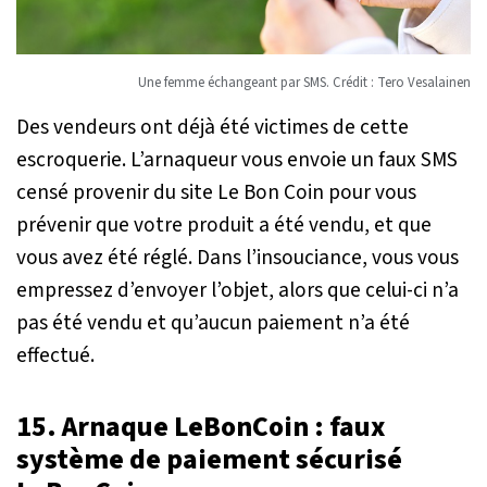
Une femme échangeant par SMS. Crédit : Tero Vesalainen
Des vendeurs ont déjà été victimes de cette
escroquerie. L’arnaqueur vous envoie un faux SMS
censé provenir du site Le Bon Coin pour vous
prévenir que votre produit a été vendu, et que
vous avez été réglé. Dans l’insouciance, vous vous
empressez d’envoyer l’objet, alors que celui-ci n’a
pas été vendu et qu’aucun paiement n’a été
effectué.
15. Arnaque LeBonCoin : faux
système de paiement sécurisé