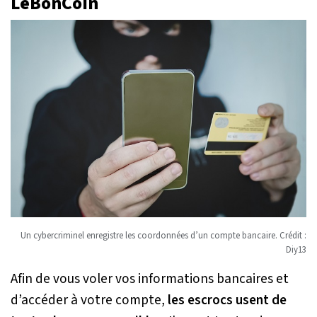
LeBonCoin
Un cybercriminel enregistre les coordonnées d’un compte bancaire. Crédit :
Diy13
Afin de vous voler vos informations bancaires et
d’accéder à votre compte,
les escrocs usent de