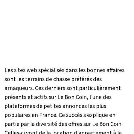
Les sites web spécialisés dans les bonnes affaires
sont les terrains de chasse préférés des
arnaqueurs. Ces derniers sont particulièrement
présents et actifs sur Le Bon Coin, l’une des
plateformes de petites annonces les plus
populaires en France. Ce succès s’explique en
partie par la diversité des offres sur Le Bon Coin.
Celles-ci vont de la location d’appartement à la