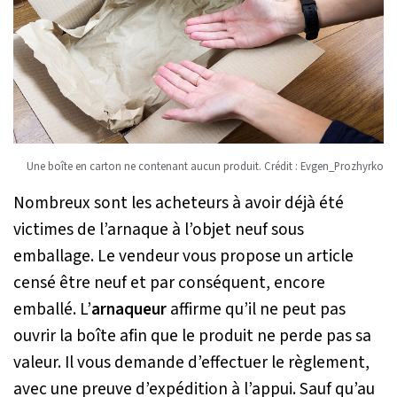
Une boîte en carton ne contenant aucun produit. Crédit : Evgen_Prozhyrko
Nombreux sont les acheteurs à avoir déjà été
victimes de l’arnaque à l’objet neuf sous
emballage. Le vendeur vous propose un article
censé être neuf et par conséquent, encore
emballé. L’
arnaqueur
affirme qu’il ne peut pas
ouvrir la boîte afin que le produit ne perde pas sa
valeur. Il vous demande d’effectuer le règlement,
avec une preuve d’expédition à l’appui. Sauf qu’au