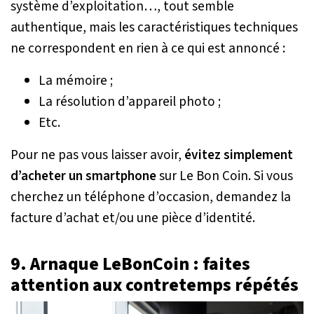
système d’exploitation…, tout semble
authentique, mais les caractéristiques techniques
ne correspondent en rien à ce qui est annoncé :
La mémoire ;
La résolution d’appareil photo ;
Etc.
Pour ne pas vous laisser avoir,
évitez simplement
d’acheter un smartphone
sur Le Bon Coin. Si vous
cherchez un téléphone d’occasion, demandez la
facture d’achat et/ou une pièce d’identité.
9. Arnaque LeBonCoin : faites
attention aux contretemps répétés