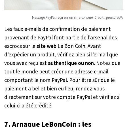
Message PayPal reçu sur un smartphone. Crédit : pressureUA
Les faux e-mails de confirmation de paiement
provenant de PayPal font partie de l’arsenal des
escrocs sur le
site web
Le Bon Coin. Avant
d’expédier un produit, vérifiez bien si l’e-mail que
vous avez reçu est
authentique ou non
. Notez que
tout le monde peut créer une adresse e-mail
comportant le nom PayPal. Pour être sûr que le
paiement a bel et bien eu lieu, rendez-vous
directement sur votre compte PayPal et vérifiez si
celui-ci a été crédité.
7. Arnaque LeBonCoin : les