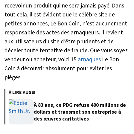
recevoir un produit qui ne sera jamais payé. Dans
tout cela, il est évident que le célèbre site de
petites annonces, Le Bon Coin, n’est aucunement
responsable des actes des arnaqueurs. Il revient
aux utilisateurs du site d’être prudents et de
déceler toute tentative de fraude. Que vous soyez
vendeur ou acheteur, voici 15
arnaques
Le Bon
Coin à découvrir absolument pour éviter les
pièges.
À LIRE AUSSI
À 83 ans, ce PDG refuse 400 millions de
dollars et transmet son entreprise à
des œuvres caritatives