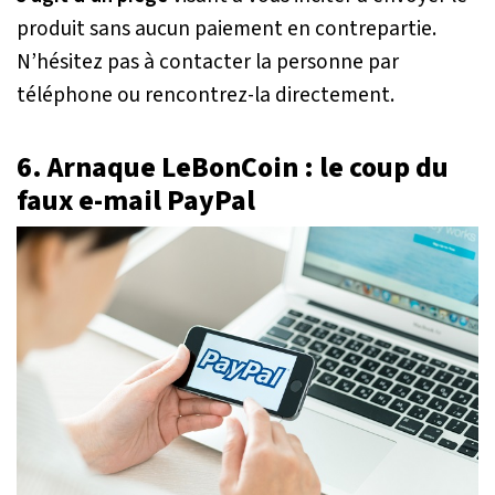
produit sans aucun paiement en contrepartie.
N’hésitez pas à contacter la personne par
téléphone ou rencontrez-la directement.
6. Arnaque LeBonCoin : le coup du
faux e-mail PayPal