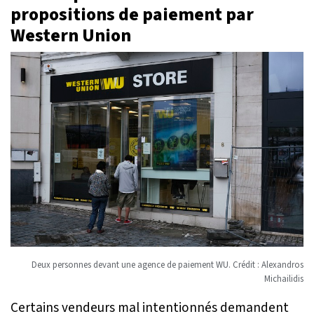
propositions de paiement par
Western Union
Deux personnes devant une agence de paiement WU. Crédit : Alexandros
Michailidis
Certains vendeurs mal intentionnés demandent