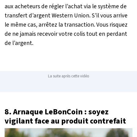
aux acheteurs de régler l’achat via le système de
transfert d’argent Western Union. S’il vous arrive
le même cas, arrêtez la transaction. Vous risquez
de ne jamais recevoir votre colis tout en perdant
de l’argent.
La suite après cette vidéo
8. Arnaque LeBonCoin : soyez
vigilant face au produit contrefait