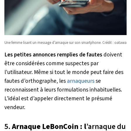
Une femme lisant un message d’arnaque sur son smartphone. Crédit : oatawa
Les petites annonces remplies de fautes
doivent
être considérées comme suspectes par
l'utilisateur. Même si tout le monde peut faire des
fautes d’orthographe, les
arnaqueurs
se
reconnaissent à leurs formulations inhabituelles.
L’idéal est d’appeler directement le présumé
vendeur.
5.
Arnaque LeBonCoin : l
’arnaque du