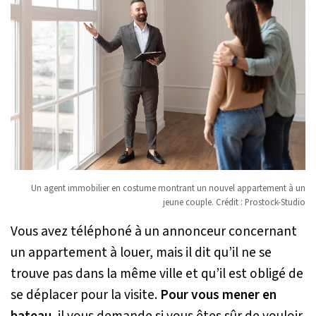
Un agent immobilier en costume montrant un nouvel appartement à un
jeune couple. Crédit : Prostock-Studio
Vous avez téléphoné à un annonceur concernant
un appartement à louer, mais il dit qu’il ne se
trouve pas dans la même ville et qu’il est obligé de
se déplacer pour la visite.
Pour vous mener en
bateau
, il vous demande si vous êtes sûr de vouloir