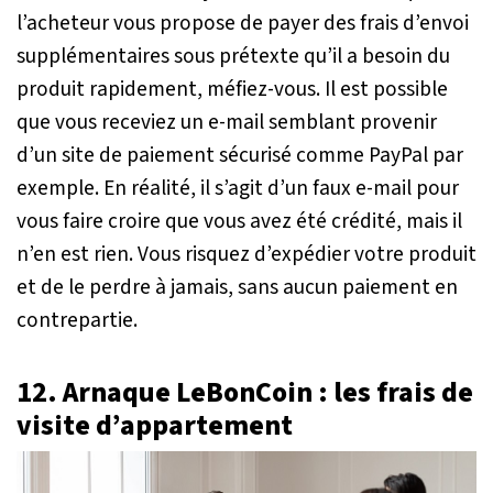
l’acheteur vous propose de payer des frais d’envoi
supplémentaires sous prétexte qu’il a besoin du
produit rapidement, méfiez-vous. Il est possible
que vous receviez un e-mail semblant provenir
d’un site de paiement sécurisé comme PayPal par
exemple. En réalité, il s’agit d’un faux e-mail pour
vous faire croire que vous avez été crédité, mais il
n’en est rien. Vous risquez d’expédier votre produit
et de le perdre à jamais, sans aucun paiement en
contrepartie.
12. Arnaque LeBonCoin : les frais de
visite d’appartement