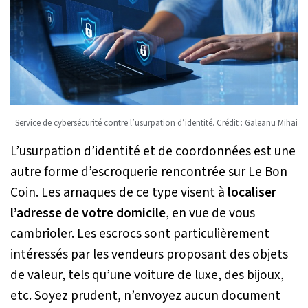
Service de cybersécurité contre l’usurpation d’identité. Crédit : Galeanu Mihai
L’usurpation d’identité et de coordonnées est une
autre forme d’escroquerie rencontrée sur Le Bon
Coin. Les arnaques de ce type visent à
localiser
l’adresse de votre domicile
, en vue de vous
cambrioler. Les escrocs sont particulièrement
intéressés par les vendeurs proposant des objets
de valeur, tels qu’une voiture de luxe, des bijoux,
etc. Soyez prudent, n’envoyez aucun document