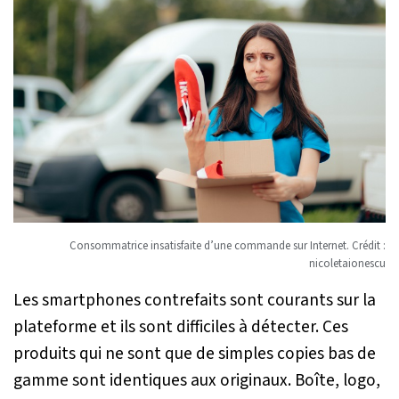
Consommatrice insatisfaite d’une commande sur Internet. Crédit :
nicoletaionescu
Les smartphones contrefaits sont courants sur la
plateforme et ils sont difficiles à détecter. Ces
produits qui ne sont que de simples copies bas de
gamme sont identiques aux originaux. Boîte, logo,