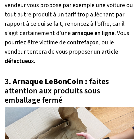
vendeur vous propose par exemple une voiture ou
tout autre produit à un tarif trop alléchant par
rapport à ce qui se fait, renoncez à l’offre, car il
s’agit certainement d’une
arnaque en ligne
. Vous
pourriez être victime de
contrefaçon
, ou le
vendeur tentera de vous proposer un
article
défectueux
.
3.
Arnaque LeBonCoin : f
aites
attention aux produits sous
emballage fermé