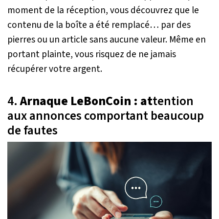
moment de la réception, vous découvrez que le
contenu de la boîte a été remplacé… par des
pierres ou un article sans aucune valeur. Même en
portant plainte, vous risquez de ne jamais
récupérer votre argent.
4.
Arnaque LeBonCoin : at
tention
aux annonces comportant beaucoup
de fautes