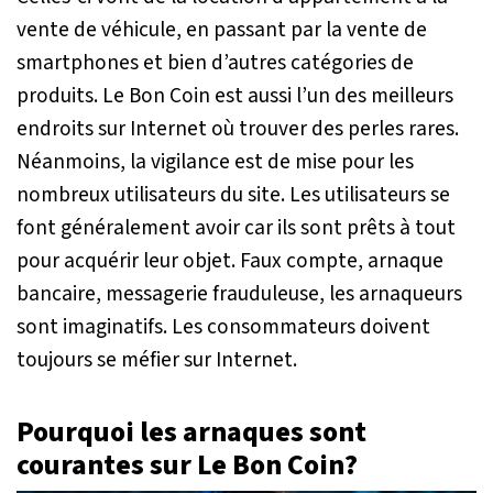
vente de véhicule, en passant par la vente de
smartphones et bien d’autres catégories de
produits. Le Bon Coin est aussi l’un des meilleurs
endroits sur Internet où trouver des perles rares.
Néanmoins, la vigilance est de mise pour les
nombreux utilisateurs du site. Les utilisateurs se
font généralement avoir car ils sont prêts à tout
pour acquérir leur objet. Faux compte, arnaque
bancaire, messagerie frauduleuse, les arnaqueurs
sont imaginatifs. Les consommateurs doivent
toujours se méfier sur Internet.
Pourquoi les arnaques sont
courantes sur Le Bon Coin?