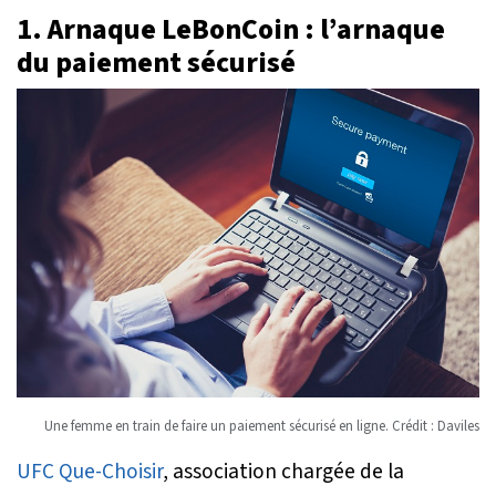
1. Arnaque LeBonCoin : l’arnaque
du paiement sécurisé
Une femme en train de faire un paiement sécurisé en ligne. Crédit : Daviles
UFC Que-Choisir
, association chargée de la