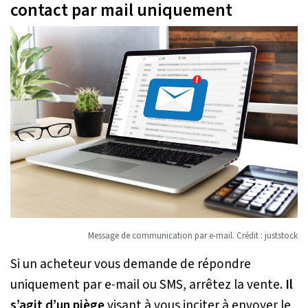
contact par mail uniquement
Message de communication par e-mail. Crédit : juststock
Si un acheteur vous demande de répondre
uniquement par e-mail ou SMS, arrêtez la vente.
Il
s’agit d’un piège
visant à vous inciter à envoyer le