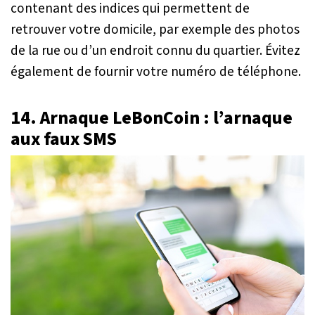
contenant des indices qui permettent de
retrouver votre domicile, par exemple des photos
de la rue ou d’un endroit connu du quartier. Évitez
également de fournir votre numéro de téléphone.
14. Arnaque LeBonCoin : l’arnaque
aux faux SMS