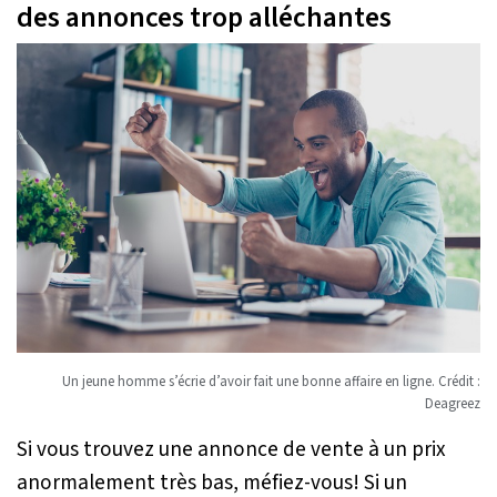
des annonces trop alléchantes
Un jeune homme s’écrie d’avoir fait une bonne affaire en ligne. Crédit :
Deagreez
Si vous trouvez une annonce de vente à un prix
anormalement très bas, méfiez-vous! Si un