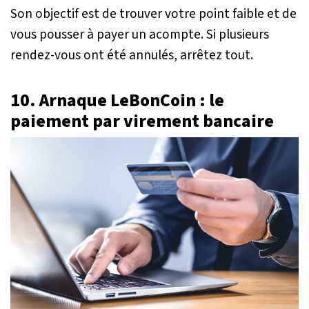
Son objectif est de trouver votre point faible et de
vous pousser à payer un acompte. Si plusieurs
rendez-vous ont été annulés, arrêtez tout.
10. Arnaque LeBonCoin : le
paiement par virement bancaire