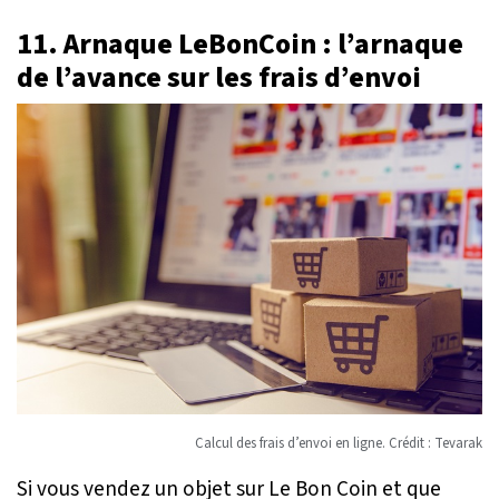
11. Arnaque LeBonCoin : l’arnaque
de l’avance sur les frais d’envoi
Calcul des frais d’envoi en ligne. Crédit : Tevarak
Si vous vendez un objet sur Le Bon Coin et que