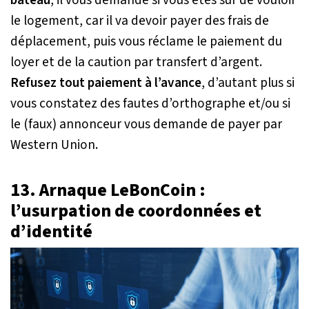
le logement, car il va devoir payer des frais de
déplacement, puis vous réclame le paiement du
loyer et de la caution par transfert d’argent.
Refusez tout paiement à l’avance
, d’autant plus si
vous constatez des fautes d’orthographe et/ou si
le (faux) annonceur vous demande de payer par
Western Union.
13. Arnaque LeBonCoin :
l’usurpation de coordonnées et
d’identité