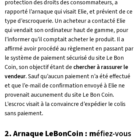
protection des droits des consommateurs, a
rapporté l’arnaque qui visait Elie, et prévient de ce
type d’escroquerie. Un acheteur a contacté Elie
qui vendait son ordinateur haut de gamme, pour
l’informer qu’il comptait acheter le produit. Il a
affirmé avoir procédé au règlement en passant par
le système de paiement sécurisé du site Le Bon
Coin, son objectif étant de
chercher à rassurer le
vendeur
. Sauf qu’aucun paiement n’a été effectué
et que l’e-mail de confirmation envoyé à Elie ne
provenait aucunement du site Le Bon Coin.
L’escroc visait à la convaincre d’expédier le colis
sans paiement.
2. Arnaque LeBonCoin : m
éfiez-vous