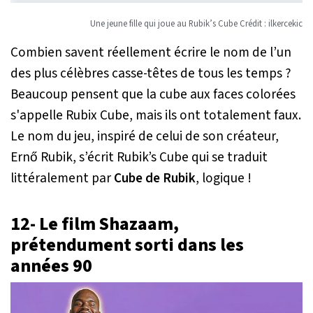
Une jeune fille qui joue au Rubik’s Cube Crédit : ilkercekic
Combien savent réellement écrire le nom de l’un
des plus célèbres casse-têtes de tous les temps ?
Beaucoup pensent que la cube aux faces colorées
s'appelle Rubix Cube, mais ils ont totalement faux.
Le nom du jeu, inspiré de celui de son créateur,
Ernő Rubik, s’écrit Rubik’s Cube qui se traduit
littéralement par
Cube de Rubik
, logique !
12- Le film Shazaam,
prétendument sorti dans les
années 90