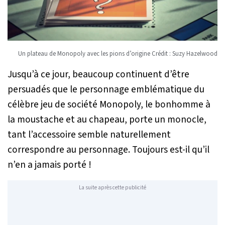
Un plateau de Monopoly avec les pions d’origine Crédit : Suzy Hazelwood
Jusqu’à ce jour, beaucoup continuent d’être
persuadés que le personnage emblématique du
célèbre jeu de société Monopoly, le bonhomme à
la moustache et au chapeau, porte un monocle,
tant l’accessoire semble naturellement
correspondre au personnage. Toujours est-il qu’il
n’en a jamais porté !
La suite après cette publicité