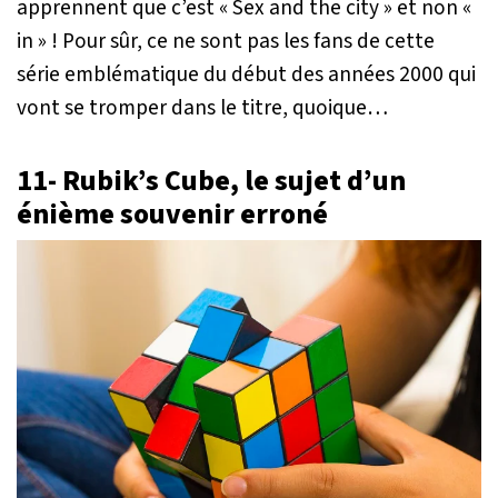
apprennent que c’est « Sex and the city » et non «
in » ! Pour sûr, ce ne sont pas les fans de cette
série emblématique du début des années 2000 qui
vont se tromper dans le titre, quoique…
11- Rubik’s Cube, le sujet d’un
énième souvenir erroné