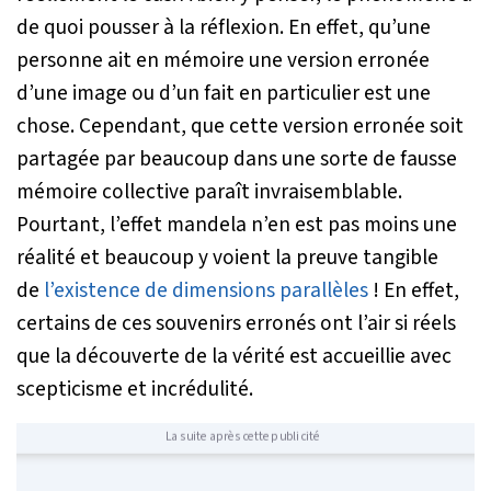
de quoi pousser à la réflexion. En effet, qu’une
personne ait en mémoire une version erronée
d’une image ou d’un fait en particulier est une
chose. Cependant, que cette version erronée soit
partagée par beaucoup dans une sorte de fausse
mémoire collective paraît invraisemblable.
Pourtant, l’effet mandela n’en est pas moins une
réalité et beaucoup y voient la preuve tangible
de
l’existence de dimensions parallèles
! En effet,
certains de ces souvenirs erronés ont l’air si réels
que la découverte de la vérité est accueillie avec
scepticisme et incrédulité.
La suite après cette publicité