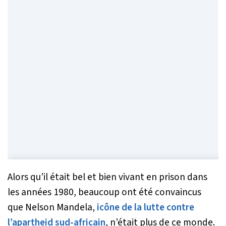
Alors qu’il était bel et bien vivant en prison dans
les années 1980, beaucoup ont été convaincus
que Nelson Mandela,
icône de la lutte contre
l’apartheid sud-africain
, n’était plus de ce monde.