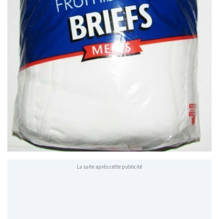
La suite après cette publicité