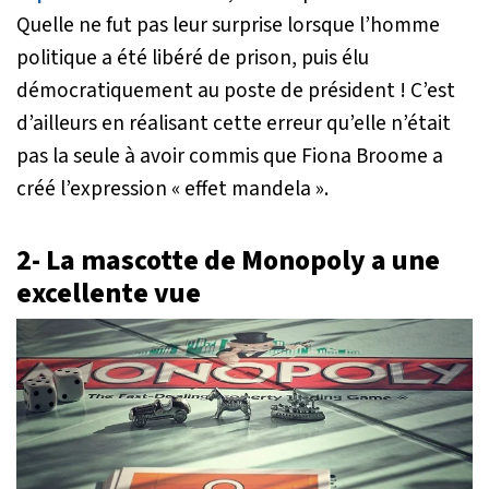
Quelle ne fut pas leur surprise lorsque l’homme
politique a été libéré de prison, puis élu
démocratiquement au poste de président ! C’est
d’ailleurs en réalisant cette erreur qu’elle n’était
pas la seule à avoir commis que Fiona Broome a
créé l’expression « effet mandela ».
2- La mascotte de Monopoly a une
excellente vue