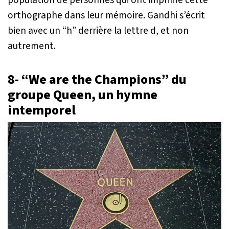
orthographe dans leur mémoire. Gandhi s’écrit
bien avec un “h” derrière la lettre d, et non
autrement.
8- “We are the Champions” du
groupe Queen, un hymne
intemporel