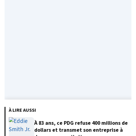
À LIRE AUSSI
À 83 ans, ce PDG refuse 400 millions de
dollars et transmet son entreprise à