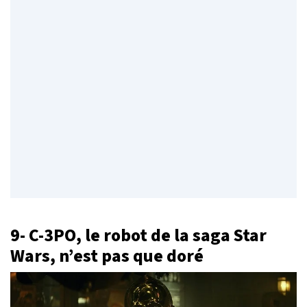
9- C-3PO, le robot de la saga Star
Wars, n’est pas que doré