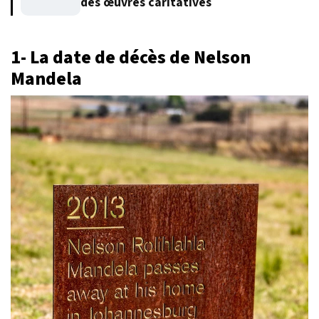
des œuvres caritatives
1- La date de décès de Nelson
Mandela