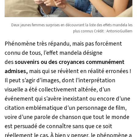
Deux jeunes femmes surprises en découvrant la liste des effets mandela les
plus connus Crédit : AntonioGuillem
Phénomène très répandu, mais pas forcément
connu de tous, l’effet mandela désigne
des
souvenirs ou des croyances communément
admises,
mais qui se révèlent en réalité erronées !
Il peut s’agir d’images, dont l’interprétation
visuelle a été collectivement altérée, d’un
événement qui s’avère inexistant ou encore d’une
citation emblématique d’un personnage de film,
voire d’une parole de chanson que tout le monde
est persuadé de connaître sans que ce soit
réellement le cas. À bien y penser, le phénomène a