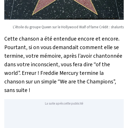
L’étoile du groupe Queen sur le Hollywood Walf of fame Crédit : shalunts
Cette chanson a été entendue encore et encore.
Pourtant, si on vous demandait comment elle se
termine, votre mémoire, après l’avoir chantonnée
dans votre inconscient, vous fera dire “of the
world”. Erreur ! Freddie Mercury termine la
chanson sur un simple “We are the Champions”,
sans suite !
La suite après cette publicité