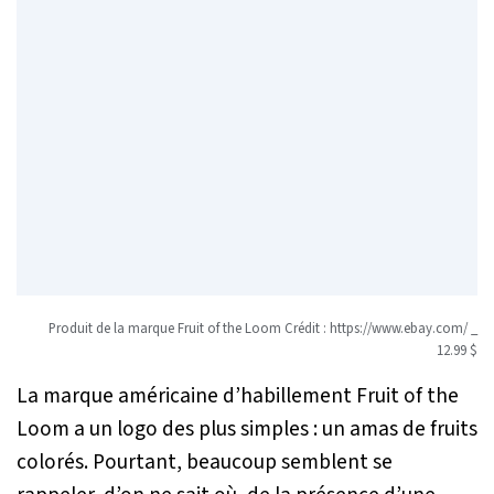
Produit de la marque Fruit of the Loom Crédit : https://www.ebay.com/ _
12.99 $
La marque américaine d’habillement Fruit of the
Loom a un logo des plus simples : un amas de fruits
colorés. Pourtant, beaucoup semblent se