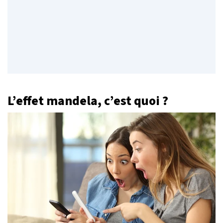
L’effet mandela, c’est quoi ?