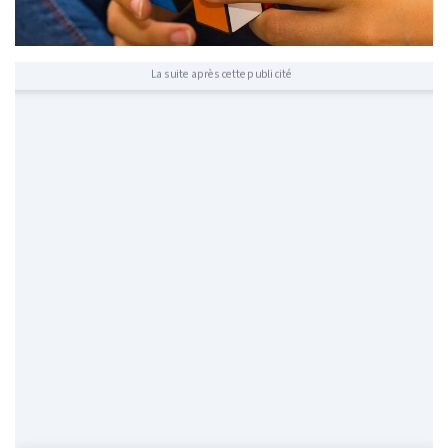
La suite après cette publicité