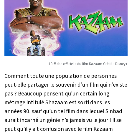
L’affiche officielle du film Kazaam Crédit : Disney+
Comment toute une population de personnes
peut-elle partager le souvenir d’un film qui n’existe
pas ? Beaucoup pensent qu’un certain long
métrage intitulé Shazaam est sorti dans les
années 90, sauf qu’un tel film dans lequel Sinbad
aurait incarné un génie n’a jamais vu le jour ! Il se
peut qu’il y ait confusion avec le film Kazaam