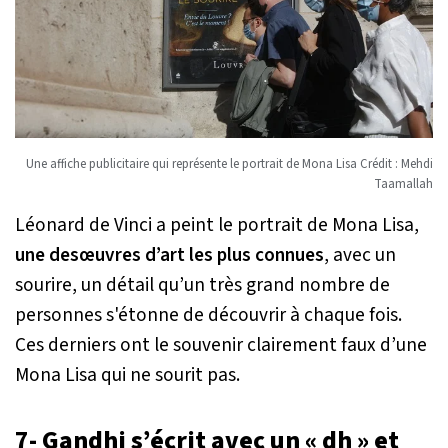
Une affiche publicitaire qui représente le portrait de Mona Lisa Crédit : Mehdi
Taamallah
Léonard de Vinci a peint le portrait de Mona Lisa,
une des
œuvres d’art les plus connues
, avec un
sourire, un détail qu’un très grand nombre de
personnes s'étonne de découvrir à chaque fois.
Ces derniers ont le souvenir clairement faux d’une
Mona Lisa qui ne sourit pas.
7- Gandhi s’écrit avec un « dh » et