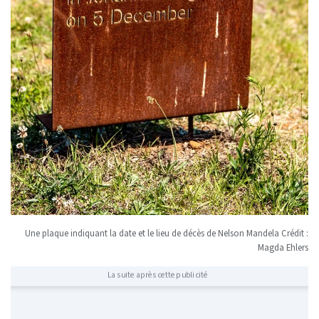
Une plaque indiquant la date et le lieu de décès de Nelson Mandela Crédit :
Magda Ehlers
La suite après cette publicité