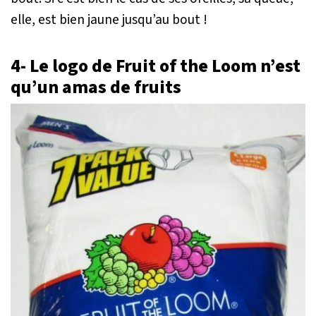
elle, est bien jaune jusqu’au bout !
4- Le logo de Fruit of the Loom n’est
qu’un amas de fruits