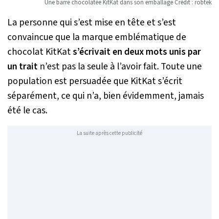
Une barre chocolatée KitKat dans son emballage Crédit : robtek
La personne qui s’est mise en tête et s’est
convaincue que la marque emblématique de
chocolat KitKat
s’écrivait en deux mots unis par
un trait
n’est pas la seule à l’avoir fait. Toute une
population est persuadée que KitKat s’écrit
séparément, ce qui n’a, bien évidemment, jamais
été le cas.
La suite après cette publicité