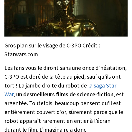
Gros plan sur le visage de C-3PO Crédit :
Starwars.com
Les fans vous le diront sans une once d’hésitation,
C-3PO est doré de la tête au pied, sauf qu’ils ont
tort ! La jambe droite du robot de
la saga Star
War
,
un des
meilleurs films de science-fiction
, est
argentée. Toutefois, beaucoup pensent qu’il est
entièrement couvert d’or, sûrement parce que le
robot apparaît rarement en entier à l’écran
durant le film. L’imaginaire a donc