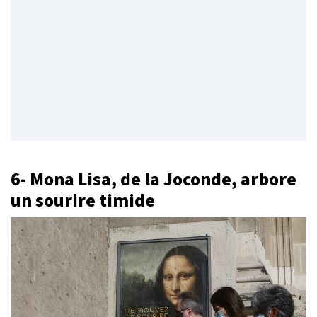
6- Mona Lisa, de la Joconde, arbore
un sourire timide