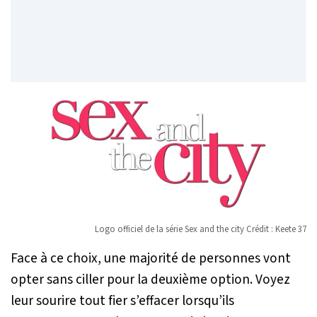
Logo officiel de la série Sex and the city Crédit : Keete 37
Face à ce choix, une majorité de personnes vont
opter sans ciller pour la deuxième option. Voyez
leur sourire tout fier s’effacer lorsqu’ils