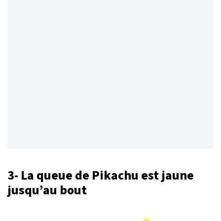
3- La queue de Pikachu est jaune
jusqu’au bout