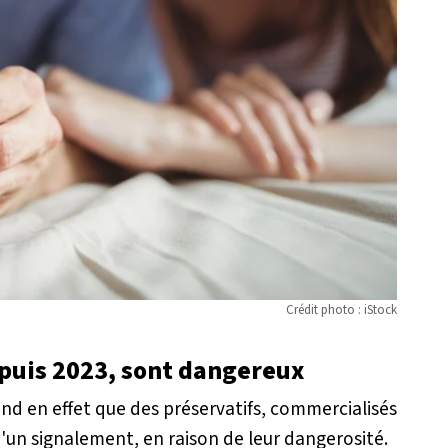
Crédit photo : iStock
epuis 2023, sont dangereux
d en effet que des préservatifs, commercialisés
 d'un signalement, en raison de leur dangerosité.