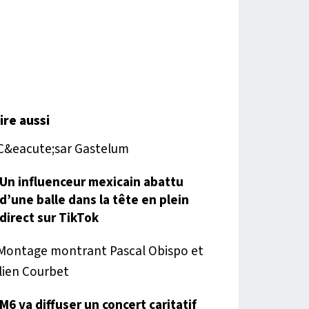
lire aussi
Un influenceur mexicain abattu
d’une balle dans la tête en plein
direct sur TikTok
M6 va diffuser un concert caritatif