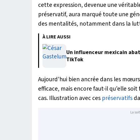
cette expression, devenue une véritab
préservatif, aura marqué toute une gén
des mentalités, notamment dans la lut
À LIRE AUSSI
Un influenceur mexicain abatt
TikTok
Aujourd'hui bien ancrée dans les mœurs,
efficace, mais encore faut-il qu'elle soit
cas. Illustration avec ces
préservatifs
da
La suit