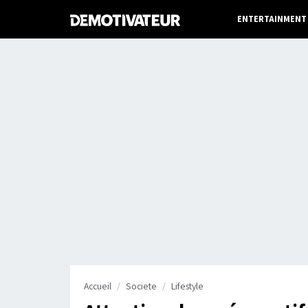
ENTERTAINMENT
Accueil
Societe
Lifestyle