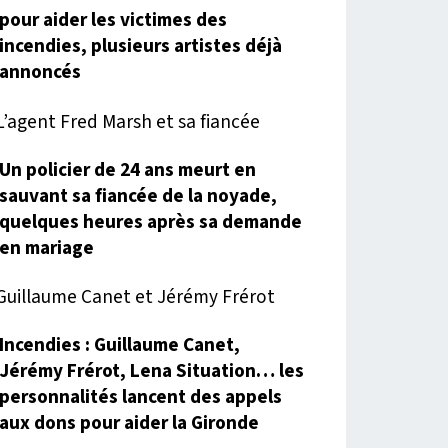
pour aider les victimes des
incendies, plusieurs artistes déjà
annoncés
Un policier de 24 ans meurt en
sauvant sa fiancée de la noyade,
quelques heures après sa demande
en mariage
Incendies : Guillaume Canet,
Jérémy Frérot, Lena Situation… les
personnalités lancent des appels
aux dons pour aider la Gironde