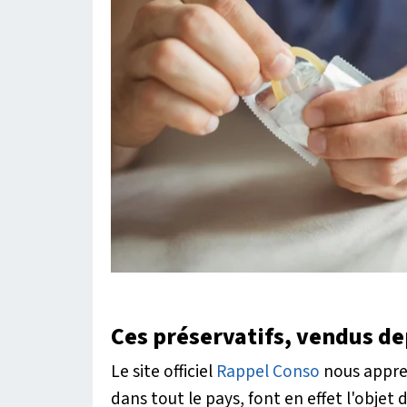
Ces préservatifs, vendus d
Le site officiel
Rappel Conso
nous appren
dans tout le pays, font en effet l'objet