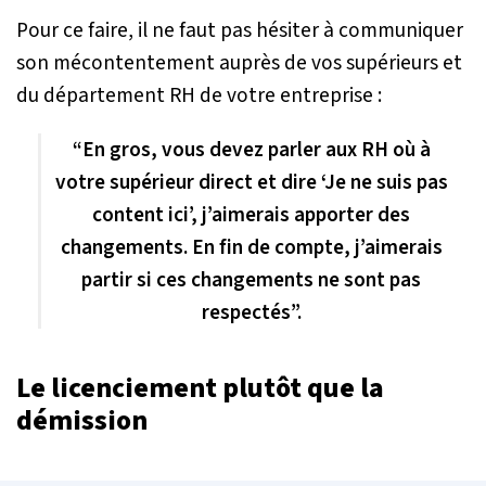
Pour ce faire, il ne faut pas hésiter à communiquer
son mécontentement auprès de vos supérieurs et
du département RH de votre entreprise :
“En gros, vous devez parler aux RH où à
votre supérieur direct et dire ‘Je ne suis pas
content ici’, j’aimerais apporter des
changements. En fin de compte, j’aimerais
partir si ces changements ne sont pas
respectés”.
Le licenciement plutôt que la
démission