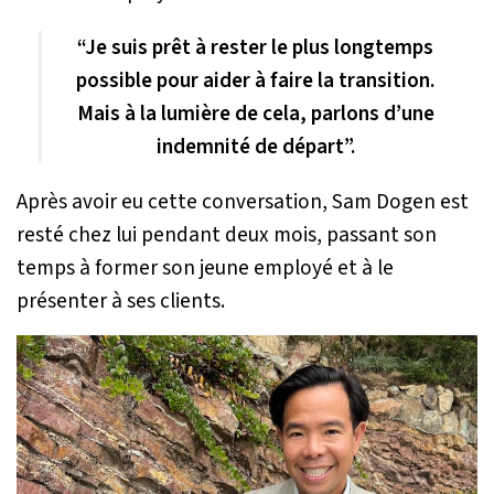
“Je suis prêt à rester le plus longtemps
possible pour aider à faire la transition.
Mais à la lumière de cela, parlons d’une
indemnité de départ”.
Après avoir eu cette conversation, Sam Dogen est
resté chez lui pendant deux mois, passant son
temps à former son jeune employé et à le
présenter à ses clients.