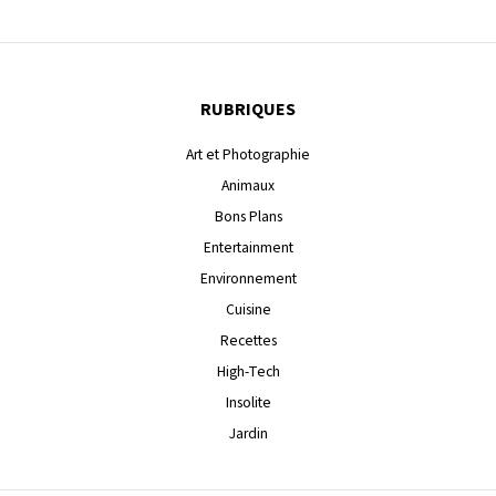
RUBRIQUES
Art et Photographie
Animaux
Bons Plans
Entertainment
Environnement
Cuisine
Recettes
High-Tech
Insolite
Jardin