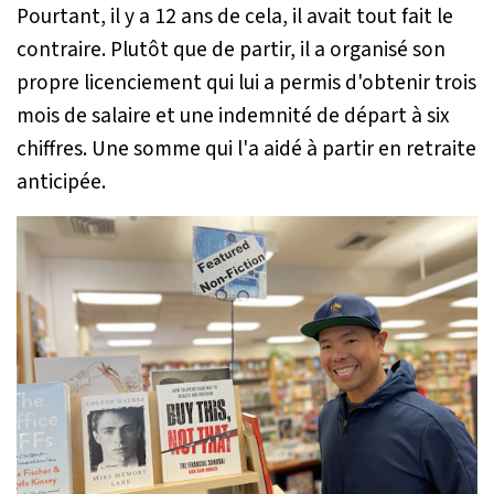
Pourtant, il y a 12 ans de cela, il avait tout fait le
contraire. Plutôt que de partir, il a organisé son
propre licenciement qui lui a permis d'obtenir trois
mois de salaire et une indemnité de départ à six
chiffres. Une somme qui l'a aidé à partir en retraite
anticipée.