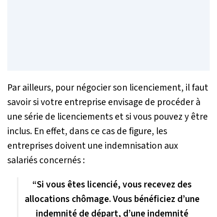
Par ailleurs, pour négocier son licenciement, il faut
savoir si votre entreprise envisage de procéder à
une série de licenciements et si vous pouvez y être
inclus. En effet, dans ce cas de figure, les
entreprises doivent une indemnisation aux
salariés concernés :
“Si vous êtes licencié, vous recevez des
allocations chômage. Vous bénéficiez d’une
indemnité de départ, d’une indemnité