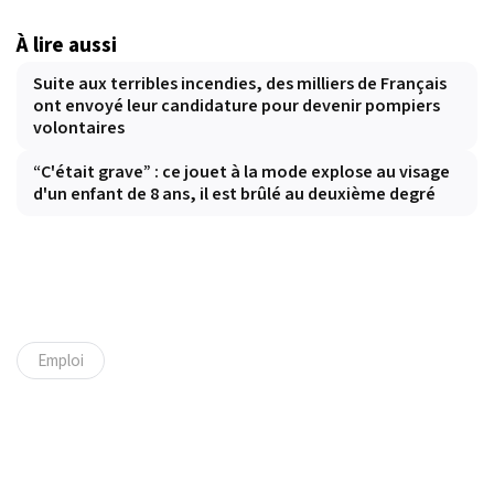
À lire aussi
Suite aux terribles incendies, des milliers de Français
ont envoyé leur candidature pour devenir pompiers
volontaires
“C'était grave” : ce jouet à la mode explose au visage
d'un enfant de 8 ans, il est brûlé au deuxième degré
Emploi