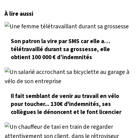
À lire aussi
Son patron la vire par SMS car elle a…
télétravaillé durant sa grossesse, elle
obtient 100 000 € d’indemnités
Il fait semblant de venir au travail en vélo
pour toucher... 130€ d'indemnités, ses
collègues le dénoncent et le font licencier