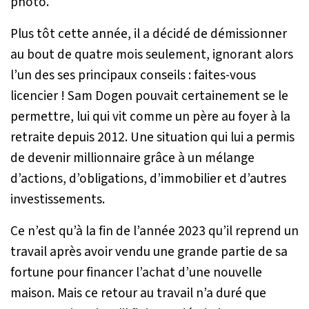
photo.
Plus tôt cette année, il a décidé de démissionner
au bout de quatre mois seulement, ignorant alors
l’un des ses principaux conseils : faites-vous
licencier ! Sam Dogen pouvait certainement se le
permettre, lui qui vit comme un père au foyer à la
retraite depuis 2012. Une situation qui lui a permis
de devenir millionnaire grâce à un mélange
d’actions, d’obligations, d’immobilier et d’autres
investissements.
Ce n’est qu’à la fin de l’année 2023 qu’il reprend un
travail après avoir vendu une grande partie de sa
fortune pour financer l’achat d’une nouvelle
maison. Mais ce retour au travail n’a duré que