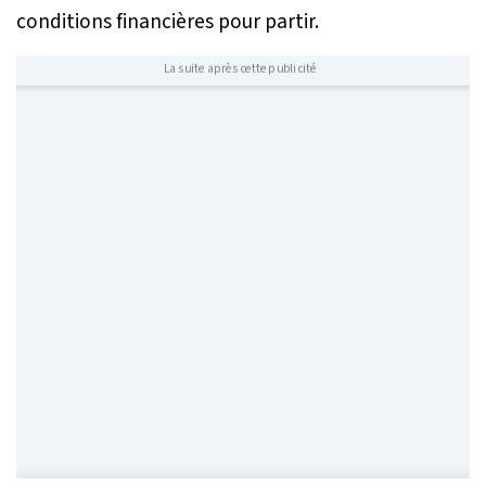
conditions financières pour partir.
La suite après cette publicité