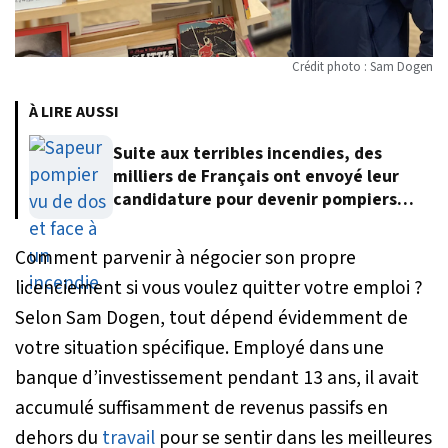
Crédit photo : Sam Dogen
À LIRE AUSSI
Suite aux terribles incendies, des
milliers de Français ont envoyé leur
candidature pour devenir pompiers
volontaires
Comment parvenir à négocier son propre
licenciement si vous voulez quitter votre emploi ?
Selon Sam Dogen, tout dépend évidemment de
votre situation spécifique. Employé dans une
banque d’investissement pendant 13 ans, il avait
accumulé suffisamment de revenus passifs en
dehors du
travail
pour se sentir dans les meilleures