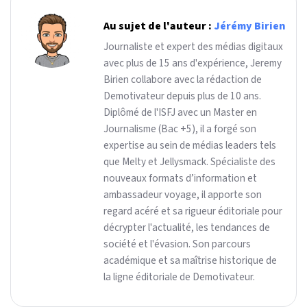
Au sujet de l'auteur :
Jérémy Birien
Journaliste et expert des médias digitaux
avec plus de 15 ans d'expérience, Jeremy
Birien collabore avec la rédaction de
Demotivateur depuis plus de 10 ans.
Diplômé de l'ISFJ avec un Master en
Journalisme (Bac +5), il a forgé son
expertise au sein de médias leaders tels
que Melty et Jellysmack. Spécialiste des
nouveaux formats d’information et
ambassadeur voyage, il apporte son
regard acéré et sa rigueur éditoriale pour
décrypter l'actualité, les tendances de
société et l'évasion. Son parcours
académique et sa maîtrise historique de
la ligne éditoriale de Demotivateur.