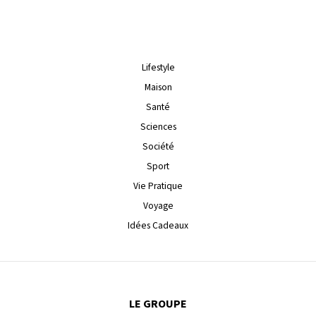
Lifestyle
Maison
Santé
Sciences
Société
Sport
Vie Pratique
Voyage
Idées Cadeaux
LE GROUPE