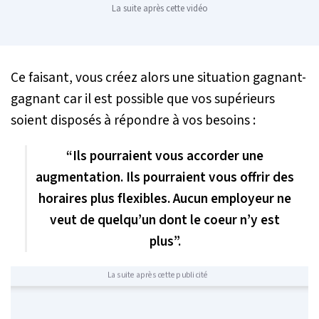
La suite après cette vidéo
Ce faisant, vous créez alors une situation gagnant-
gagnant car il est possible que vos supérieurs
soient disposés à répondre à vos besoins :
“Ils pourraient vous accorder une
augmentation. Ils pourraient vous offrir des
horaires plus flexibles. Aucun employeur ne
veut de quelqu’un dont le coeur n’y est
plus”.
La suite après cette publicité