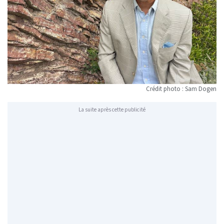
Crédit photo : Sam Dogen
La suite après cette publicité