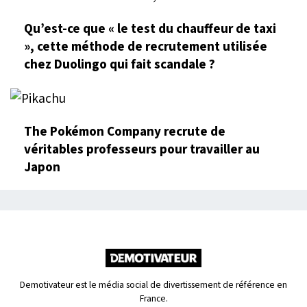
Qu’est-ce que « le test du chauffeur de taxi
», cette méthode de recrutement utilisée
chez Duolingo qui fait scandale ?
The Pokémon Company recrute de
véritables professeurs pour travailler au
Japon
Demotivateur est le média social de divertissement de référence en
France.