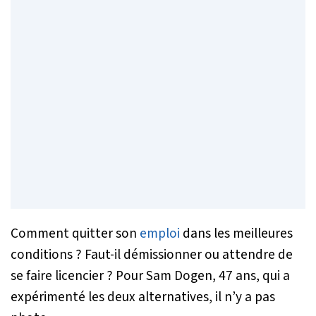
Comment quitter son
emploi
dans les meilleures
conditions ? Faut-il démissionner ou attendre de
se faire licencier ? Pour Sam Dogen, 47 ans, qui a
expérimenté les deux alternatives, il n’y a pas