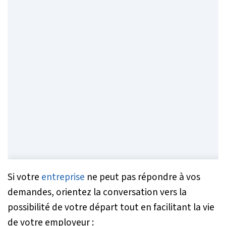
Si votre
entreprise
ne peut pas répondre à vos
demandes, orientez la conversation vers la
possibilité de votre départ tout en facilitant la vie
de votre employeur :