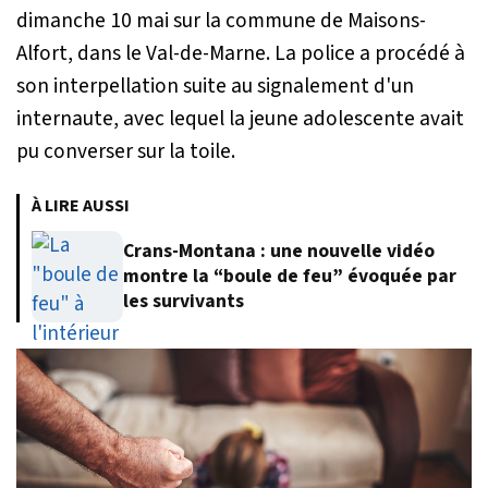
dimanche 10 mai sur la commune de Maisons-
Alfort, dans le Val-de-Marne. La police a procédé à
son interpellation suite au signalement d'un
internaute, avec lequel la jeune adolescente avait
pu converser sur la toile.
À LIRE AUSSI
Crans-Montana : une nouvelle vidéo
montre la “boule de feu” évoquée par
les survivants