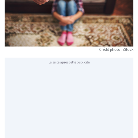
Crédit photo : iStock
La suite après cette publicité