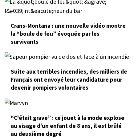
Crans-Montana : une nouvelle vidéo montre
la “boule de feu” évoquée par les
survivants
Suite aux terribles incendies, des milliers de
Français ont envoyé leur candidature pour
devenir pompiers volontaires
“C'était grave” : ce jouet à la mode explose
au visage d'un enfant de 8 ans, il est brûlé
au deuxième degré