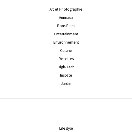
Art et Photographie
Animaux
Bons Plans
Entertainment
Environnement
Cuisine
Recettes
High-Tech
Insolite
Jardin
Lifestyle