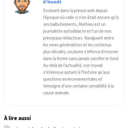
D'Hondt
Évoluant dans la presse web depuis
l’époque où celle-ci n’en était encore qu’à
ses balbutiements, Mathieu est un
journaliste autodidacte et l’un de nos
principaux rédacteurs. Naviguant entre
les news généralistes et les contenus
plus décalés, sa plume s’efforce d’innover
dans la forme sans jamais sacrifier le fond.
Au-delà de l’actualité, son travail
s’intéresse autant à l’histoire qu’aux
questions environnementales et
témoigne d’une certaine sensibilité à la
cause animale.
À lire aussi