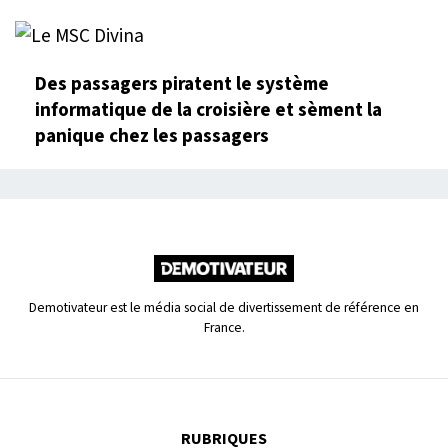
Des passagers piratent le système
informatique de la croisière et sèment la
panique chez les passagers
Demotivateur est le média social de divertissement de référence en
France.
RUBRIQUES