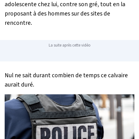
adolescente chez lui, contre son gré, tout en la
proposant à des hommes sur des sites de
rencontre.
La suite après cette vidéo
Nul ne sait durant combien de temps ce calvaire
aurait duré.