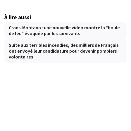
À lire aussi
Crans-Montana : une nouvelle vidéo montre la “boule
de feu” évoquée par les survivants
Suite aux terribles incendies, des milliers de Français
ont envoyé leur candidature pour devenir pompiers
volontaires