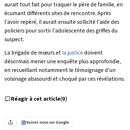
aurait tout fait pour traquer le père de famille, en
écumant différents sites de rencontre. Après
l'avoir repéré, il aurait ensuite sollicité l'aide des
policiers pour sortir l'adolescente des griffes du
suspect.
La brigade de mœurs et
la justice
doivent
désormais mener une enquête plus approfondie,
en recueillant notamment le témoignage d'un
voisinage abasourdi et choqué par ces révélations.
Réagir à cet article
(
0
)
Suivez-nous sur Google