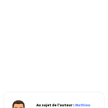
Au sujet de l'auteur :
Mathieu