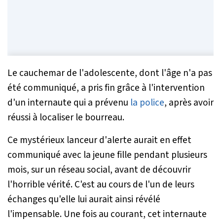
Le cauchemar de l'adolescente, dont l'âge n'a pas
été communiqué, a pris fin grâce à l'intervention
d'un internaute qui a prévenu
la police
, après avoir
réussi à localiser le bourreau.
Ce mystérieux lanceur d'alerte aurait en effet
communiqué avec la jeune fille pendant plusieurs
mois, sur un réseau social, avant de découvrir
l'horrible vérité. C'est au cours de l'un de leurs
échanges qu'elle lui aurait ainsi révélé
l'impensable. Une fois au courant, cet internaute