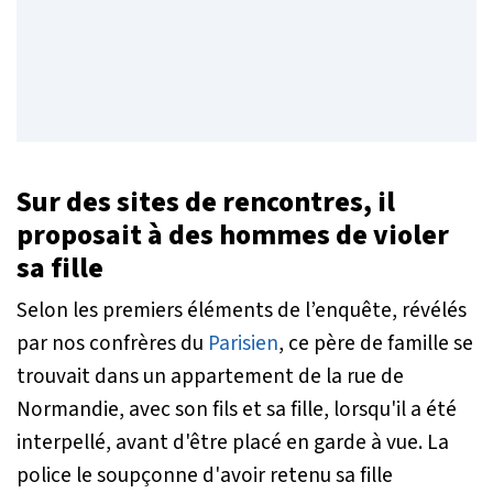
Sur des sites de rencontres, il
proposait à des hommes de violer
sa fille
Selon les premiers éléments de l’enquête, révélés
par nos confrères du
Parisien
, ce père de famille se
trouvait dans un appartement de la rue de
Normandie, avec son fils et sa fille, lorsqu'il a été
interpellé, avant d'être placé en garde à vue. La
police le soupçonne d'avoir retenu sa fille