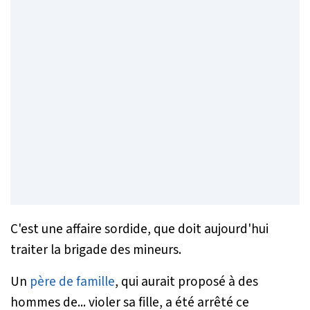
C'est une affaire sordide, que doit aujourd'hui
traiter la brigade des mineurs.
Un
père de famille
, qui aurait proposé à des
hommes de... violer sa fille, a été arrêté ce