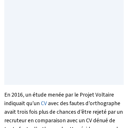
En 2016, un étude menée par le Projet Voltaire
indiquait qu’un
CV
avec des fautes d'orthographe
avait trois fois plus de chances d’être rejeté par un
recruteur en comparaison avec un CV dénué de