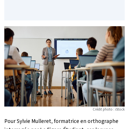
Crédit photo : iStock
Pour Sylvie Mulleret, formatrice en orthographe