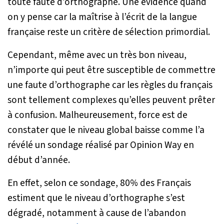
toute faute d’orthographe. Une évidence quand
on y pense car la maîtrise à l’écrit de la langue
française reste un critère de sélection primordial.
Cependant, même avec un très bon niveau,
n’importe qui peut être susceptible de commettre
une faute d’orthographe car les règles du français
sont tellement complexes qu’elles peuvent prêter
à confusion. Malheureusement, force est de
constater que le niveau global baisse comme l’a
révélé un sondage réalisé par Opinion Way en
début d’année.
En effet, selon ce sondage, 80% des Français
estiment que le niveau d’orthographe s’est
dégradé, notamment à cause de l’abandon