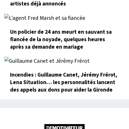
artistes déjà annoncés
Un policier de 24 ans meurt en sauvant sa
fiancée de la noyade, quelques heures
après sa demande en mariage
Incendies : Guillaume Canet, Jérémy Frérot,
Lena Situation… les personnalités lancent
des appels aux dons pour aider la Gironde