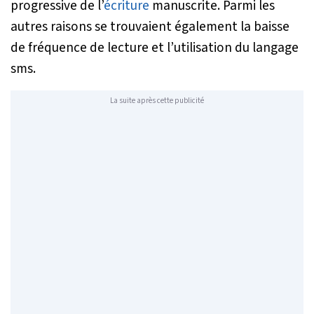
progressive de l’
écriture
manuscrite. Parmi les
autres raisons se trouvaient également la baisse
de fréquence de lecture et l’utilisation du langage
sms.
La suite après cette publicité