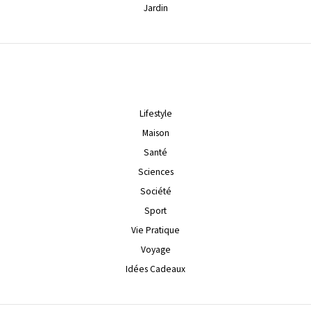
Jardin
Lifestyle
Maison
Santé
Sciences
Société
Sport
Vie Pratique
Voyage
Idées Cadeaux