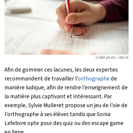
Crédit photo : iStock
Afin de gommer ces lacunes, les deux expertes
recommandent de travailler l’
orthographe
de
manière ludique, afin de rendre l’enseignement de
la matière plus captivant et intéressant. Par
exemple, Sylvie Mulleret propose un jeu de l’oie de
l’orthographe à ses élèves tandis que Sonia
Lefebvre opte pour des quiz ou des escape game
en ligne.