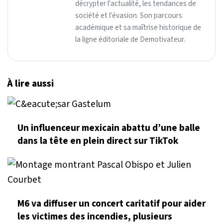
décrypter l'actualité, les tendances de
société et l'évasion. Son parcours
académique et sa maîtrise historique de
la ligne éditoriale de Demotivateur.
À lire aussi
Un influenceur mexicain abattu d’une balle
dans la tête en plein direct sur TikTok
M6 va diffuser un concert caritatif pour aider
les victimes des incendies, plusieurs