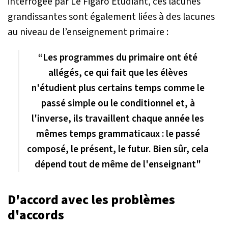
interrogée par Le Figaro Étudiant, ces lacunes
grandissantes sont également liées à des lacunes
au niveau de l’enseignement primaire :
“Les programmes du primaire ont été
allégés, ce qui fait que les élèves
n'étudient plus certains temps comme le
passé simple ou le conditionnel et, à
l'inverse, ils travaillent chaque année les
mêmes temps grammaticaux : le passé
composé, le présent, le futur. Bien sûr, cela
dépend tout de même de l'enseignant"
D'accord avec les problèmes
d'accords