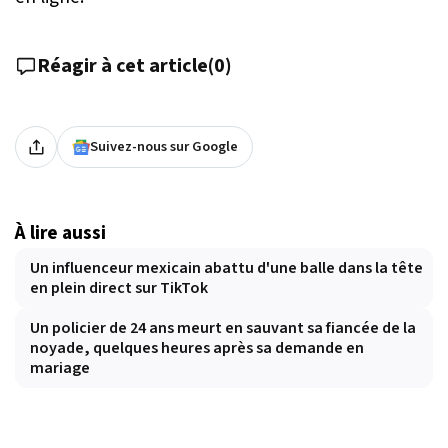
Réagir à cet article
(
0
)
Suivez-nous sur Google
À lire aussi
Un influenceur mexicain abattu d'une balle dans la tête
en plein direct sur TikTok
Un policier de 24 ans meurt en sauvant sa fiancée de la
noyade, quelques heures après sa demande en
mariage