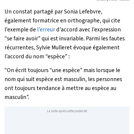
Un constat partagé par Sonia Lefebvre,
également formatrice en orthographe, qui cite
l’exemple de
l’erreur
d’accord avec l’expression
“se faire avoir” qui est invariable. Parmi les fautes
récurrentes, Sylvie Mulleret évoque également
l’accord du nom “espèce” :
“On écrit toujours “une espèce” mais lorsque le
nom qui suit espèce est masculin, les personnes
ont toujours tendance à mettre au espèce au
masculin”.
La suite après cette publicité