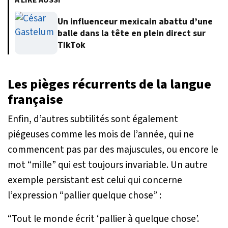
À LIRE AUSSI
Un influenceur mexicain abattu d’une
balle dans la tête en plein direct sur
TikTok
Les pièges récurrents de la langue
française
Enfin, d’autres subtilités sont également
piégeuses comme les mois de l’année, qui ne
commencent pas par des majuscules, ou encore le
mot “mille” qui est toujours invariable. Un autre
exemple persistant est celui qui concerne
l’expression “pallier quelque chose” :
“Tout le monde écrit ‘pallier à quelque chose’.