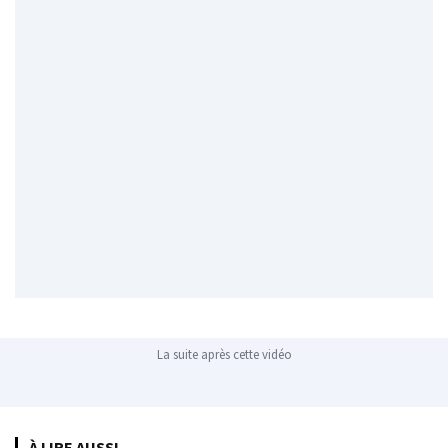
La suite après cette vidéo