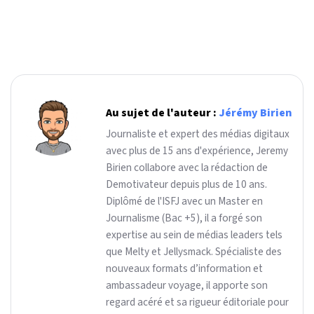
Au sujet de l'auteur :
Jérémy Birien
Journaliste et expert des médias digitaux
avec plus de 15 ans d'expérience, Jeremy
Birien collabore avec la rédaction de
Demotivateur depuis plus de 10 ans.
Diplômé de l'ISFJ avec un Master en
Journalisme (Bac +5), il a forgé son
expertise au sein de médias leaders tels
que Melty et Jellysmack. Spécialiste des
nouveaux formats d’information et
ambassadeur voyage, il apporte son
regard acéré et sa rigueur éditoriale pour