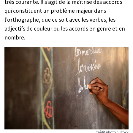
très courante. Il s’agit de la maîtrise des accords
qui constituent un problème majeur dans
l’orthographe, que ce soit avec les verbes, les
adjectifs de couleur ou les accords en genre et en
nombre.
Crédit photo : iStock