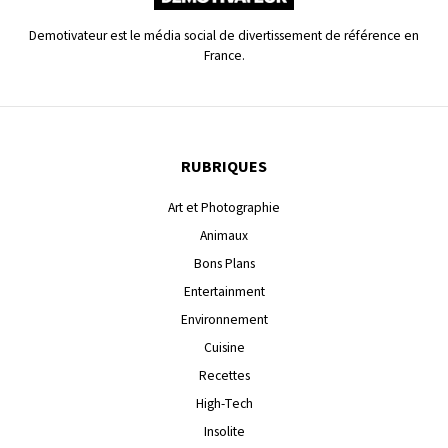
Demotivateur est le média social de divertissement de référence en
France.
RUBRIQUES
Art et Photographie
Animaux
Bons Plans
Entertainment
Environnement
Cuisine
Recettes
High-Tech
Insolite