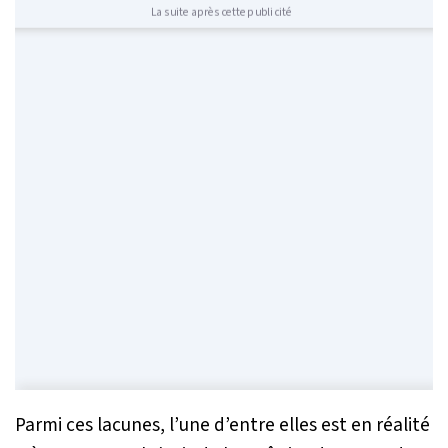
La suite après cette publicité
Parmi ces lacunes, l’une d’entre elles est en réalité