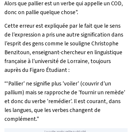
Alors que pallier est un verbe qui appelle un COD,
donc on pallie quelque chose”.
Cette erreur est expliquée par le fait que le sens
de l’expression a pris une autre signification dans
l’esprit des gens comme le souligne Christophe
Benzitoun, enseignant-chercheur en linguistique
française à l'université de Lorraine, toujours
auprès du Figaro Étudiant :
“‘Pallier' ne signifie plus 'voiler' (couvrir d'un
pallium) mais se rapproche de 'fournir un remède'
et donc du verbe 'remédier'. Il est courant, dans
les langues, que les verbes changent de
complément."
La suite après cette publicité