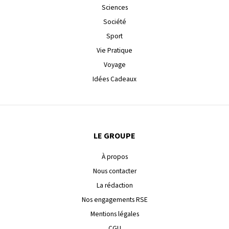
Sciences
Société
Sport
Vie Pratique
Voyage
Idées Cadeaux
LE GROUPE
À propos
Nous contacter
La rédaction
Nos engagements RSE
Mentions légales
CGU