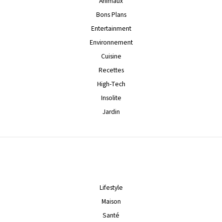
Animaux
Bons Plans
Entertainment
Environnement
Cuisine
Recettes
High-Tech
Insolite
Jardin
Lifestyle
Maison
Santé