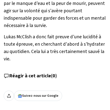
par le manque d'eau et la peur de mourir, peuvent
agir sur la volonté qui s'avère pourtant
indispensable pour garder des forces et un mental
nécessaire à la survie.
Lukas McClish a donc fait preuve d'une lucidité à
toute épreuve, en cherchant d'abord à s'hydrater
au quotidien. Cela lui a très certainement sauvé la
vie.
Réagir à cet article
(
0
)
Suivez-nous sur Google