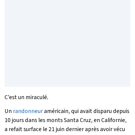
C'est un miraculé.
Un
randonneur
américain, qui avait disparu depuis
10 jours dans les monts Santa Cruz, en Californie,
a refait surface le 21 juin dernier après avoir vécu