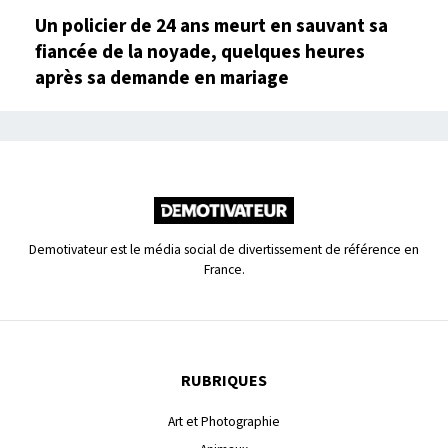
Un policier de 24 ans meurt en sauvant sa
fiancée de la noyade, quelques heures
après sa demande en mariage
Demotivateur est le média social de divertissement de référence en
France.
RUBRIQUES
Art et Photographie