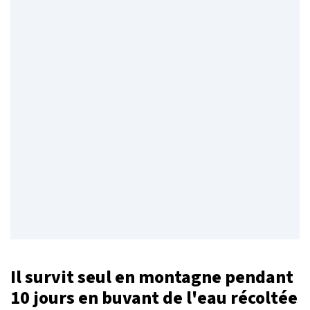
Il survit seul en montagne pendant
10 jours en buvant de l'eau récoltée