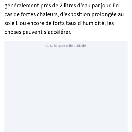
généralement près de 2 litres d'eau par jour. En
cas de fortes chaleurs, d'exposition prolongée au
soleil, ou encore de forts taux d'humidité, les
choses peuvent s'accélérer.
La suite après cette publicité