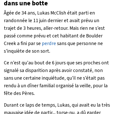
dans une botte
Âgée de 34 ans, Lukas McClish était parti en
randonnée le 11 juin dernier et avait prévu un
trajet de 3 heures, aller-retour. Mais rien ne s'est
passé comme prévu et cet habitant de Boulder
Creek a fini par se
perdre
sans que personne ne
s'inquiète de son sort.
Ce n'est qu'au bout de 6 jours que ses proches ont
signalé sa disparition après avoir constaté, non
sans une certaine inquiétude, qu'il ne s'était pas
rendu à un dîner familial organisé la veille, pour la
fête des Pères.
Durant ce laps de temps, Lukas, qui avait eu la très
mauvaise idée de partir... torse-nu, a dû garder