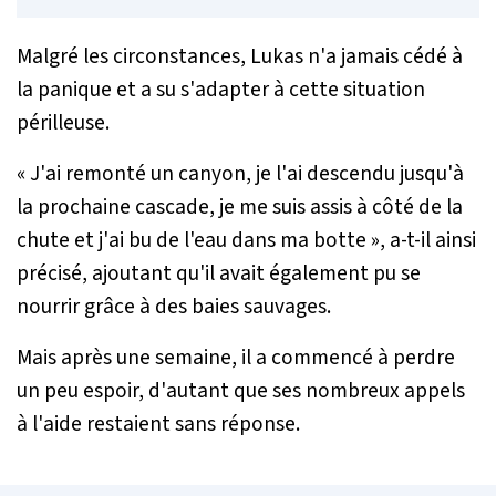
Malgré les circonstances, Lukas n'a jamais cédé à
la panique et a su s'adapter à cette situation
périlleuse.
«
J'ai remonté un canyon, je l'ai descendu jusqu'à
la prochaine cascade, je me suis assis à côté de la
chute et j'ai bu de l'eau dans ma botte
», a-t-il ainsi
précisé, ajoutant qu'il avait également pu se
nourrir grâce à des baies sauvages.
Mais après une semaine, il a commencé à perdre
un peu espoir, d'autant que ses nombreux appels
à l'aide restaient sans réponse.