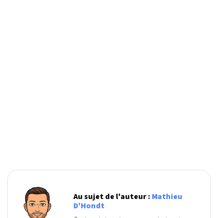
Au sujet de l'auteur :
Mathieu
D'Hondt