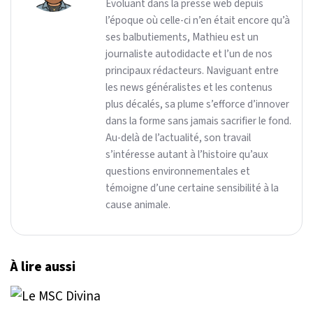
Évoluant dans la presse web depuis
l’époque où celle-ci n’en était encore qu’à
ses balbutiements, Mathieu est un
journaliste autodidacte et l’un de nos
principaux rédacteurs. Naviguant entre
les news généralistes et les contenus
plus décalés, sa plume s’efforce d’innover
dans la forme sans jamais sacrifier le fond.
Au-delà de l’actualité, son travail
s’intéresse autant à l’histoire qu’aux
questions environnementales et
témoigne d’une certaine sensibilité à la
cause animale.
À lire aussi