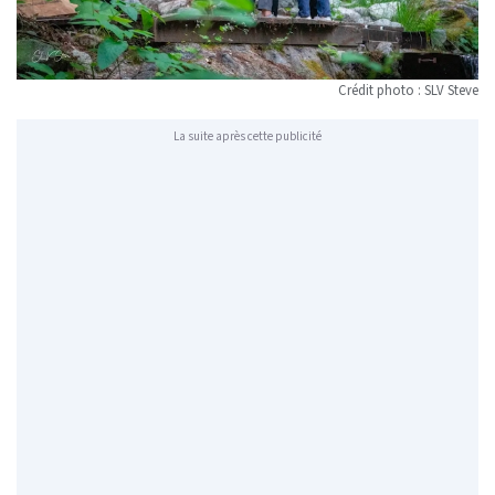
Crédit photo : SLV Steve
La suite après cette publicité