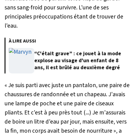
sans sang-froid pour survivre. L'une de ses
principales préoccupations étant de trouver de
l'eau.
À LIRE AUSSI
“C'était grave” : ce jouet à la mode
explose au visage d'un enfant de 8
ans, il est brûlé au deuxième degré
«
Je suis parti avec juste un pantalon, une paire de
chaussures de randonnée et un chapeau. J'avais
une lampe de poche et une paire de ciseaux
pliants. Et c'est à peu près tout (...) Je m'assurais
de boire un litre d'eau par jour, mais ensuite, vers
la fin, mon corps avait besoin de nourriture
», a