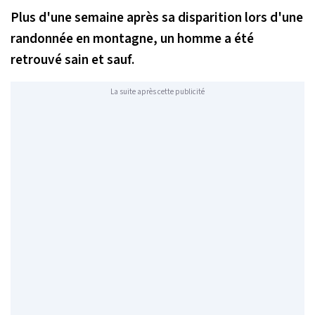
Plus d'une semaine après sa disparition lors d'une
randonnée en montagne, un homme a été
retrouvé sain et sauf.
La suite après cette publicité