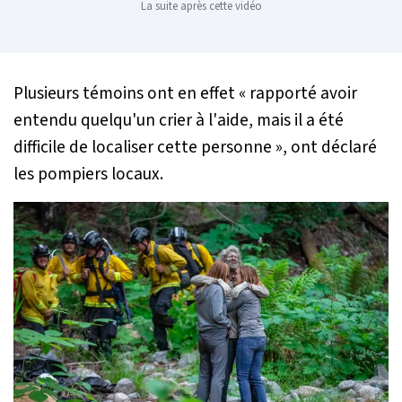
La suite après cette vidéo
Plusieurs témoins ont en effet «
rapporté avoir
entendu quelqu'un crier à l'aide, mais il a été
difficile de localiser cette personne
», ont déclaré
les pompiers locaux.