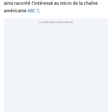
ainsi raconté l'intéressé au micro de la chaîne
américaine
ABC 7
.
La suite après cette publicité