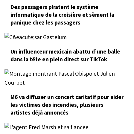
Des passagers piratent le système
informatique de la croisière et sèment la
panique chez les passagers
Un influenceur mexicain abattu d’une balle
dans la tête en plein direct sur TikTok
M6 va diffuser un concert caritatif pour aider
les victimes des incendies, plusieurs
artistes déjà annoncés