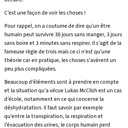
C'est une façon de voir les choses !
Pour rappel, on a coutume de dire qu'un être
humain peut survivre 30 jours sans manger, 3 jours
sans boire et 3 minutes sans respirer. Il s'agit de la
fameuse règle de trois mais ce ci n'est qu'une
théorie car en pratique, les choses s'avèrent un
peu plus compliquées.
Beaucoup d'éléments sont à prendre en compte
et la situation qu'a vécue Lukas McClish est un cas
d'école, notamment en ce qui concerne la
déshydratation. Il faut savoir par exemple
qu'entre la transpiration, la respiration et
l'évacuation des urines, le corps humain perd