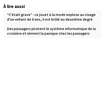
À lire aussi
“C'était grave” : ce jouet à la mode explose au visage
d'un enfant de 8 ans, il est brûlé au deuxième degré
Des passagers piratent le système informatique de la
croisière et sèment la panique chez les passagers