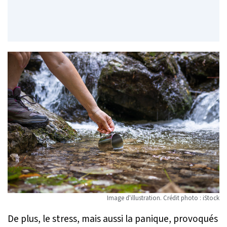
Image d'illustration. Crédit photo : iStock
De plus, le stress, mais aussi la panique, provoqués