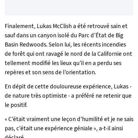
Finalement, Lukas McClish a été retrouvé sain et
sauf dans un canyon isolé du Parc d'État de Big
Basin Redwoods. Selon lui, les récents incendies
de forêt qui ont ravagé le nord de la Californie ont
tellement modifié les lieux qu'il en a perdu ses
repères et son sens de l'orientation.
En dépit de cette douloureuse expérience, Lukas -
de nature très optimiste - a préféré ne retenir que
le positif.
«
C'était vraiment une leçon d'humilité et je ne sais
pas, c'était une expérience géniale
», a-t-il ainsi
déclaré.