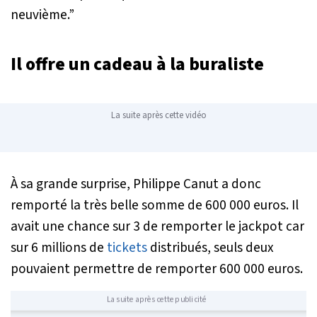
neuvième.”
Il offre un cadeau à la buraliste
La suite après cette vidéo
À sa grande surprise, Philippe Canut a donc
remporté la très belle somme de 600 000 euros. Il
avait une chance sur 3 de remporter le jackpot car
sur 6 millions de
tickets
distribués, seuls deux
pouvaient permettre de remporter 600 000 euros.
La suite après cette publicité