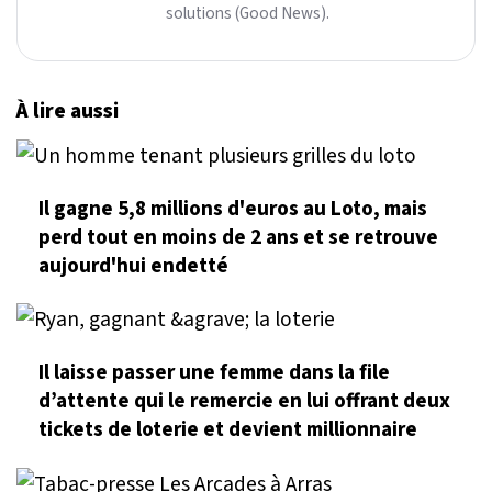
solutions (Good News).
À lire aussi
Il gagne 5,8 millions d'euros au Loto, mais
perd tout en moins de 2 ans et se retrouve
aujourd'hui endetté
Il laisse passer une femme dans la file
d’attente qui le remercie en lui offrant deux
tickets de loterie et devient millionnaire