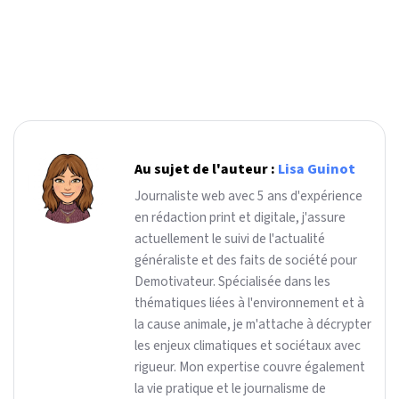
Au sujet de l'auteur :
Lisa Guinot
Journaliste web avec 5 ans d'expérience
en rédaction print et digitale, j'assure
actuellement le suivi de l'actualité
généraliste et des faits de société pour
Demotivateur. Spécialisée dans les
thématiques liées à l'environnement et à
la cause animale, je m'attache à décrypter
les enjeux climatiques et sociétaux avec
rigueur. Mon expertise couvre également
la vie pratique et le journalisme de