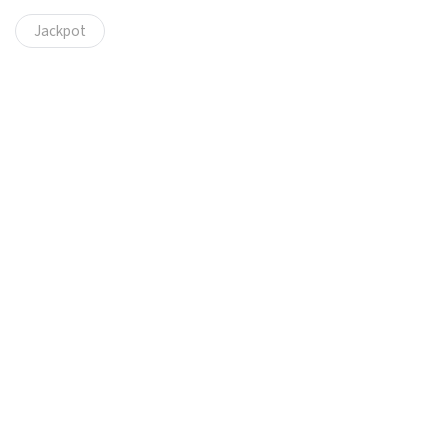
Jackpot