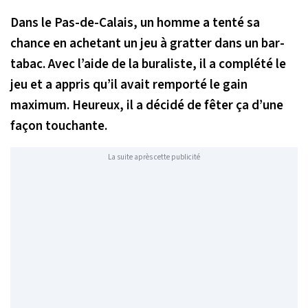
Dans le Pas-de-Calais, un homme a tenté sa
chance en achetant un jeu à gratter dans un bar-
tabac. Avec l’aide de la buraliste, il a complété le
jeu et a appris qu’il avait remporté le gain
maximum. Heureux, il a décidé de fêter ça d’une
façon touchante.
La suite après cette publicité