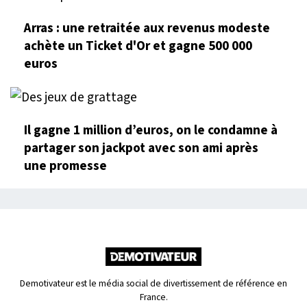
Arras : une retraitée aux revenus modeste
achète un Ticket d'Or et gagne 500 000
euros
Il gagne 1 million d’euros, on le condamne à
partager son jackpot avec son ami après
une promesse
Demotivateur est le média social de divertissement de référence en
France.