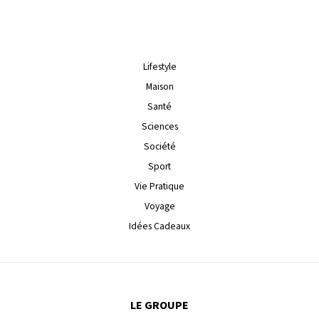
Lifestyle
Maison
Santé
Sciences
Société
Sport
Vie Pratique
Voyage
Idées Cadeaux
LE GROUPE