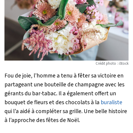
Crédit photo : iStock
Fou de joie, l’homme a tenu à fêter sa victoire en
partageant une bouteille de champagne avec les
gérants du bar-tabac. Il a également offert un
bouquet de fleurs et des chocolats à la
buraliste
qui l’a aidé à compléter sa grille. Une belle histoire
à l’approche des fêtes de Noël.