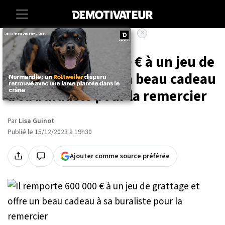
×
Accueil
Societe
Lifestyle
Il remporte 600 000 € à un jeu de
grattage et offre un beau cadeau
à sa buraliste pour la remercier
Par
Lisa Guinot
Publié le 15/12/2023 à 19h30
Ajouter comme source préférée