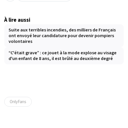
À lire aussi
Suite aux terribles incendies, des milliers de Français
ont envoyé leur candidature pour devenir pompiers
volontaires
“C'était grave” : ce jouet à la mode explose au visage
d'un enfant de 8 ans, il est brûlé au deuxième degré
OnlyFans