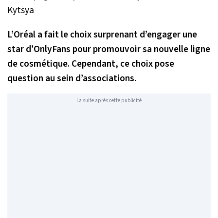
L’Oréal a fait le choix surprenant d’engager une
star d’OnlyFans pour promouvoir sa nouvelle ligne
de cosmétique. Cependant, ce choix pose
question au sein d’associations.
La suite après cette publicité