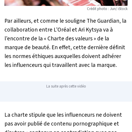
Crédit photo : Jun/ iStock
Par ailleurs, et comme le souligne The Guardian, la
collaboration entre L’Oréal et Ari Kytsya va à
l’encontre de la « Charte des valeurs » de la
marque de beauté. En effet, cette dernière définit
les normes éthiques auxquelles doivent adhérer
les influenceurs qui travaillent avec la marque.
La suite après cette vidéo
La charte stipule que les influenceurs ne doivent
pas avoir publié de contenu pornographique et