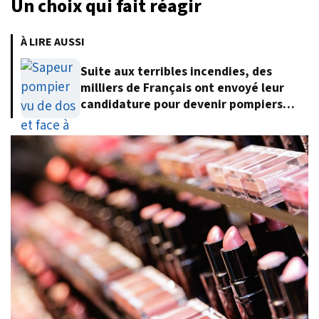
Un choix qui fait réagir
À LIRE AUSSI
Suite aux terribles incendies, des
milliers de Français ont envoyé leur
candidature pour devenir pompiers
volontaires