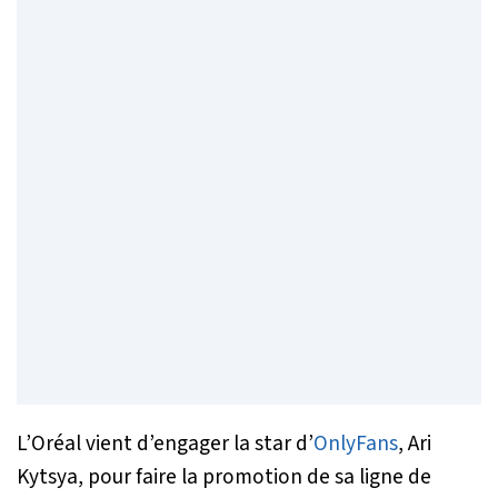
L’Oréal vient d’engager la star d’
OnlyFans
, Ari
Kytsya, pour faire la promotion de sa ligne de