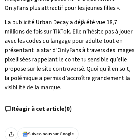
OnlyFans plus attractif pour les jeunes filles
».
La publicité Urban Decay a déjà été vue 18,7
millions de fois sur TikTok. Elle n’hésite pas à jouer
avec les codes du langage pour adulte tout en
présentant la star d’OnlyFans à travers des images
pixellisées rappelant le contenu sensible qu’elle
propose sur le site controversé. Quoi qu’il en soit,
la polémique a permis d'accroître grandement la
visibilité de la marque.
Réagir à cet article
(
0
)
Suivez-nous sur Google