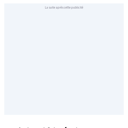
La suite après cette publicité