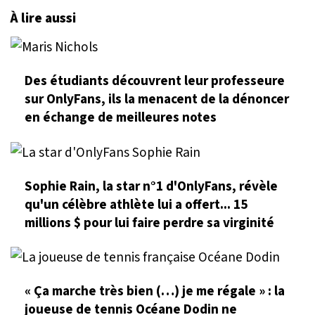
À lire aussi
Des étudiants découvrent leur professeure
sur OnlyFans, ils la menacent de la dénoncer
en échange de meilleures notes
Sophie Rain, la star n°1 d'OnlyFans, révèle
qu'un célèbre athlète lui a offert... 15
millions $ pour lui faire perdre sa virginité
« Ça marche très bien (…) je me régale » : la
joueuse de tennis Océane Dodin ne