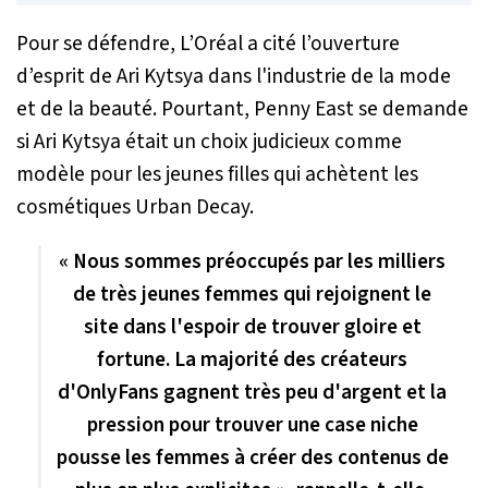
Pour se défendre, L’Oréal a cité l’ouverture
d’esprit de Ari Kytsya dans l'industrie de la mode
et de la beauté. Pourtant, Penny East se demande
si Ari Kytsya était un choix judicieux comme
modèle pour les jeunes filles qui achètent les
cosmétiques Urban Decay.
« Nous sommes préoccupés par les milliers
de très jeunes femmes qui rejoignent le
site dans l'espoir de trouver gloire et
fortune. La majorité des créateurs
d'OnlyFans gagnent très peu d'argent et la
pression pour trouver une case niche
pousse les femmes à créer des contenus de