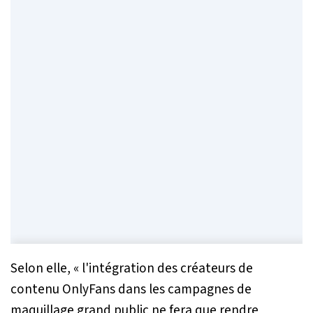
Selon elle, «
l'intégration des créateurs de
contenu OnlyFans dans les campagnes de
maquillage grand public ne fera que rendre