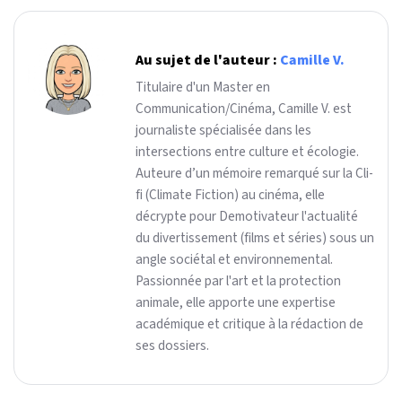
Au sujet de l'auteur :
Camille V.
Titulaire d'un Master en
Communication/Cinéma, Camille V. est
journaliste spécialisée dans les
intersections entre culture et écologie.
Auteure d’un mémoire remarqué sur la Cli-
fi (Climate Fiction) au cinéma, elle
décrypte pour Demotivateur l'actualité
du divertissement (films et séries) sous un
angle sociétal et environnemental.
Passionnée par l'art et la protection
animale, elle apporte une expertise
académique et critique à la rédaction de
ses dossiers.