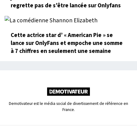
regrette pas de s’être lancée sur Onlyfans
Cette actrice star d’ « American Pie » se
lance sur OnlyFans et empoche une somme
à 7 chiffres en seulement une semaine
Demotivateur est le média social de divertissement de référence en
France.