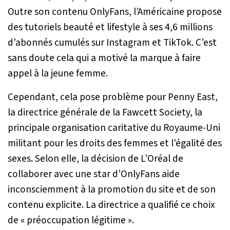
Outre son contenu OnlyFans, l’Américaine propose
des tutoriels beauté et lifestyle à ses 4,6 millions
d’abonnés cumulés sur Instagram et TikTok. C’est
sans doute cela qui a motivé la marque à faire
appel à la jeune femme.
Cependant, cela pose problème pour Penny East,
la directrice générale de la Fawcett Society, la
principale organisation caritative du Royaume-Uni
militant pour les droits des femmes et l'égalité des
sexes. Selon elle, la décision de L’Oréal de
collaborer avec une star d’OnlyFans aide
inconsciemment à la promotion du site et de son
contenu explicite. La directrice a qualifié ce choix
de «
préoccupation légitime
».