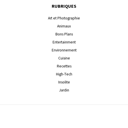
RUBRIQUES
Art et Photographie
Animaux
Bons Plans
Entertainment
Environnement
Cuisine
Recettes
High-Tech
Insolite
Jardin