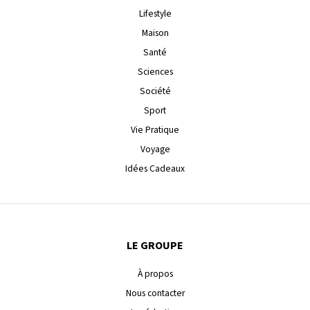
Lifestyle
Maison
Santé
Sciences
Société
Sport
Vie Pratique
Voyage
Idées Cadeaux
LE GROUPE
À propos
Nous contacter