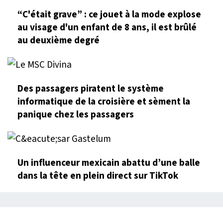
“C'était grave” : ce jouet à la mode explose
au visage d'un enfant de 8 ans, il est brûlé
au deuxième degré
Des passagers piratent le système
informatique de la croisière et sèment la
panique chez les passagers
Un influenceur mexicain abattu d’une balle
dans la tête en plein direct sur TikTok