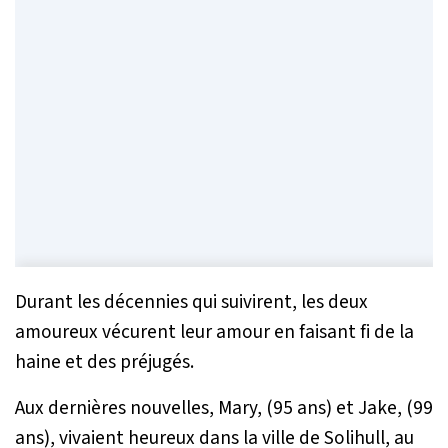
Durant les décennies qui suivirent, les deux
amoureux vécurent leur amour en faisant fi de la
haine et des préjugés.
Aux dernières nouvelles, Mary, (95 ans) et Jake, (99
ans), vivaient heureux dans la ville de Solihull, au