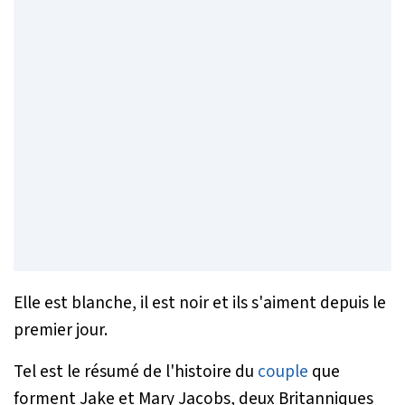
Elle est blanche, il est noir et ils s'aiment depuis le
premier jour.
Tel est le résumé de l'histoire du
couple
que
forment Jake et Mary Jacobs, deux Britanniques