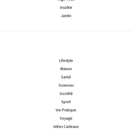
Insolite
Jardin
Lifestyle
Maison
Santé
Sciences
Société
Sport
Vie Pratique
Voyage
Idées Cadeaux