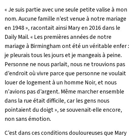
«
Je suis partie avec une seule petite valise à mon
nom. Aucune famille n'est venue à notre mariage
en 1948
», racontait ainsi Mary en 2016 dans le
Daily Mail.
« Les premières années de notre
mariage à Birmingham ont été un véritable enfer :
je pleurais tous les jours et je mangeais à peine.
Personne ne nous parlait, nous ne trouvions pas
d'endroit où vivre parce que personne ne voulait
louer de logement à un homme Noir, et nous
n'avions pas d’argent. Même marcher ensemble
dans la rue était difficile, car les gens nous
pointaient du doigt »
, se souvenait-elle encore,
non sans émotion.
C'est dans ces conditions douloureuses que Mary