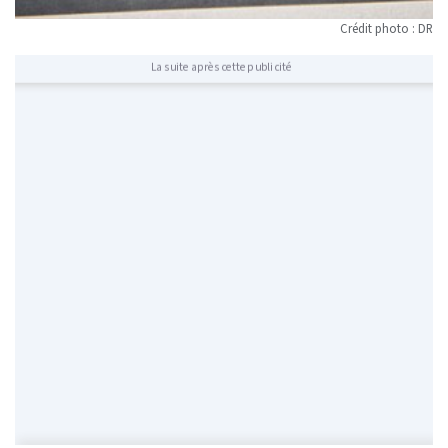
Crédit photo : DR
La suite après cette publicité