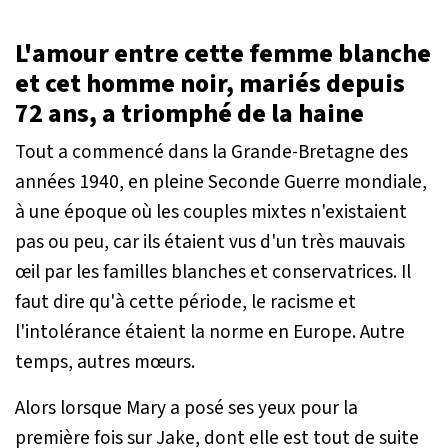
L'amour entre cette femme blanche
et cet homme noir, mariés depuis
72 ans, a triomphé de la haine
Tout a commencé dans la Grande-Bretagne des
années 1940, en pleine Seconde Guerre mondiale,
à une époque où les couples mixtes n'existaient
pas ou peu, car ils étaient vus d'un très mauvais
œil par les familles blanches et conservatrices. Il
faut dire qu'à cette période, le racisme et
l'intolérance étaient la norme en Europe. Autre
temps, autres mœurs.
Alors lorsque Mary a posé ses yeux pour la
première fois sur Jake, dont elle est tout de suite