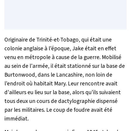
Originaire de Trinité-et-Tobago, qui était une
colonie anglaise à l'époque, Jake était en effet
venu en métropole à cause de la guerre. Mobilisé
au sein de l'armée, il était stationné sur la base de
Burtonwood, dans le Lancashire, non loin de
l'endroit où habitait Mary. Leur rencontre avait
d'ailleurs eu lieu sur la base, alors qu'ils suivaient
tous deux un cours de dactylographie dispensé
par les militaires. Le coup de foudre avait été
immédiat.