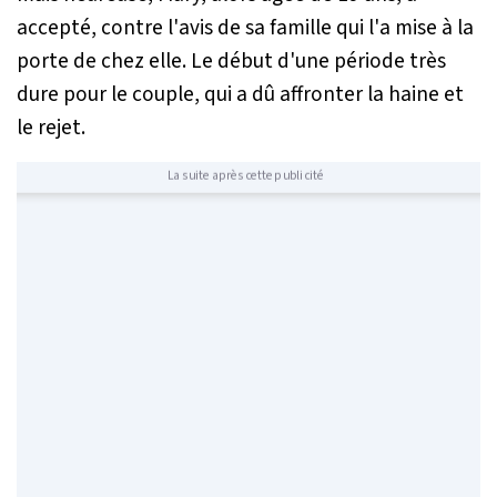
accepté, contre l'avis de sa famille qui l'a mise à la
porte de chez elle. Le début d'une période très
dure pour le couple, qui a dû affronter la haine et
le rejet.
La suite après cette publicité