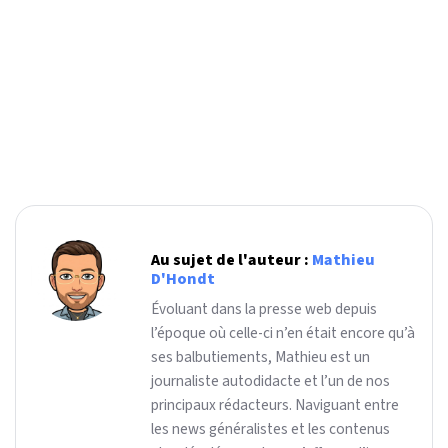
Au sujet de l'auteur :
Mathieu
D'Hondt
Évoluant dans la presse web depuis
l’époque où celle-ci n’en était encore qu’à
ses balbutiements, Mathieu est un
journaliste autodidacte et l’un de nos
principaux rédacteurs. Naviguant entre
les news généralistes et les contenus