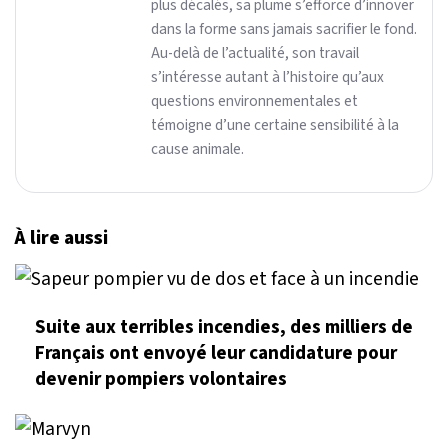
plus décalés, sa plume s’efforce d’innover
dans la forme sans jamais sacrifier le fond.
Au-delà de l’actualité, son travail
s’intéresse autant à l’histoire qu’aux
questions environnementales et
témoigne d’une certaine sensibilité à la
cause animale.
À lire aussi
Suite aux terribles incendies, des milliers de
Français ont envoyé leur candidature pour
devenir pompiers volontaires