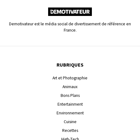
Demotivateur est le média social de divertissement de référence en
France.
RUBRIQUES
Art et Photographie
Animaux
Bons Plans
Entertainment
Environnement
Cuisine
Recettes
High-Tech