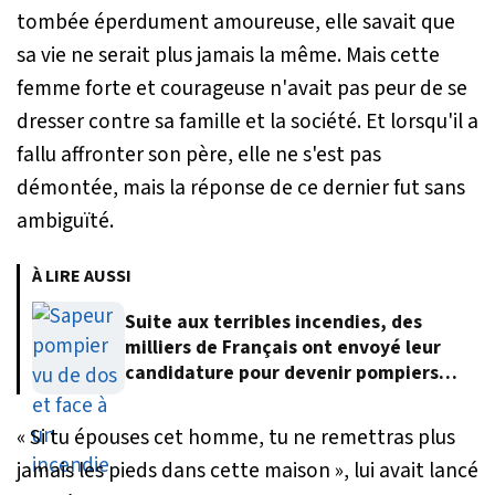
tombée éperdument amoureuse, elle savait que
sa vie ne serait plus jamais la même. Mais cette
femme forte et courageuse n'avait pas peur de se
dresser contre sa famille et la société. Et lorsqu'il a
fallu affronter son père, elle ne s'est pas
démontée, mais la réponse de ce dernier fut sans
ambiguïté.
À LIRE AUSSI
Suite aux terribles incendies, des
milliers de Français ont envoyé leur
candidature pour devenir pompiers
volontaires
«
Si tu épouses cet homme, tu ne remettras plus
jamais les pieds dans cette maison
», lui avait lancé