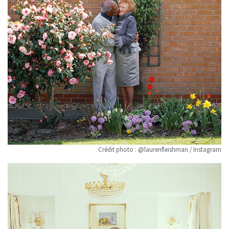
Crédit photo : @laurenfleishman / Instagram