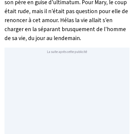
son père en guise d'ultimatum. Pour Mary, le coup
était rude, mais il n'était pas question pour elle de
renoncer à cet amour. Hélas la vie allait s'en
charger en la séparant brusquement de l'homme
de sa vie, du jour au lendemain.
La suite après cette publicité