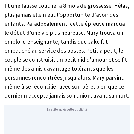
fit une fausse couche, à 8 mois de grossesse. Hélas,
plus jamais elle n'eut l'opportunité d'avoir des
enfants. Paradoxalement, cette épreuve marqua
le début d'une vie plus heureuse. Mary trouva un
emploi d'enseignante, tandis que Jake fut
embauché au service des postes. Petit à petit, le
couple se construisit un petit nid d'amour et se fit
même des amis davantage tolérants que les
personnes rencontrées jusqu'alors. Mary parvint
même à se réconcilier avec son père, bien que ce
dernier n'accepta jamais son union, avant sa mort.
La suite après cette publicité