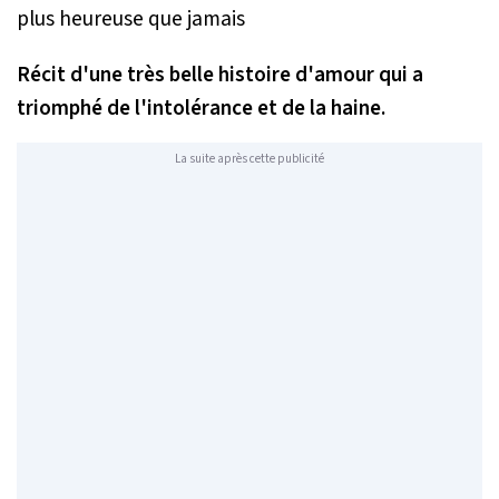
Récit d'une très belle histoire d'amour qui a
triomphé de l'intolérance et de la haine.
La suite après cette publicité