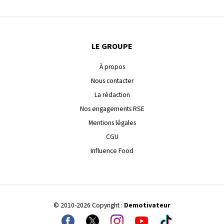
LE GROUPE
À propos
Nous contacter
La rédaction
Nos engagements RSE
Mentions légales
CGU
Influence Food
© 2010-2026 Copyright :
Demotivateur