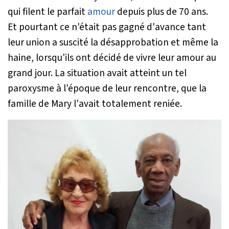
qui filent le parfait
amour
depuis plus de 70 ans.
Et pourtant ce n'était pas gagné d'avance tant
leur union a suscité la désapprobation et même la
haine, lorsqu'ils ont décidé de vivre leur amour au
grand jour. La situation avait atteint un tel
paroxysme à l'époque de leur rencontre, que la
famille de Mary l'avait totalement reniée.