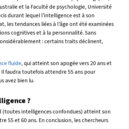
ustralie et la Faculté de psychologie, Université
cis durant lequel l’intelligence est à son
at, les tendances liées à l’âge ont été examinées
ions cognitives et à la personnalité. Sans
 considérablement : certains traits déclinent,
nce fluide
, qui atteint son apogée vers 20 ans et
. Il faudra toutefois attendre 55 ans pour
us avez bien lu.
lligence ?
 (toutes intelligences confondues) atteint son
tre 55 et 60 ans. En conclusion, les chercheurs