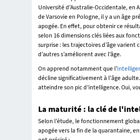
Université d'Australie-Occidentale, en A
de Varsovie en Pologne, il y a un âge pré
apogée. En effet, pour obtenir ce résult
selon 16 dimensions clés liées aux fonct
surprise : les trajectoires d’âge varient
d’autres s’améliorent avec l’âge.
On apprend notamment que l'
intellige
décline significativement à l'âge adulte
atteindre son pic d’intelligence. Oui, vo
La maturité : la clé de l'inte
Selon l’étude, le fonctionnement global
apogée vers la fin de la quarantaine, en