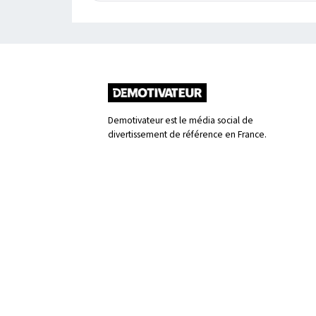
Demotivateur est le média social de
divertissement de référence en France.