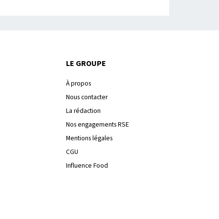
LE GROUPE
À propos
Nous contacter
La rédaction
Nos engagements RSE
Mentions légales
CGU
Influence Food