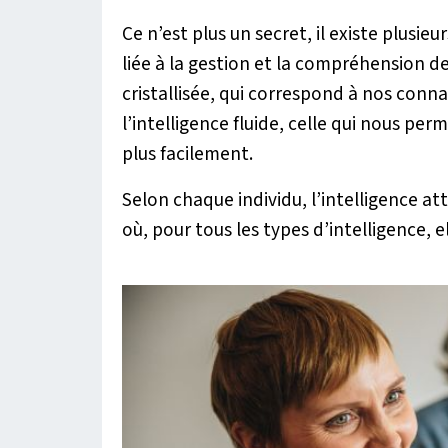
Ce n’est plus un secret, il existe plusieu
liée à la gestion et la compréhension de
cristallisée, qui correspond à nos conna
l’intelligence fluide, celle qui nous per
plus facilement.
Selon chaque individu, l’intelligence att
où, pour tous les types d’intelligence, el