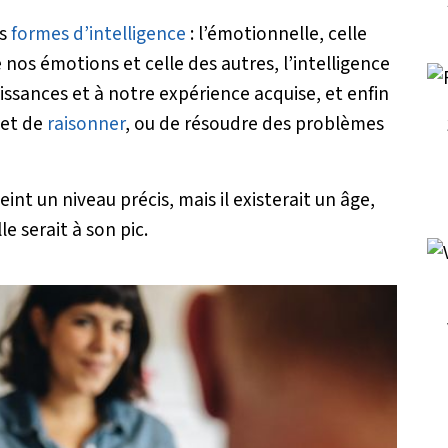
rs
formes d’intelligence
: l’émotionnelle, celle
 nos émotions et celle des autres, l’intelligence
issances et à notre expérience acquise, et enfin
met de
raisonner
, ou de résoudre des problèmes
eint un niveau précis, mais il existerait un âge,
le serait à son pic.