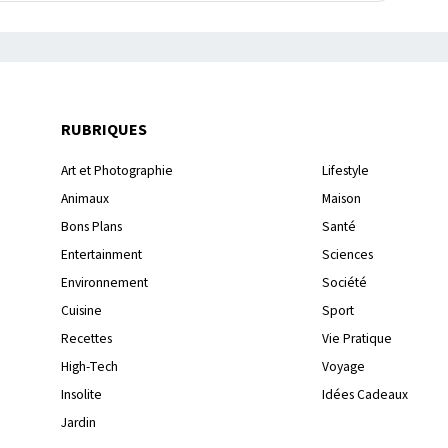
RUBRIQUES
Art et Photographie
Lifestyle
Animaux
Maison
Bons Plans
Santé
Entertainment
Sciences
Environnement
Société
Cuisine
Sport
Recettes
Vie Pratique
High-Tech
Voyage
Insolite
Idées Cadeaux
Jardin