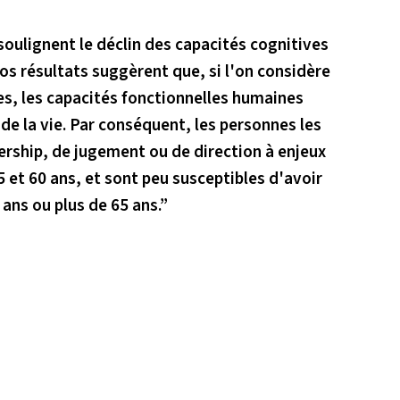
oulignent le déclin des capacités cognitives
nos résultats suggèrent que, si l'on considère
ges, les capacités fonctionnelles humaines
de la vie. Par conséquent, les personnes les
ership, de jugement ou de direction à enjeux
 et 60 ans, et sont peu susceptibles d'avoir
ans ou plus de 65 ans.”