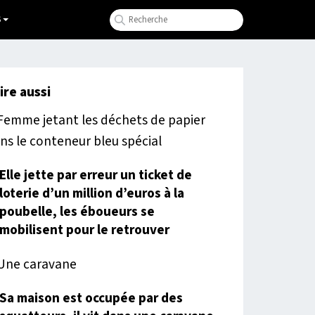
S
lire aussi
Elle jette par erreur un ticket de
loterie d’un million d’euros à la
poubelle, les éboueurs se
mobilisent pour le retrouver
Sa maison est occupée par des