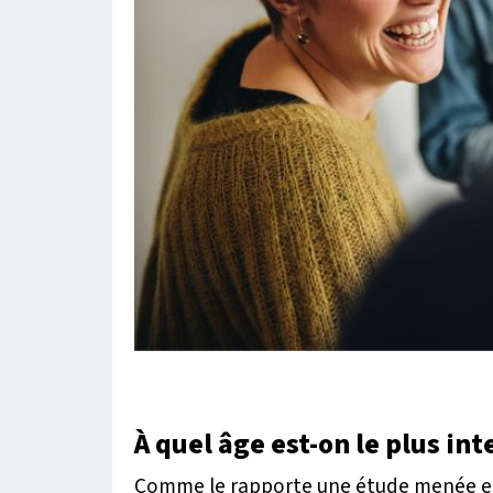
À quel âge est-on le plus int
Comme le rapporte une étude menée en 