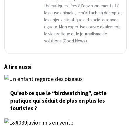
thématiques liées à l'environnement et à
la cause animale, je m'attache à décrypter
les enjeux climatiques et sociétaux avec
rigueur. Mon expertise couvre également
la vie pratique et le journalisme de
solutions (Good News).
À lire aussi
Qu'est-ce que le “birdwatching”, cette
pratique qui séduit de plus en plus les
touristes ?