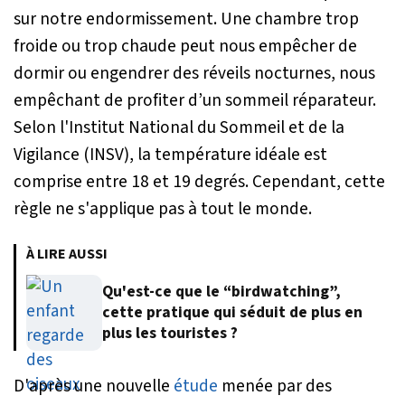
sur notre endormissement. Une chambre trop
froide ou trop chaude peut nous empêcher de
dormir ou engendrer des réveils nocturnes, nous
empêchant de profiter d’un sommeil réparateur.
Selon l'Institut National du Sommeil et de la
Vigilance (INSV), la température idéale est
comprise entre 18 et 19 degrés. Cependant, cette
règle ne s'applique pas à tout le monde.
À LIRE AUSSI
Qu'est-ce que le “birdwatching”,
cette pratique qui séduit de plus en
plus les touristes ?
D'après une nouvelle
étude
menée par des