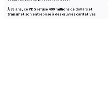
À 83 ans, ce PDG refuse 400 millions de dollars et
transmet son entreprise à des œuvres caritatives