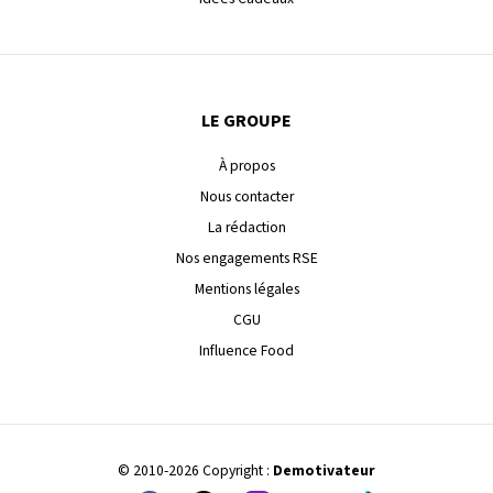
LE GROUPE
À propos
Nous contacter
La rédaction
Nos engagements RSE
Mentions légales
CGU
Influence Food
© 2010-2026 Copyright :
Demotivateur