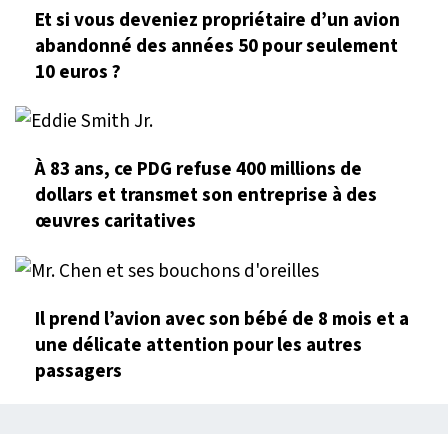
Et si vous deveniez propriétaire d’un avion
abandonné des années 50 pour seulement
10 euros ?
À 83 ans, ce PDG refuse 400 millions de
dollars et transmet son entreprise à des
œuvres caritatives
Il prend l’avion avec son bébé de 8 mois et a
une délicate attention pour les autres
passagers