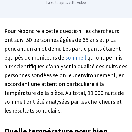
La suite après cette vidéo
Pour répondre à cette question, les chercheurs
ont suivi 50 personnes âgées de 65 ans et plus
pendant un an et demi. Les participants étaient
équipés de moniteurs de
sommeil
qui ont permis
aux scientifiques d’analyser la qualité des nuits des
personnes sondées selon leur environnement, en
accordant une attention particulière à la
température de la pièce. Au total, 11 000 nuits de
sommeil ont été analysées par les chercheurs et
les résultats sont clairs.
Quelle température pour bien