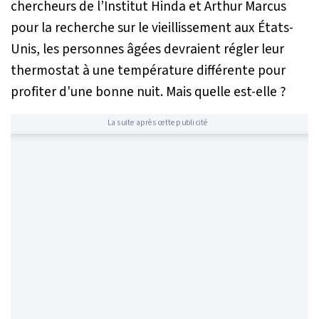
chercheurs de l’Institut Hinda et Arthur Marcus
pour la recherche sur le vieillissement aux États-
Unis, les personnes âgées devraient régler leur
thermostat à une température différente pour
profiter d'une bonne nuit. Mais quelle est-elle ?
La suite après cette publicité