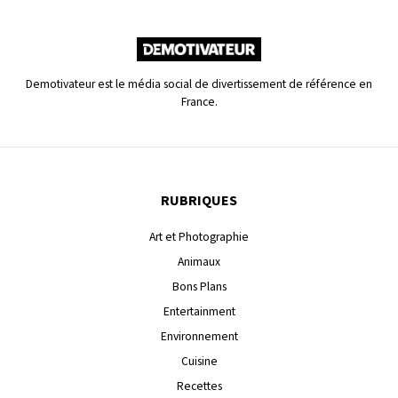
Demotivateur est le média social de divertissement de référence en
France.
RUBRIQUES
Art et Photographie
Animaux
Bons Plans
Entertainment
Environnement
Cuisine
Recettes