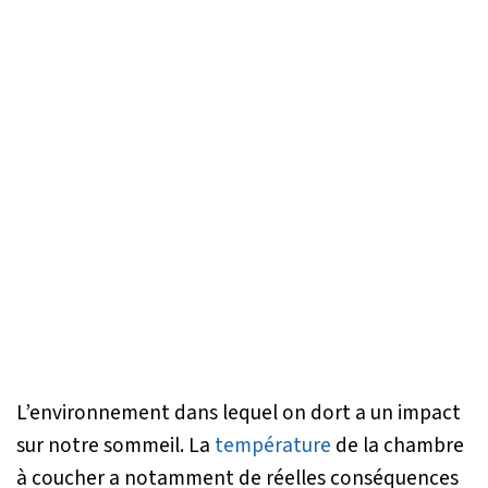
L’environnement dans lequel on dort a un impact
sur notre sommeil. La
température
de la chambre
à coucher a notamment de réelles conséquences