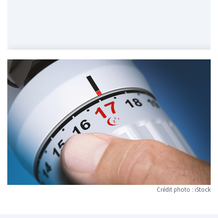
Crédit photo : iStock