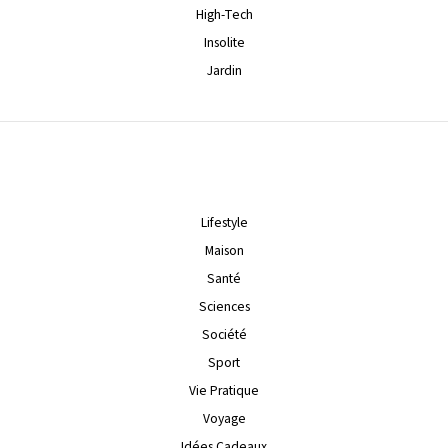
High-Tech
Insolite
Jardin
Lifestyle
Maison
Santé
Sciences
Société
Sport
Vie Pratique
Voyage
Idées Cadeaux