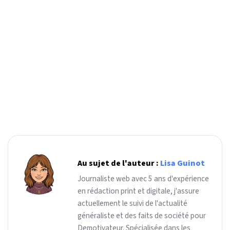
Au sujet de l'auteur :
Lisa Guinot
Journaliste web avec 5 ans d'expérience
en rédaction print et digitale, j'assure
actuellement le suivi de l'actualité
généraliste et des faits de société pour
Demotivateur. Spécialisée dans les