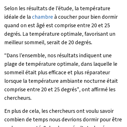
Selon les résultats de l’étude, la température
idéale de la
chambre
à coucher pour bien dormir
quand on est âgé est comprise entre 20 et 25
degrés. La température optimale, favorisant un
meilleur sommeil, serait de 20 degrés.
“Dans l’ensemble, nos résultats indiquent une
plage de température optimale, dans laquelle le
sommeil était plus efficace et plus réparateur
lorsque la température ambiante nocturne était
comprise entre 20 et 25 degrés”
, ont affirmé les
chercheurs.
En plus de cela, les chercheurs ont voulu savoir
combien de temps nous devrions dormir pour être