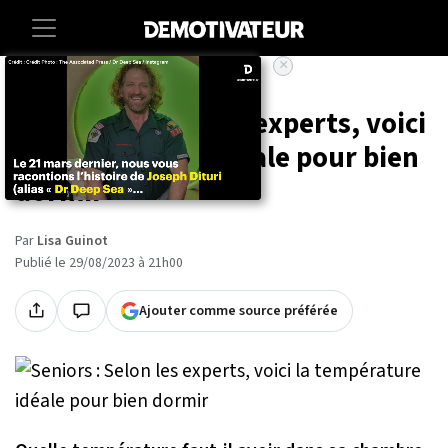
×
Accueil
Lifestyle
Seniors : Selon les experts, voici
la température idéale pour bien
dormir
Par
Lisa Guinot
Publié le 29/08/2023 à 21h00
Ajouter comme source préférée