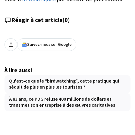
Réagir à cet article
(
0
)
Suivez-nous sur Google
À lire aussi
Qu'est-ce que le “birdwatching”, cette pratique qui
séduit de plus en plus les touristes ?
À 83 ans, ce PDG refuse 400 millions de dollars et
transmet son entreprise à des œuvres caritatives