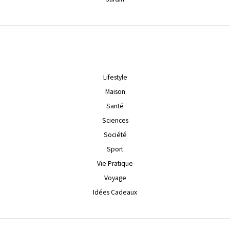
Lifestyle
Maison
Santé
Sciences
Société
Sport
Vie Pratique
Voyage
Idées Cadeaux