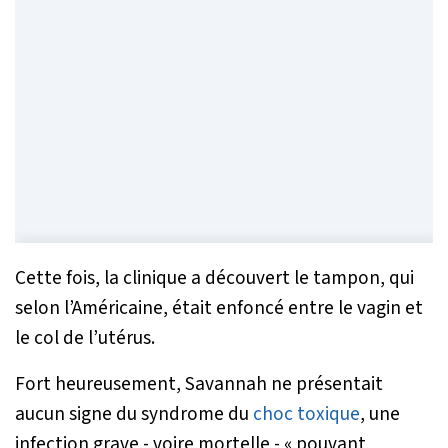
Cette fois, la clinique a découvert le tampon, qui
selon l’Américaine, était enfoncé entre le vagin et
le col de l’utérus.
Fort heureusement, Savannah ne présentait
aucun signe du syndrome du
choc toxique
, une
infection grave - voire mortelle - «
pouvant