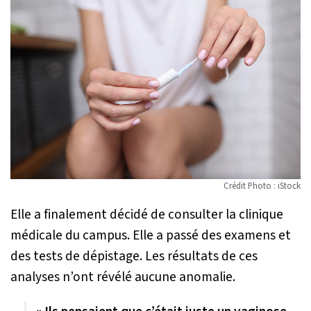
Crédit Photo : iStock
Elle a finalement décidé de consulter la clinique
médicale du campus. Elle a passé des examens et
des tests de dépistage. Les résultats de ces
analyses n’ont révélé aucune anomalie.