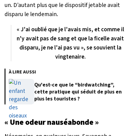
un. D’autant plus que le dispositif jetable avait
disparu le lendemain.
« J'ai oublié que je l'avais mis, et comme il
n'y avait pas de sang et que la ficelle avait
disparu, je ne l'ai pas vu », se souvient la
vingtenaire.
À LIRE AUSSI
Qu'est-ce que le “birdwatching”,
cette pratique qui séduit de plus en
plus les touristes ?
« Une odeur nauséabonde »