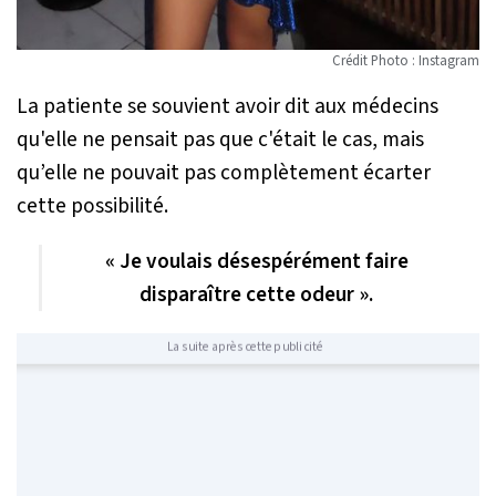
Crédit Photo : Instagram
La patiente se souvient avoir dit aux médecins
qu'elle ne pensait pas que c'était le cas, mais
qu’elle ne pouvait pas complètement écarter
cette possibilité.
« Je voulais désespérément faire
disparaître cette odeur ».
La suite après cette publicité