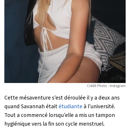
Crédit Photo : Instagram
Cette mésaventure s’est déroulée il y a deux ans
quand Savannah était
étudiante
à l’université.
Tout a commencé lorsqu’elle a mis un tampon
hygiénique vers la fin son cycle menstruel.