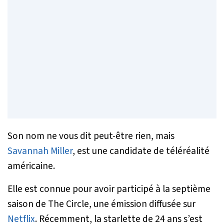
Son nom ne vous dit peut-être rien, mais
Savannah Miller
, est une candidate de téléréalité
américaine.
Elle est connue pour avoir participé à la septième
saison de The Circle, une émission diffusée sur
Netflix
. Récemment, la starlette de 24 ans s’est