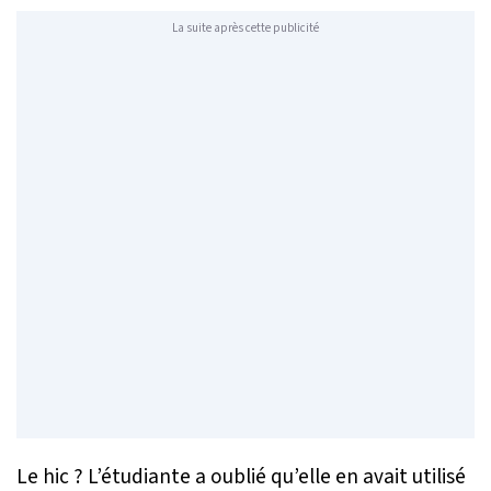
La suite après cette publicité
Le hic ? L’étudiante a oublié qu’elle en avait utilisé