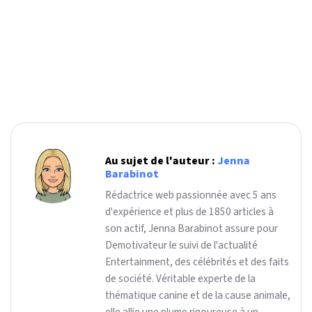
Au sujet de l'auteur :
Jenna
Barabinot
Rédactrice web passionnée avec 5 ans
d'expérience et plus de 1850 articles à
son actif, Jenna Barabinot assure pour
Demotivateur le suivi de l'actualité
Entertainment, des célébrités et des faits
de société. Véritable experte de la
thématique canine et de la cause animale,