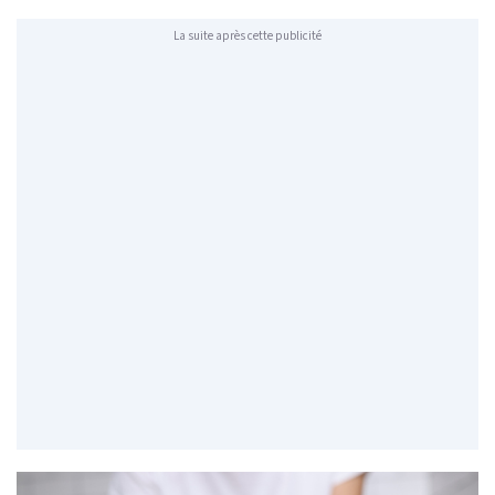
La suite après cette publicité