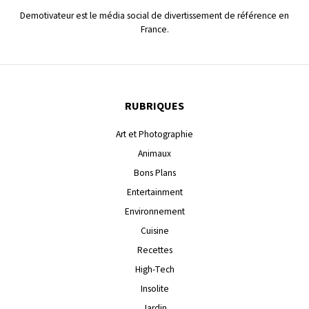
Demotivateur est le média social de divertissement de référence en
France.
RUBRIQUES
Art et Photographie
Animaux
Bons Plans
Entertainment
Environnement
Cuisine
Recettes
High-Tech
Insolite
Jardin