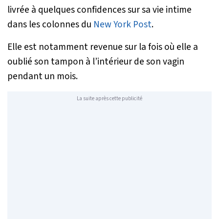
livrée à quelques confidences sur sa vie intime
dans les colonnes du
New York Post
.
Elle est notamment revenue sur la fois où elle a
oublié son tampon à l’intérieur de son vagin
pendant un mois.
La suite après cette publicité