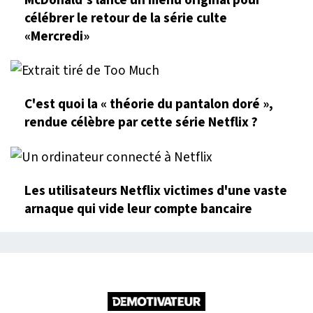
McDonald’s lance un menu original pour
célébrer le retour de la série culte
«Mercredi»
C'est quoi la « théorie du pantalon doré »,
rendue célèbre par cette série Netflix ?
Les utilisateurs Netflix victimes d'une vaste
arnaque qui vide leur compte bancaire