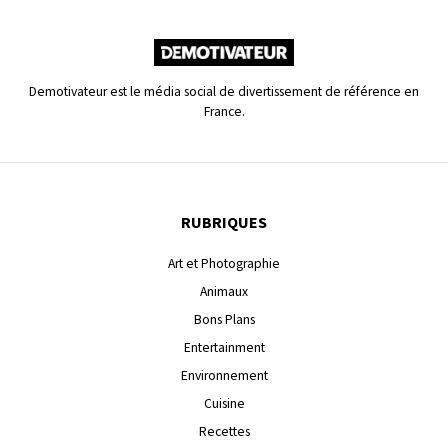
Demotivateur est le média social de divertissement de référence en
France.
RUBRIQUES
Art et Photographie
Animaux
Bons Plans
Entertainment
Environnement
Cuisine
Recettes