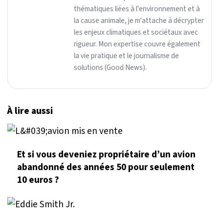
thématiques liées à l'environnement et à
la cause animale, je m'attache à décrypter
les enjeux climatiques et sociétaux avec
rigueur. Mon expertise couvre également
la vie pratique et le journalisme de
solutions (Good News).
À lire aussi
Et si vous deveniez propriétaire d’un avion
abandonné des années 50 pour seulement
10 euros ?