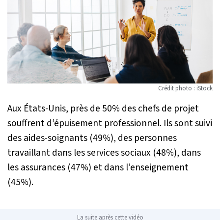
Crédit photo : iStock
Aux États-Unis, près de 50% des chefs de projet
souffrent d’épuisement professionnel. Ils sont suivi
des aides-soignants (49%), des personnes
travaillant dans les services sociaux (48%), dans
les assurances (47%) et dans l’enseignement
(45%).
La suite après cette vidéo