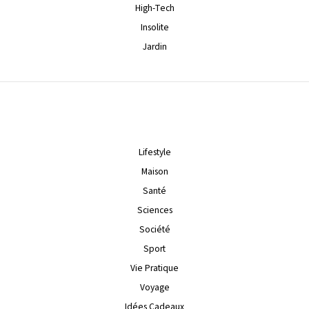
High-Tech
Insolite
Jardin
Lifestyle
Maison
Santé
Sciences
Société
Sport
Vie Pratique
Voyage
Idées Cadeaux