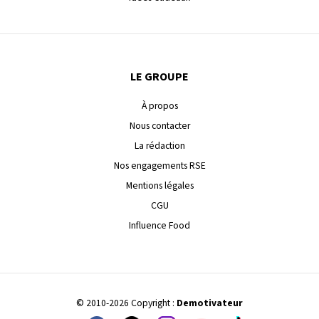
LE GROUPE
À propos
Nous contacter
La rédaction
Nos engagements RSE
Mentions légales
CGU
Influence Food
© 2010-2026 Copyright :
Demotivateur