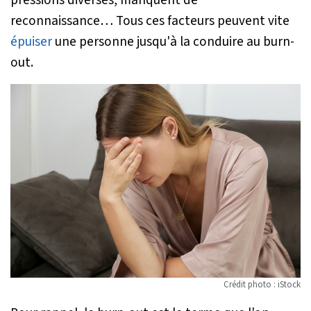
reconnaissance… Tous ces facteurs peuvent vite
épuiser
une personne jusqu'à la conduire au burn-
out.
Crédit photo : iStock