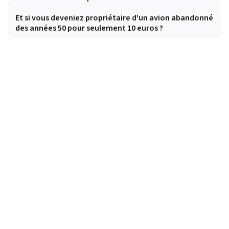
Et si vous deveniez propriétaire d'un avion abandonné
des années 50 pour seulement 10 euros ?