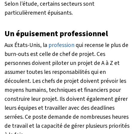
Selon l’étude, certains secteurs sont
particulièrement épuisants.
Un épuisement professionnel
Aux États-Unis, la
profession
qui recense le plus de
burn-outs est celle de chef de projet. Ces
personnes doivent piloter un projet de A à Z et
assumer toutes les responsabilités qui en
découlent. Les chefs de projet doivent prévoir les
moyens humains, techniques et financiers pour
construire leur projet. Ils doivent également gérer
leurs équipes et travailler avec des deadlines
serrées. Ce poste demande de nombreuses heures
de travail et la capacité de gérer plusieurs priorités