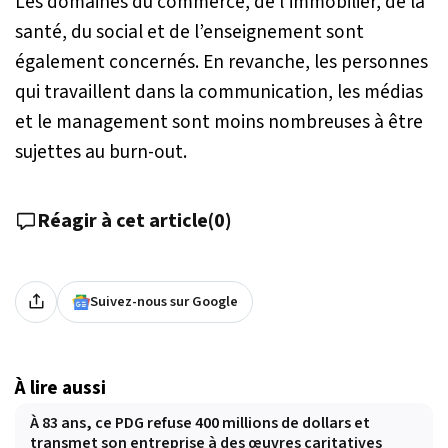
Les domaines du commerce, de l’immobilier, de la
santé, du social et de l’enseignement sont
également concernés. En revanche, les personnes
qui travaillent dans la communication, les médias
et le management sont moins nombreuses à être
sujettes au burn-out.
Réagir à cet article
(
0
)
Suivez-nous sur Google
À lire aussi
À 83 ans, ce PDG refuse 400 millions de dollars et
transmet son entreprise à des œuvres caritatives