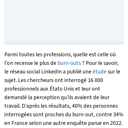
Parmi toutes les professions, quelle est celle où
l’on recense le plus de
burn-outs
? Pour le savoir,
le réseau social LinkedIn a publié une
étude
sur le
sujet. Les chercheurs ont interrogé 16 000
professionnels aux États-Unis et leur ont
demandé la perception qu’ils avaient de leur
travail. D’après les résultats, 40% des personnes
interrogées sont proches du burn-out, contre 34%
en France selon une autre enquête parue en 2022.