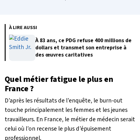
À LIRE AUSSI
À 83 ans, ce PDG refuse 400 millions de
dollars et transmet son entreprise à
des œuvres caritatives
Quel métier fatigue le plus en
France ?
D’après les résultats de l’enquête, le burn-out
touche principalement les femmes et les jeunes
travailleurs. En France, le métier de médecin serait
celui où l’on recense le plus d’épuisement
professionnel.