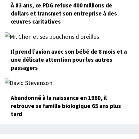
À 83 ans, ce PDG refuse 400 millions de
dollars et transmet son entreprise à des
œuvres caritatives
Il prend l’avion avec son bébé de 8 mois et a
une délicate attention pour les autres
passagers
Abandonné à la naissance en 1960, il
retrouve sa famille biologique 65 ans plus
tard