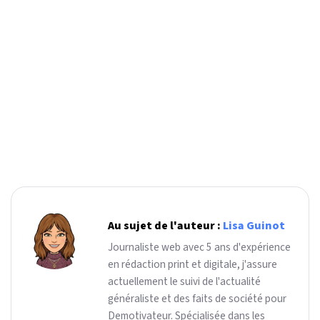
Au sujet de l'auteur :
Lisa Guinot
Journaliste web avec 5 ans d'expérience
en rédaction print et digitale, j'assure
actuellement le suivi de l'actualité
généraliste et des faits de société pour
Demotivateur. Spécialisée dans les