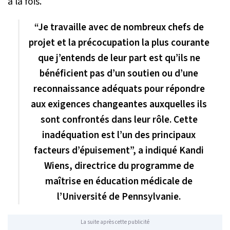
à la fois.
“Je travaille avec de nombreux chefs de
projet et la précocupation la plus courante
que j’entends de leur part est qu’ils ne
bénéficient pas d’un soutien ou d’une
reconnaissance adéquats pour répondre
aux exigences changeantes auxquelles ils
sont confrontés dans leur rôle. Cette
inadéquation est l’un des principaux
facteurs d’épuisement”, a indiqué Kandi
Wiens, directrice du programme de
maîtrise en éducation médicale de
l’Université de Pennsylvanie.
La suite après cette publicité