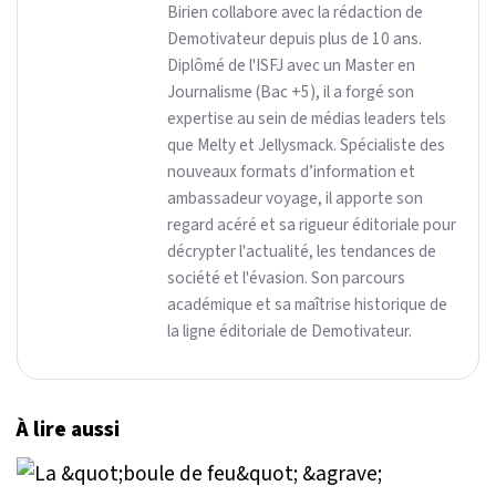
Birien collabore avec la rédaction de
Demotivateur depuis plus de 10 ans.
Diplômé de l'ISFJ avec un Master en
Journalisme (Bac +5), il a forgé son
expertise au sein de médias leaders tels
que Melty et Jellysmack. Spécialiste des
nouveaux formats d’information et
ambassadeur voyage, il apporte son
regard acéré et sa rigueur éditoriale pour
décrypter l'actualité, les tendances de
société et l'évasion. Son parcours
académique et sa maîtrise historique de
la ligne éditoriale de Demotivateur.
À lire aussi