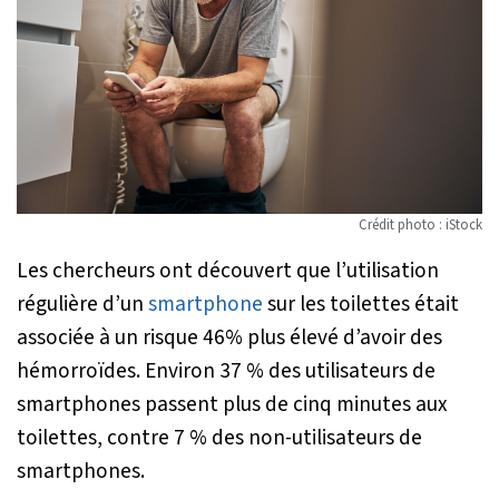
Crédit photo : iStock
Les chercheurs ont découvert que l’utilisation
régulière d’un
smartphone
sur les toilettes était
associée à un risque 46% plus élevé d’avoir des
hémorroïdes. Environ 37 % des utilisateurs de
smartphones passent plus de cinq minutes aux
toilettes, contre 7 % des non-utilisateurs de
smartphones.