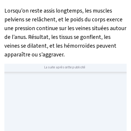
Lorsqu'on reste assis longtemps, les muscles
pelviens se relâchent, et le poids du corps exerce
une pression continue sur les veines situées autour
de l’anus. Résultat, les tissus se gonflent, les
veines se dilatent, et les hémorroïdes peuvent
apparaître ou s’aggraver.
La suite après cette publicité