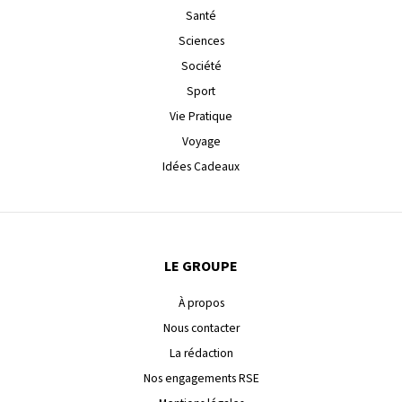
Santé
Sciences
Société
Sport
Vie Pratique
Voyage
Idées Cadeaux
LE GROUPE
À propos
Nous contacter
La rédaction
Nos engagements RSE