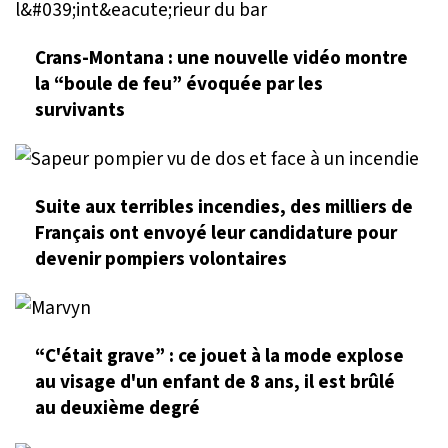
Crans-Montana : une nouvelle vidéo montre
la “boule de feu” évoquée par les
survivants
Suite aux terribles incendies, des milliers de
Français ont envoyé leur candidature pour
devenir pompiers volontaires
“C'était grave” : ce jouet à la mode explose
au visage d'un enfant de 8 ans, il est brûlé
au deuxième degré