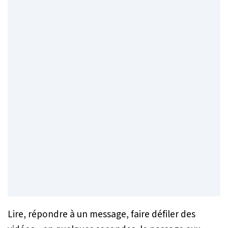
Lire, répondre à un message, faire défiler des