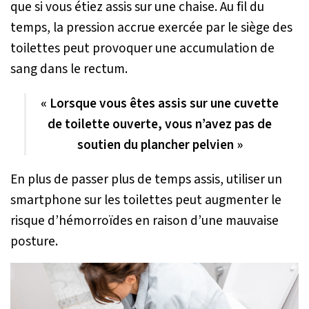
que si vous étiez assis sur une chaise. Au fil du
temps, la pression accrue exercée par le siège des
toilettes peut provoquer une accumulation de
sang dans le rectum.
« Lorsque vous êtes assis sur une cuvette
de toilette ouverte, vous n’avez pas de
soutien du plancher pelvien »
En plus de passer plus de temps assis, utiliser un
smartphone sur les toilettes peut augmenter le
risque d’hémorroïdes en raison d’une mauvaise
posture.