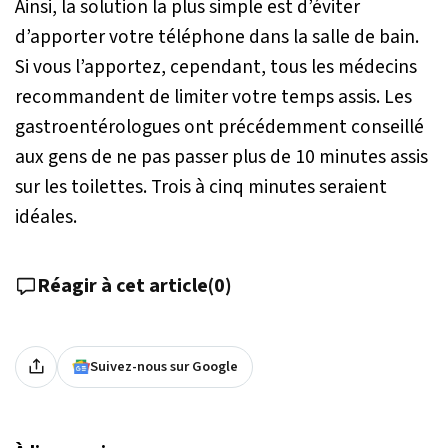
Ainsi, la solution la plus simple est d’éviter
d’apporter votre téléphone dans la salle de bain.
Si vous l’apportez, cependant, tous les médecins
recommandent de limiter votre temps assis. Les
gastroentérologues ont précédemment conseillé
aux gens de ne pas passer plus de 10 minutes assis
sur les toilettes. Trois à cinq minutes seraient
idéales.
Réagir à cet article
(
0
)
Suivez-nous sur Google