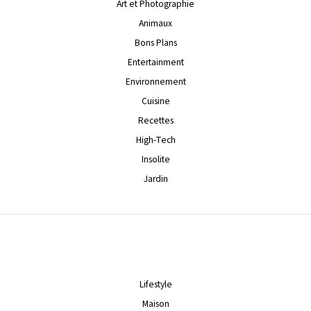
Art et Photographie
Animaux
Bons Plans
Entertainment
Environnement
Cuisine
Recettes
High-Tech
Insolite
Jardin
Lifestyle
Maison