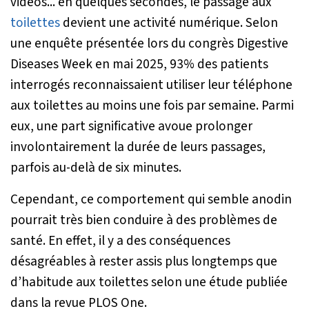
vidéos... en quelques secondes, le passage aux
toilettes
devient une activité numérique. Selon
une enquête présentée lors du congrès Digestive
Diseases Week en mai 2025, 93% des patients
interrogés reconnaissaient utiliser leur téléphone
aux toilettes au moins une fois par semaine. Parmi
eux, une part significative avoue prolonger
involontairement la durée de leurs passages,
parfois au-delà de six minutes.
Cependant, ce comportement qui semble anodin
pourrait très bien conduire à des problèmes de
santé. En effet, il y a des conséquences
désagréables à rester assis plus longtemps que
d’habitude aux toilettes selon une étude publiée
dans la revue PLOS One.