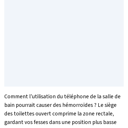
Comment l’utilisation du téléphone de la salle de
bain pourrait causer des hémorroïdes ? Le siège
des toilettes ouvert comprime la zone rectale,
gardant vos fesses dans une position plus basse