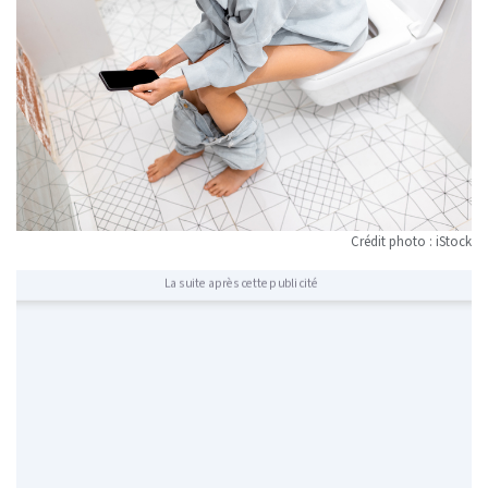
Crédit photo : iStock
La suite après cette publicité