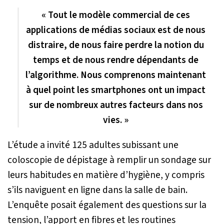
« Tout le modèle commercial de ces
applications de médias sociaux est de nous
distraire, de nous faire perdre la notion du
temps et de nous rendre dépendants de
l’algorithme. Nous comprenons maintenant
à quel point les smartphones ont un impact
sur de nombreux autres facteurs dans nos
vies. »
L’étude a invité 125 adultes subissant une
coloscopie de dépistage à remplir un sondage sur
leurs habitudes en matière d’hygiène, y compris
s’ils naviguent en ligne dans la salle de bain.
L’enquête posait également des questions sur la
tension, l’apport en fibres et les routines