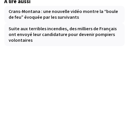
À lire aussi
Crans-Montana : une nouvelle vidéo montre la “boule
de feu” évoquée par les survivants
Suite aux terribles incendies, des milliers de Français
ont envoyé leur candidature pour devenir pompiers
volontaires