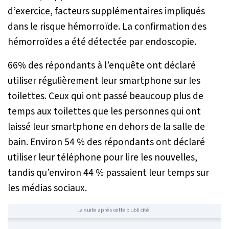
d’exercice, facteurs supplémentaires impliqués
dans le risque hémorroïde. La confirmation des
hémorroïdes a été détectée par endoscopie.
66% des répondants à l’enquête ont déclaré
utiliser régulièrement leur smartphone sur les
toilettes. Ceux qui ont passé beaucoup plus de
temps aux toilettes que les personnes qui ont
laissé leur smartphone en dehors de la salle de
bain. Environ 54 % des répondants ont déclaré
utiliser leur téléphone pour lire les nouvelles,
tandis qu’environ 44 % passaient leur temps sur
les médias sociaux.
La suite après cette publicité