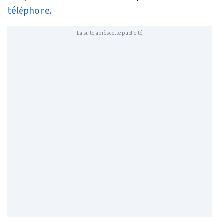
téléphone
.
La suite après cette publicité