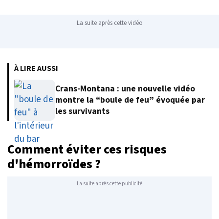
La suite après cette vidéo
À LIRE AUSSI
Crans-Montana : une nouvelle vidéo
montre la “boule de feu” évoquée par
les survivants
Comment éviter ces risques
d'hémorroïdes ?
La suite après cette publicité