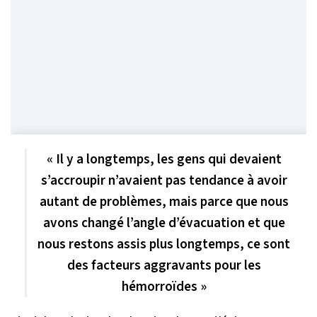
« Il y a longtemps, les gens qui devaient
s’accroupir n’avaient pas tendance à avoir
autant de problèmes, mais parce que nous
avons changé l’angle d’évacuation et que
nous restons assis plus longtemps, ce sont
des facteurs aggravants pour les
hémorroïdes »