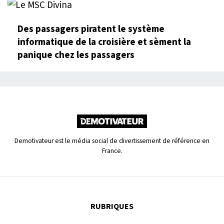
Des passagers piratent le système
informatique de la croisière et sèment la
panique chez les passagers
Demotivateur est le média social de divertissement de référence en
France.
RUBRIQUES