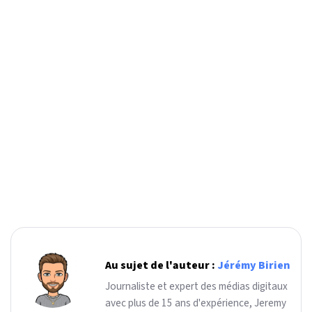
Au sujet de l'auteur :
Jérémy Birien
Journaliste et expert des médias digitaux
avec plus de 15 ans d'expérience, Jeremy