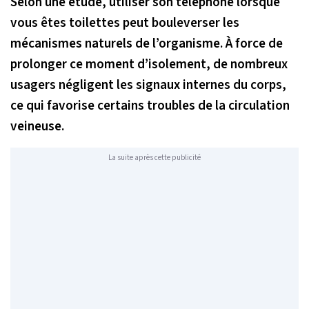
Selon une étude, utiliser son téléphone lorsque
vous êtes toilettes peut bouleverser les
mécanismes naturels de l’organisme. À force de
prolonger ce moment d’isolement, de nombreux
usagers négligent les signaux internes du corps,
ce qui favorise certains troubles de la circulation
veineuse.
La suite après cette publicité