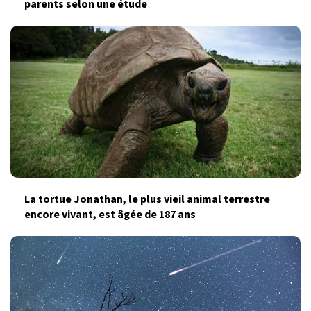
parents selon une étude
La tortue Jonathan, le plus vieil animal terrestre
encore vivant, est âgée de 187 ans