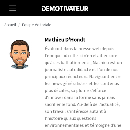
Accueil
Équipe éditoriale
Mathieu D'Hondt
Évoluant dans la presse web depuis
l’époque où celle-ci n’en était encore
qu’à ses balbutiements, Mathieu est un
journaliste autodidacte et l’un de nos
principaux rédacteurs. Naviguant entre
les news généralistes et les contenus
plus décalés, sa plume s’efforce
d’innover dans la forme sans jamais
sacrifier le fond. Au-delà de l’actualité,
son travail s’intéresse autant à
l’histoire qu’aux questions
environnementales et témoigne d’une