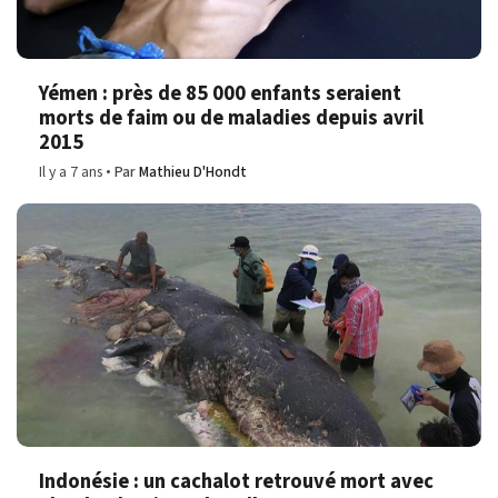
Yémen : près de 85 000 enfants seraient
morts de faim ou de maladies depuis avril
2015
Il y a 7 ans
Par
Mathieu D'Hondt
Indonésie : un cachalot retrouvé mort avec