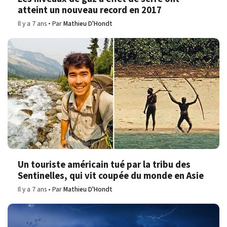
atteint un nouveau record en 2017
Il y a 7 ans
Par
Mathieu D'Hondt
Un touriste américain tué par la tribu des
Sentinelles, qui vit coupée du monde en Asie
Il y a 7 ans
Par
Mathieu D'Hondt