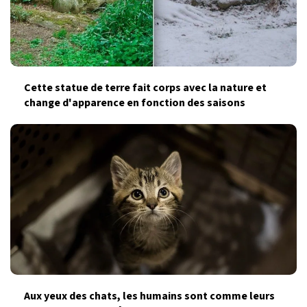
Cette statue de terre fait corps avec la nature et
change d'apparence en fonction des saisons
Aux yeux des chats, les humains sont comme leurs