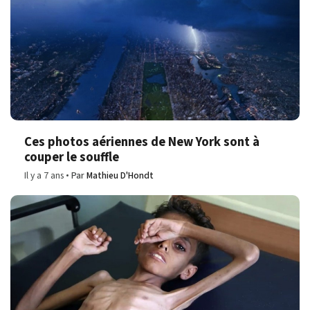
Ces photos aériennes de New York sont à
couper le souffle
Il y a 7 ans
Par
Mathieu D'Hondt