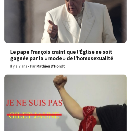
Le pape François craint que l'Église ne soit
gagnée par la « mode » de l'homosexualité
Il y a 7 ans
Par
Mathieu D'Hondt