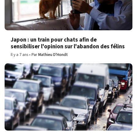
Japon : un train pour chats afin de
sensibiliser l'opinion sur l'abandon des félins
Il y a 7 ans
Par
Mathieu D'Hondt