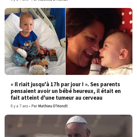
« Il riait jusqu'à 17h par jour ! ». Ses parents
pensaient avoir un bébé heureux, il était en
fait atteint d'une tumeur au cerveau
Il y a 7 ans
Par
Mathieu D'Hondt