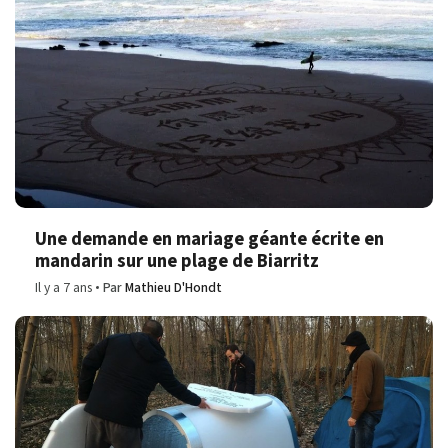
Une demande en mariage géante écrite en
mandarin sur une plage de Biarritz
Il y a 7 ans
Par
Mathieu D'Hondt