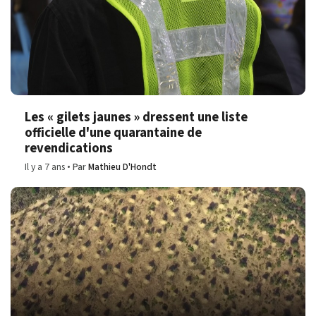
Les « gilets jaunes » dressent une liste
officielle d'une quarantaine de
revendications
Il y a 7 ans
Par
Mathieu D'Hondt