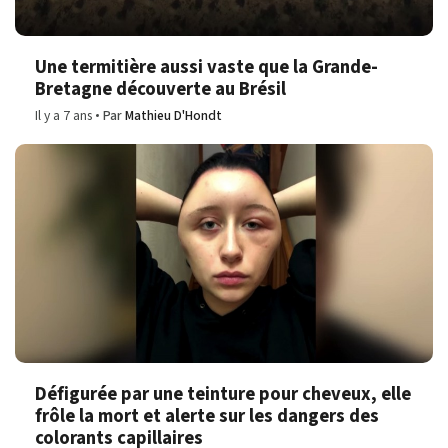
Une termitière aussi vaste que la Grande-
Bretagne découverte au Brésil
Il y a 7 ans
Par
Mathieu D'Hondt
Défigurée par une teinture pour cheveux, elle
frôle la mort et alerte sur les dangers des
colorants capillaires