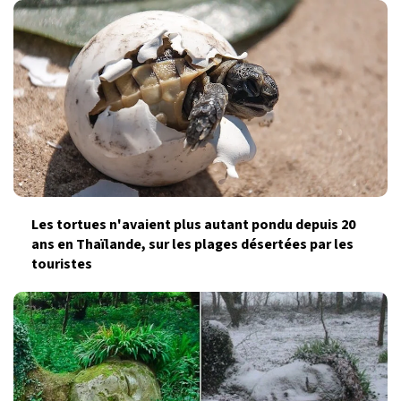
Les tortues n'avaient plus autant pondu depuis 20
ans en Thaïlande, sur les plages désertées par les
touristes