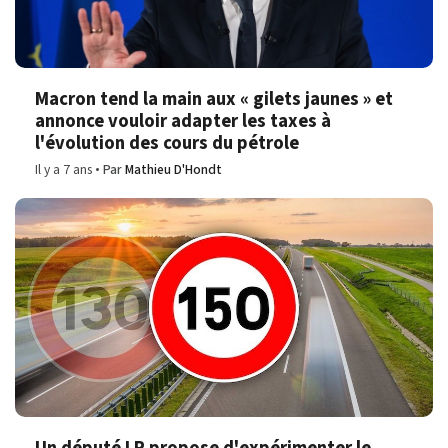
Macron tend la main aux « gilets jaunes » et
annonce vouloir adapter les taxes à
l'évolution des cours du pétrole
Il y a 7 ans
Par
Mathieu D'Hondt