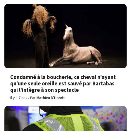
Condamné à la boucherie, ce cheval n'ayant
qu'une seule oreille est sauvé par Bartabas
qui l'intègre à son spectacle
Il y a 7 ans
Par
Mathieu D'Hondt