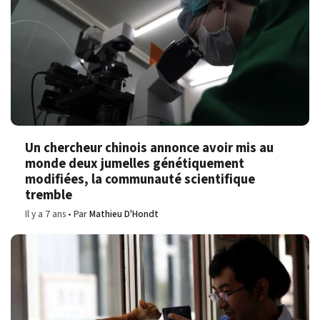
Un chercheur chinois annonce avoir mis au
monde deux jumelles génétiquement
modifiées, la communauté scientifique
tremble
Il y a 7 ans
Par
Mathieu D'Hondt