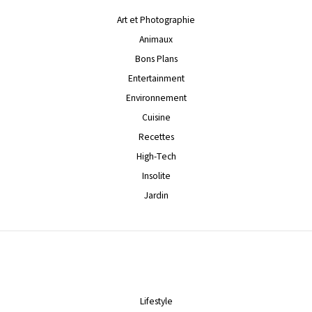
Art et Photographie
Animaux
Bons Plans
Entertainment
Environnement
Cuisine
Recettes
High-Tech
Insolite
Jardin
Lifestyle