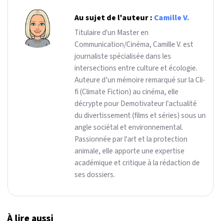
Au sujet de l'auteur :
Camille V.
Titulaire d'un Master en
Communication/Cinéma, Camille V. est
journaliste spécialisée dans les
intersections entre culture et écologie.
Auteure d’un mémoire remarqué sur la Cli-
fi (Climate Fiction) au cinéma, elle
décrypte pour Demotivateur l'actualité
du divertissement (films et séries) sous un
angle sociétal et environnemental.
Passionnée par l'art et la protection
animale, elle apporte une expertise
académique et critique à la rédaction de
ses dossiers.
À lire aussi