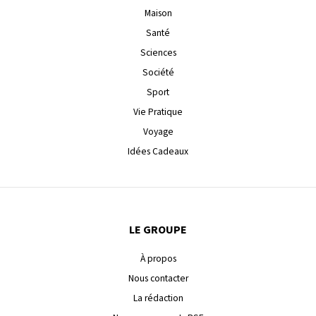
Maison
Santé
Sciences
Société
Sport
Vie Pratique
Voyage
Idées Cadeaux
LE GROUPE
À propos
Nous contacter
La rédaction