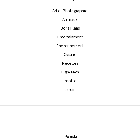
Art et Photographie
Animaux
Bons Plans
Entertainment
Environnement
Cuisine
Recettes
High-Tech
Insolite
Jardin
Lifestyle