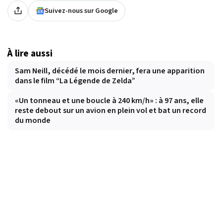
Suivez-nous sur Google
À lire aussi
Sam Neill, décédé le mois dernier, fera une apparition
dans le film “La Légende de Zelda”
«Un tonneau et une boucle à 240 km/h» : à 97 ans, elle
reste debout sur un avion en plein vol et bat un record
du monde