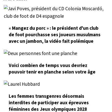
« Mangez du porc » : le président d'un club
de foot pourchasse ses joueurs musulmans
avec un jambon, la vidéo fait polémique
Voici combien de temps vous devriez
pouvoir tenir en planche selon votre âge
Les femmes transgenres désormais
interdites de participer aux épreuves
féminines des Jeux olympiques 2028