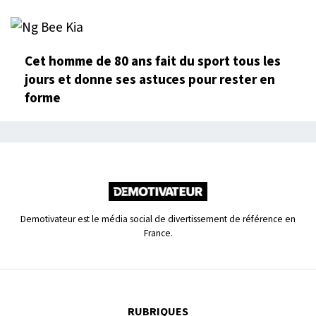
Cet homme de 80 ans fait du sport tous les
jours et donne ses astuces pour rester en
forme
Demotivateur est le média social de divertissement de référence en
France.
RUBRIQUES