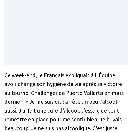
Ce week-end, le Français expliquait à
L'Équipe
avoir changé son hygiène de vie après sa victoire
au tournoi Challenger de Puerto Vallarta en mars
dernier : «
Je me suis dit : arrête un peu l’alcool
aussi. J’ai fait une cure d’alcool. J’essaie de tout
remettre en place pour me sentir bien. Je buvais
beaucoup. Je ne suis pas alcoolique. C’est juste