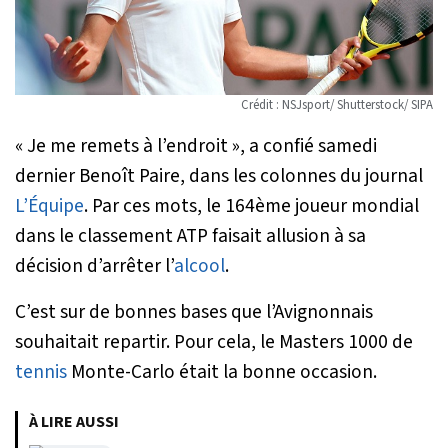
Crédit : NSJsport/ Shutterstock/ SIPA
«
Je me remets à l’endroit
», a confié samedi
dernier Benoît Paire, dans les colonnes du journal
L’Équipe
. Par ces mots, le 164ème joueur mondial
dans le classement ATP faisait allusion à sa
décision d’arrêter l’
alcool
.
C’est sur de bonnes bases que l’Avignonnais
souhaitait repartir. Pour cela, le Masters 1000 de
tennis
Monte-Carlo était la bonne occasion.
À LIRE AUSSI