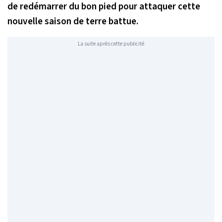
de redémarrer du bon pied pour attaquer cette
nouvelle saison de terre battue.
La suite après cette publicité