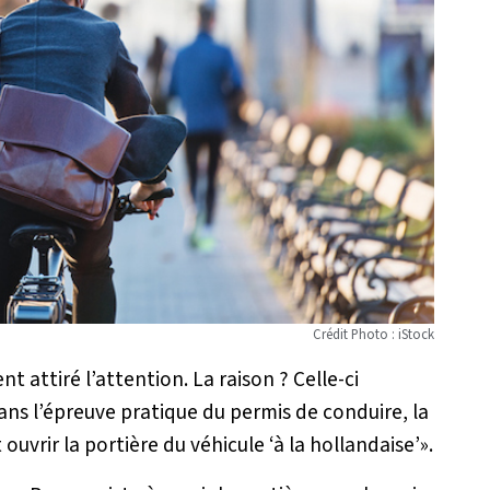
Crédit Photo : iStock
 attiré l’attention. La raison ? Celle-ci
dans l’épreuve pratique du permis de conduire, la
ouvrir la portière du véhicule ‘à la hollandaise’
».