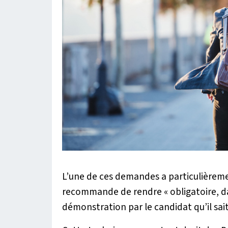
L’une de ces demandes a particulièrement
recommande de rendre «
obligatoire, 
démonstration par le candidat qu’il sait 