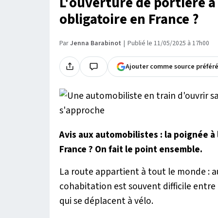
L'ouverture de portière à
obligatoire en France ?
Par
Jenna Barabinot
Publié le 11/05/2025 à 17h00
Ajouter comme source préfér
Avis aux automobilistes : la poignée à 
France ? On fait le point ensemble.
La route appartient à tout le monde : 
cohabitation est souvent difficile entre
qui se déplacent à vélo.