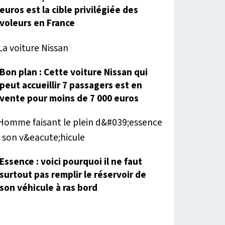
euros est la cible privilégiée des
voleurs en France
Bon plan : Cette voiture Nissan qui
peut accueillir 7 passagers est en
vente pour moins de 7 000 euros
Essence : voici pourquoi il ne faut
surtout pas remplir le réservoir de
son véhicule à ras bord