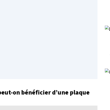
peut-on bénéficier d’une plaque