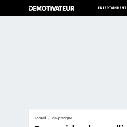
ENTERTAINMENT
Accueil
Vie-pratique