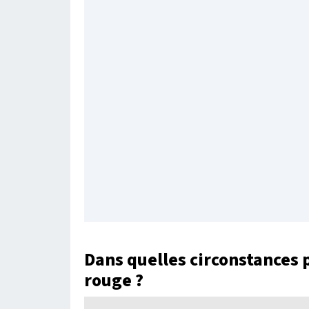
Dans quelles circonstances 
rouge ?