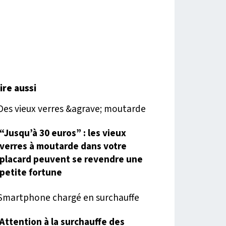
lire aussi
“Jusqu’à 30 euros” : les vieux
verres à moutarde dans votre
placard peuvent se revendre une
petite fortune
Attention à la surchauffe des