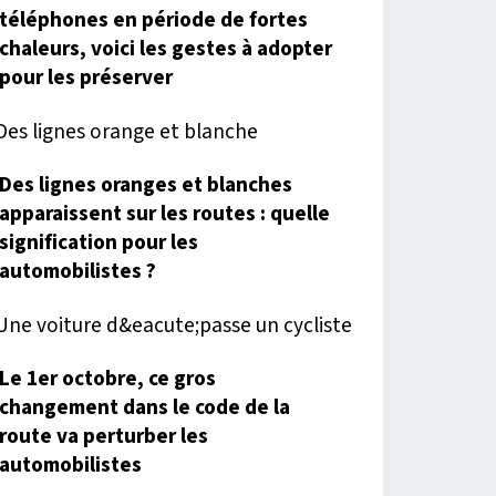
téléphones en période de fortes
chaleurs, voici les gestes à adopter
pour les préserver
Des lignes oranges et blanches
apparaissent sur les routes : quelle
signification pour les
automobilistes ?
Le 1er octobre, ce gros
changement dans le code de la
route va perturber les
automobilistes