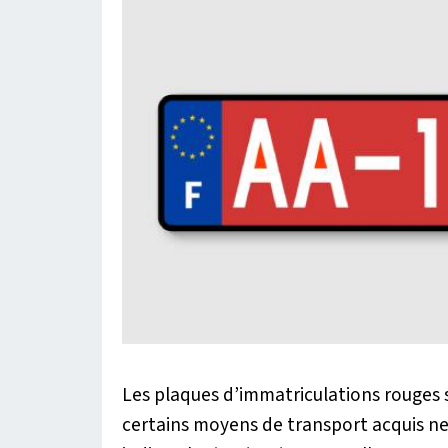
Les plaques d’immatriculations rouges 
certains moyens de transport acquis ne