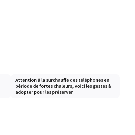
Attention à la surchauffe des téléphones en
période de fortes chaleurs, voici les gestes à
adopter pour les préserver