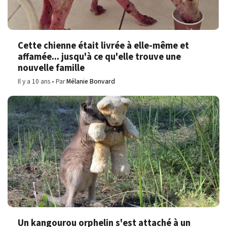
Cette chienne était livrée à elle-même et
affamée... jusqu'à ce qu'elle trouve une
nouvelle famille
Il y a 10 ans
Par
Mélanie Bonvard
Un kangourou orphelin s'est attaché à un