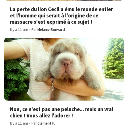
La perte du lion Cecil a ému le monde entier
et l'homme qui serait à l'origine de ce
massacre s'est exprimé à ce sujet !
Il y a 11 ans
Par
Mélanie Bonvard
Non, ce n'est pas une peluche... mais un vrai
chien ! Vous allez l'adorer !
Il y a 11 ans
Par
Clément P.