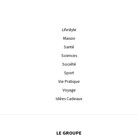
Lifestyle
Maison
Santé
Sciences
Société
Sport
Vie Pratique
Voyage
Idées Cadeaux
LE GROUPE