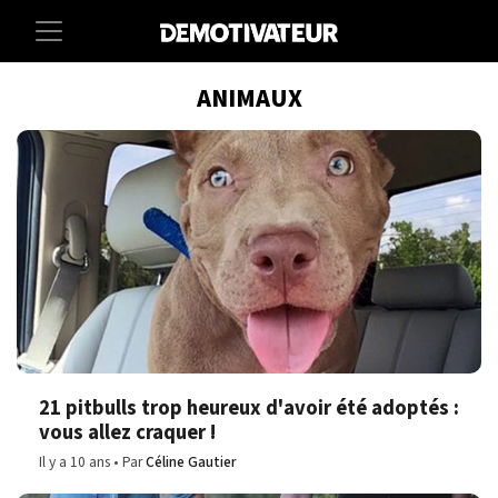
ANIMAUX
21 pitbulls trop heureux d'avoir été adoptés :
vous allez craquer !
Il y a 10 ans
Par
Céline Gautier