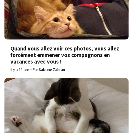
Quand vous allez voir ces photos, vous allez
forcément emmener vos compagnons en
vacances avec vous !
Il y a 11 ans
Par
Sabrine Zahran