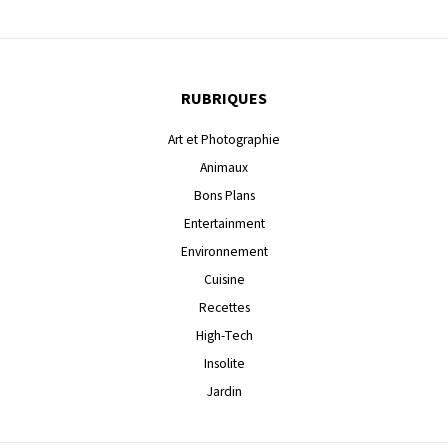
RUBRIQUES
Art et Photographie
Animaux
Bons Plans
Entertainment
Environnement
Cuisine
Recettes
High-Tech
Insolite
Jardin