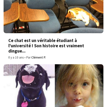
Ce chat est un véritable étudiant à
l'université ! Son histoire est vraiment
dingue...
Il y a 10 ans
Par
Clément P.