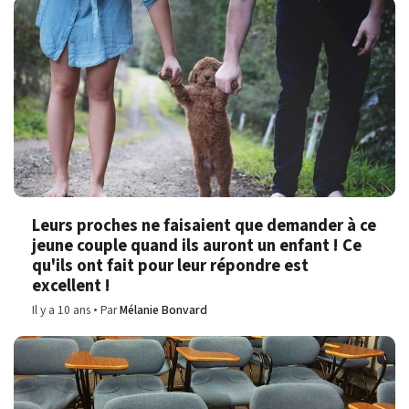
Leurs proches ne faisaient que demander à ce
jeune couple quand ils auront un enfant ! Ce
qu'ils ont fait pour leur répondre est
excellent !
Il y a 10 ans
Par
Mélanie Bonvard