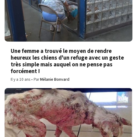
Une femme a trouvé le moyen de rendre
heureux les chiens d'un refuge avec un geste
très simple mais auquel on ne pense pas
forcément !
Il y a 10 ans
Par
Mélanie Bonvard