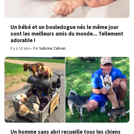
Un bébé et un bouledogue nés le même jour
sont les meilleurs amis du monde... Tellement
adorable !
Il y a 10 ans
Par
Sabrine Zahran
Un homme sans abri recueille tous les chiens