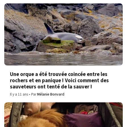
Une orque a été trouvée coincée entre les
rochers et en panique ! Voici comment des
sauveteurs ont tenté de la sauver !
Il y a 11 ans
Par
Mélanie Bonvard