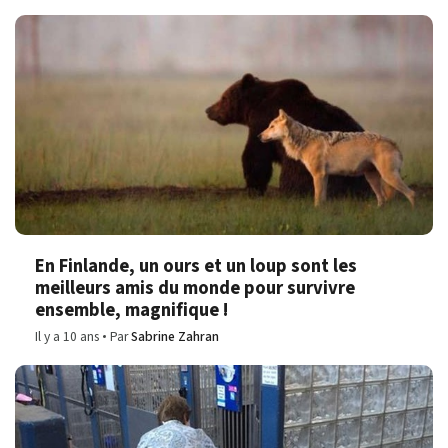
En Finlande, un ours et un loup sont les
meilleurs amis du monde pour survivre
ensemble, magnifique !
Il y a 10 ans
Par
Sabrine Zahran