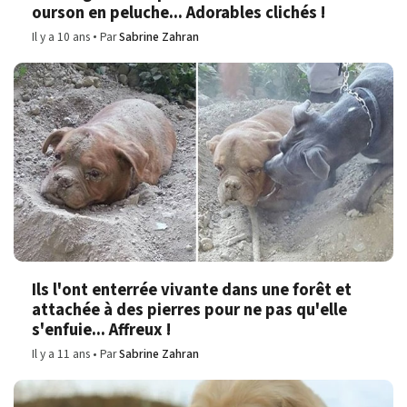
ourson en peluche... Adorables clichés !
Il y a 10 ans
Par
Sabrine Zahran
Ils l'ont enterrée vivante dans une forêt et
attachée à des pierres pour ne pas qu'elle
s'enfuie... Affreux !
Il y a 11 ans
Par
Sabrine Zahran