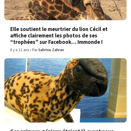
Elle soutient le meurtrier du lion Cécil et
affiche clairement les photos de ses
“trophées” sur Facebook… Immonde !
Il y a 11 ans
Par
Sabrine Zahran