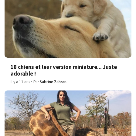
18 chiens et leur version miniature... Juste
adorable !
Il y a 11 ans
Par
Sabrine Zahran