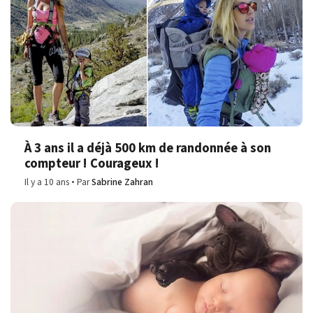
À 3 ans il a déjà 500 km de randonnée à son
compteur ! Courageux !
Il y a 10 ans
Par
Sabrine Zahran