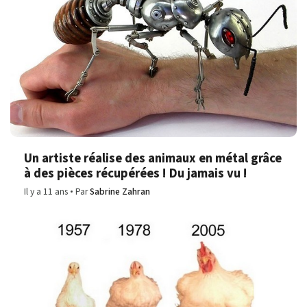
Un artiste réalise des animaux en métal grâce
à des pièces récupérées ! Du jamais vu !
Il y a 11 ans
Par
Sabrine Zahran