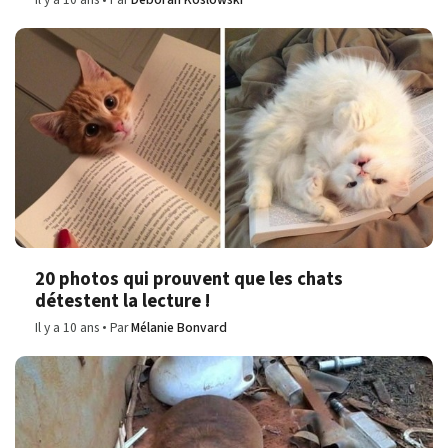
20 photos qui prouvent que les chats
détestent la lecture !
Il y a 10 ans
Par
Mélanie Bonvard