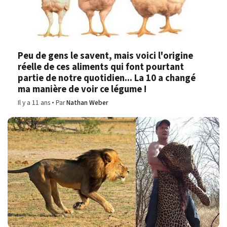
Peu de gens le savent, mais voici l'origine
réelle de ces aliments qui font pourtant
partie de notre quotidien... La 10 a changé
ma manière de voir ce légume !
Il y a 11 ans
Par
Nathan Weber