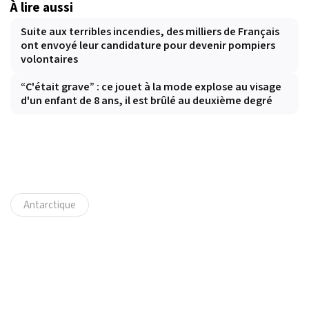
À lire aussi
Suite aux terribles incendies, des milliers de Français
ont envoyé leur candidature pour devenir pompiers
volontaires
“C'était grave” : ce jouet à la mode explose au visage
d'un enfant de 8 ans, il est brûlé au deuxième degré
Antarctique