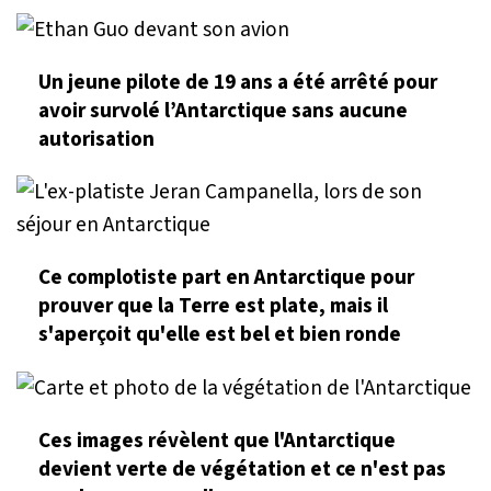
Un jeune pilote de 19 ans a été arrêté pour
avoir survolé l’Antarctique sans aucune
autorisation
Ce complotiste part en Antarctique pour
prouver que la Terre est plate, mais il
s'aperçoit qu'elle est bel et bien ronde
Ces images révèlent que l'Antarctique
devient verte de végétation et ce n'est pas