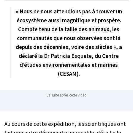
« Nous ne nous attendions pas à trouver un
écosystème aussi magnifique et prospère.
Compte tenu de la taille des animaux, les
communautés que nous observées sont là
depuis des décennies, voire des siècles », a
déclaré la Dr Patricia Esquete, du Centre
d’études environnementales et marines
(CESAM).
La suite après cette vidéo
Au cours de cette expédition, les scientifiques ont