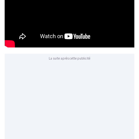
La suite après cette publicité