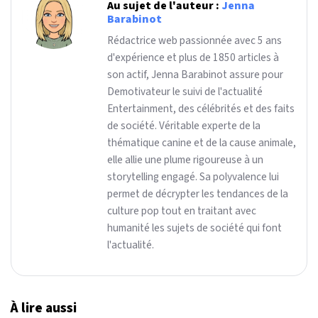
Au sujet de l'auteur :
Jenna
Barabinot
Rédactrice web passionnée avec 5 ans
d'expérience et plus de 1850 articles à
son actif, Jenna Barabinot assure pour
Demotivateur le suivi de l'actualité
Entertainment, des célébrités et des faits
de société. Véritable experte de la
thématique canine et de la cause animale,
elle allie une plume rigoureuse à un
storytelling engagé. Sa polyvalence lui
permet de décrypter les tendances de la
culture pop tout en traitant avec
humanité les sujets de société qui font
l'actualité.
À lire aussi