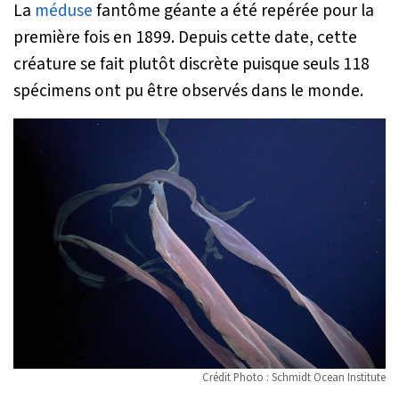
La
méduse
fantôme géante a été repérée pour la
première fois en 1899. Depuis cette date, cette
créature se fait plutôt discrète puisque seuls 118
spécimens ont pu être observés dans le monde.
Crédit Photo : Schmidt Ocean Institute