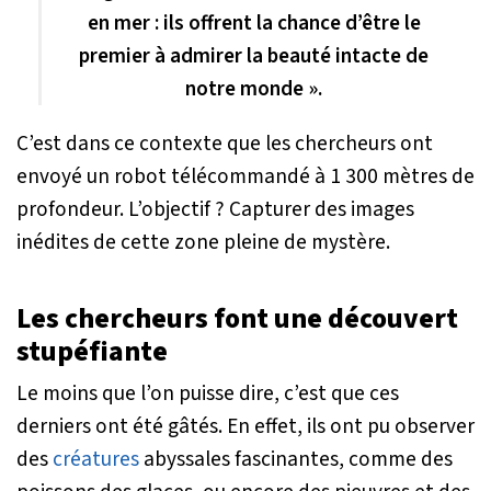
en mer : ils offrent la chance d’être le
premier à admirer la beauté intacte de
notre monde ».
C’est dans ce contexte que les chercheurs ont
envoyé un robot télécommandé à 1 300 mètres de
profondeur. L’objectif ? Capturer des images
inédites de cette zone pleine de mystère.
Les chercheurs font une découvert
stupéfiante
Le moins que l’on puisse dire, c’est que ces
derniers ont été gâtés. En effet, ils ont pu observer
des
créatures
abyssales fascinantes, comme des