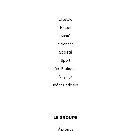
Lifestyle
Maison
Santé
Sciences
Société
Sport
Vie Pratique
Voyage
Idées Cadeaux
LE GROUPE
À propos