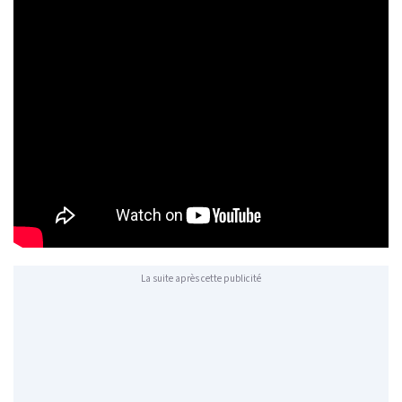
La suite après cette publicité