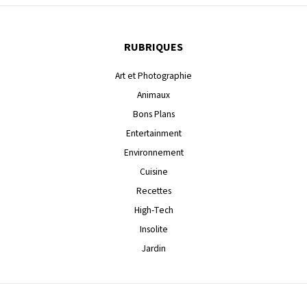
RUBRIQUES
Art et Photographie
Animaux
Bons Plans
Entertainment
Environnement
Cuisine
Recettes
High-Tech
Insolite
Jardin