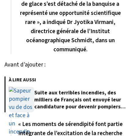
de glace s’est détaché de la banquise a
représenté une opportunité scientifique
rare », a indiqué Dr Jyotika Virmani,
directrice générale de l’Institut
océanographique Schmidt, dans un
communiqué.
Avant d’ajouter :
À LIRE AUSSI
Suite aux terribles incendies, des
milliers de Français ont envoyé leur
candidature pour devenir pompiers
volontaires
« Les moments de sérendipité font partie
intégrante de l’excitation de la recherche