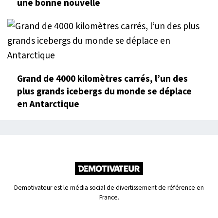
une bonne nouvelle
Grand de 4000 kilomètres carrés, l’un des
plus grands icebergs du monde se déplace
en Antarctique
Demotivateur est le média social de divertissement de référence en
France.