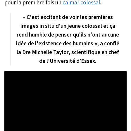
pour la première fois un
calmar colossal
.
« C'est excitant de voir les premières
images in situ d'un jeune colossal et ça
rend humble de penser qu'ils n'ont aucune
idée de l'existence des humains », a confié
la Dre Michelle Taylor, scientifique en chef
de l'Université d’Essex.