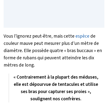
Vous l’ignorez peut-être, mais cette
espèce
de
couleur mauve peut mesurer plus d’un mètre de
diamètre. Elle possède quatre « bras buccaux » en
forme de rubans qui peuvent atteindre les dix
mètres de long.
« Contrairement à la plupart des méduses,
elle est dépourvue de tentacules et utilise
ses bras pour capturer ses proies »,
soulignent nos confrères.