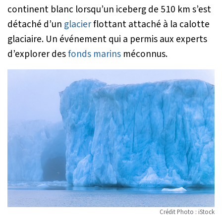
continent blanc lorsqu’un iceberg de 510 km s’est
détaché d’un
glacier
flottant attaché à la calotte
glaciaire. Un événement qui a permis aux experts
d’explorer des
fonds marins
méconnus.
Crédit Photo : iStock