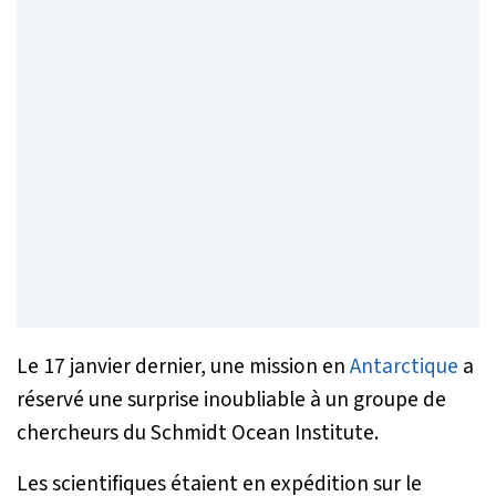
Le 17 janvier dernier, une mission en
Antarctique
a
réservé une surprise inoubliable à un groupe de
chercheurs du Schmidt Ocean Institute.
Les scientifiques étaient en expédition sur le