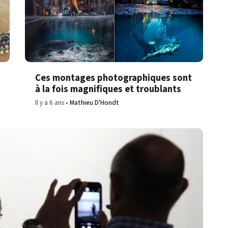
Ces montages photographiques sont
à la fois magnifiques et troublants
Il y a 6 ans
Mathieu D'Hondt