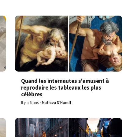
Quand les internautes s'amusent à
reproduire les tableaux les plus
célèbres
Il y a 6 ans
Mathieu D'Hondt