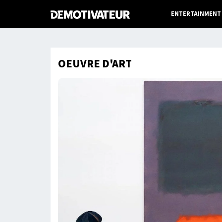
ENTERTAINMENT
OEUVRE D'ART