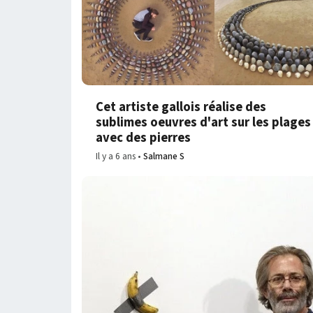
Cet artiste gallois réalise des
sublimes oeuvres d'art sur les plages
avec des pierres
Il y a 6 ans
Salmane S