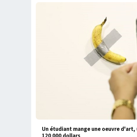
Un étudiant mange une oeuvre d'art,
120 000 dollars