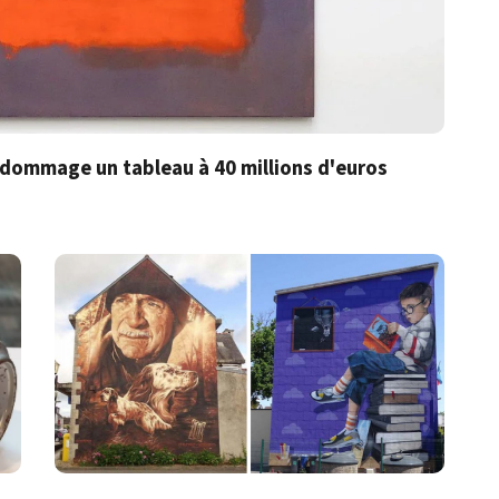
endommage un tableau à 40 millions d'euros