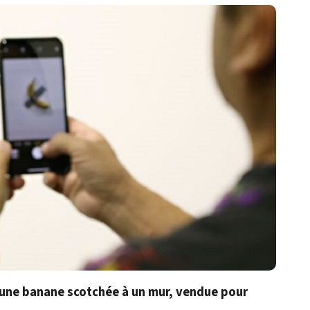
 une banane scotchée à un mur, vendue pour