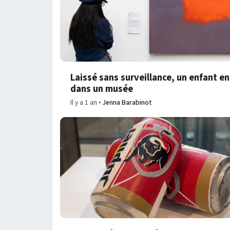
Laissé sans surveillance, un enfant 
dans un musée
Il y a 1 an
Jenna Barabinot