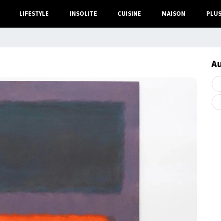
LIFESTYLE
INSOLITE
CUISINE
MAISON
PLU
A