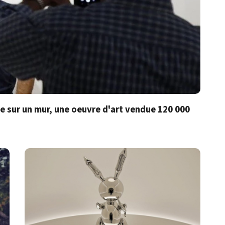
 sur un mur, une oeuvre d'art vendue 120 000