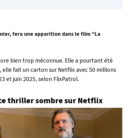
nier, fera une apparition dans le film “La
core bien trop méconnue. Elle a pourtant été
 elle fait un carton sur Netflix avec 50 millions
3 et juin 2025, selon FlixPatrol.
 thriller sombre sur Netflix