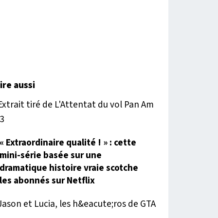
lire aussi
« Extraordinaire qualité ! » : cette
mini-série basée sur une
dramatique histoire vraie scotche
les abonnés sur Netflix