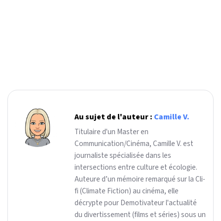
Au sujet de l'auteur :
Camille V.
Titulaire d'un Master en
Communication/Cinéma, Camille V. est
journaliste spécialisée dans les
intersections entre culture et écologie.
Auteure d’un mémoire remarqué sur la Cli-
fi (Climate Fiction) au cinéma, elle
décrypte pour Demotivateur l'actualité
du divertissement (films et séries) sous un