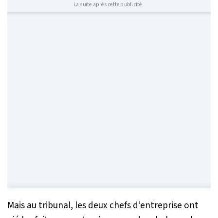
La suite après cette publicité
Mais au tribunal, les deux chefs d’entreprise ont