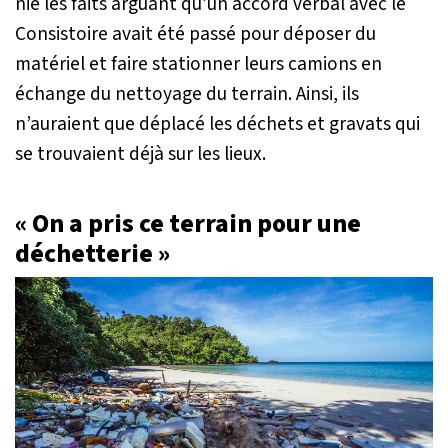
nié les faits arguant qu’un accord verbal avec le
Consistoire avait été passé pour déposer du
matériel et faire stationner leurs camions en
échange du nettoyage du terrain. Ainsi, ils
n’auraient que déplacé les déchets et gravats qui
se trouvaient déjà sur les lieux.
« On a pris ce terrain pour une
déchetterie »