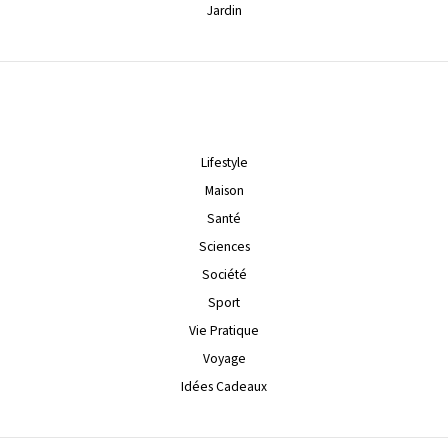
Jardin
Lifestyle
Maison
Santé
Sciences
Société
Sport
Vie Pratique
Voyage
Idées Cadeaux