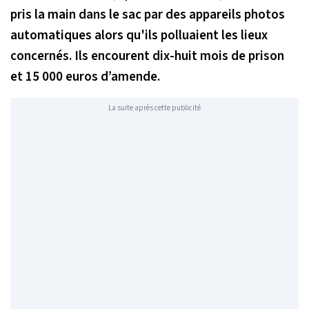
pris la main dans le sac par des appareils photos
automatiques alors qu'ils polluaient les lieux
concernés. Ils encourent dix-huit mois de prison
et 15 000 euros d’amende.
La suite après cette publicité