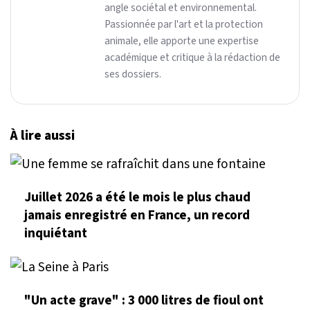
angle sociétal et environnemental.
Passionnée par l'art et la protection
animale, elle apporte une expertise
académique et critique à la rédaction de
ses dossiers.
À lire aussi
Juillet 2026 a été le mois le plus chaud
jamais enregistré en France, un record
inquiétant
"Un acte grave" : 3 000 litres de fioul ont