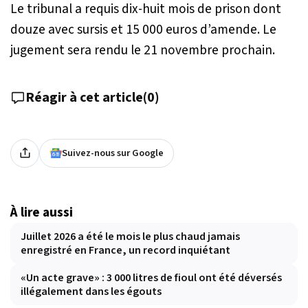
Le tribunal a requis dix-huit mois de prison dont
douze avec sursis et 15 000 euros d’amende. Le
jugement sera rendu le 21 novembre prochain.
Réagir à cet article
(
0
)
Suivez-nous sur Google
À lire aussi
Juillet 2026 a été le mois le plus chaud jamais
enregistré en France, un record inquiétant
«Un acte grave» : 3 000 litres de fioul ont été déversés
illégalement dans les égouts