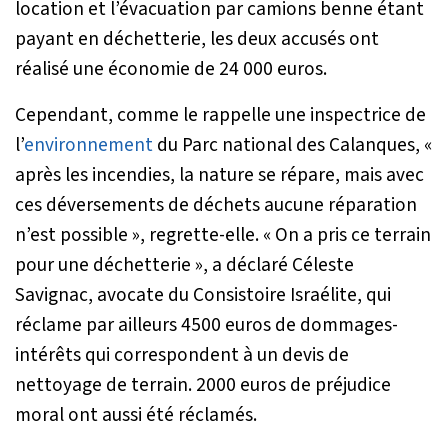
location et l’évacuation par camions benne étant
payant en déchetterie, les deux accusés ont
réalisé une économie de 24 000 euros.
Cependant, comme le rappelle une inspectrice de
l’
environnement
du Parc national des Calanques, «
après les incendies, la nature se répare, mais avec
ces déversements de déchets aucune réparation
n’est possible
», regrette-elle. «
On a pris ce terrain
pour une déchetterie
», a déclaré Céleste
Savignac, avocate du Consistoire Israélite, qui
réclame par ailleurs 4500 euros de dommages-
intérêts qui correspondent à un devis de
nettoyage de terrain. 2000 euros de préjudice
moral ont aussi été réclamés.