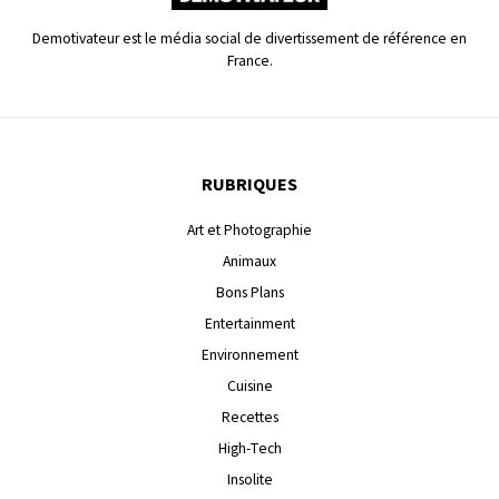
Demotivateur est le média social de divertissement de référence en
France.
RUBRIQUES
Art et Photographie
Animaux
Bons Plans
Entertainment
Environnement
Cuisine
Recettes
High-Tech
Insolite