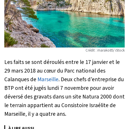
Crédit : marako85/ iStock
Les faits se sont déroulés entre le 17 janvier et le
29 mars 2018 au cœur du Parc national des
Calanques de
Marseille
. Deux chefs d’entreprise du
BTP ont été jugés lundi 7 novembre pour avoir
déversé des gravats dans un site Natura 2000 dont
le terrain appartient au Consistoire Israélite de
Marseille, il y a quatre ans.
À LIRE AUSSI