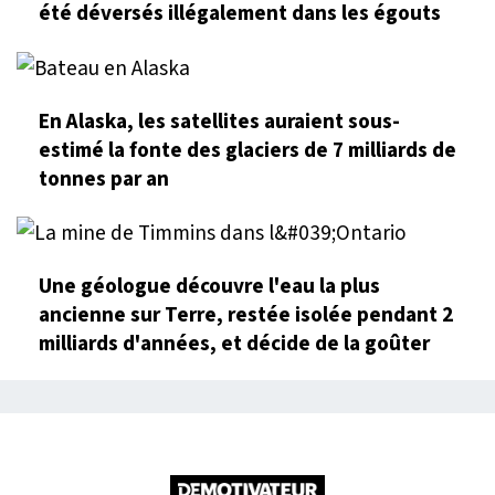
été déversés illégalement dans les égouts
En Alaska, les satellites auraient sous-
estimé la fonte des glaciers de 7 milliards de
tonnes par an
Une géologue découvre l'eau la plus
ancienne sur Terre, restée isolée pendant 2
milliards d'années, et décide de la goûter