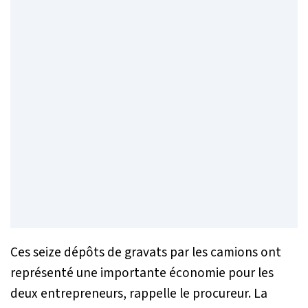
Ces seize dépôts de gravats par les camions ont
représenté une importante économie pour les
deux entrepreneurs, rappelle le procureur. La