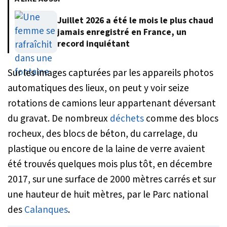
Juillet 2026 a été le mois le plus chaud
jamais enregistré en France, un
record inquiétant
Sur les images capturées par les appareils photos
automatiques des lieux, on peut y voir seize
rotations de camions leur appartenant déversant
du gravat. De nombreux
déchets
comme des blocs
rocheux, des blocs de béton, du carrelage, du
plastique ou encore de la laine de verre avaient
été trouvés quelques mois plus tôt, en décembre
2017, sur une surface de 2000 mètres carrés et sur
une hauteur de huit mètres, par le Parc national
des
Calanques
.