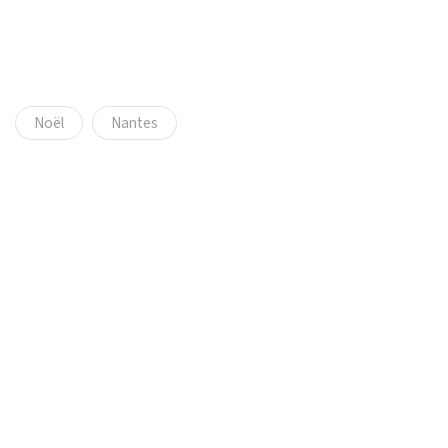
Noël
Nantes