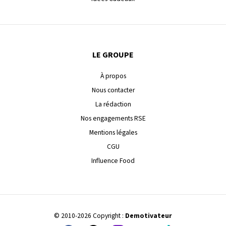
LE GROUPE
À propos
Nous contacter
La rédaction
Nos engagements RSE
Mentions légales
CGU
Influence Food
© 2010-2026 Copyright :
Demotivateur