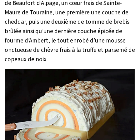
de Beaufort d’Alpage, un cœur frais de Sainte-
Maure de Touraine, une première une couche de
cheddar, puis une deuxième de tomme de brebis
brûlée ainsi qu’une dernière couche épicée de
fourme d’Ambert, le tout enrobé d’une mousse
onctueuse de chèvre frais à la truffe et parsemé de
copeaux de noix