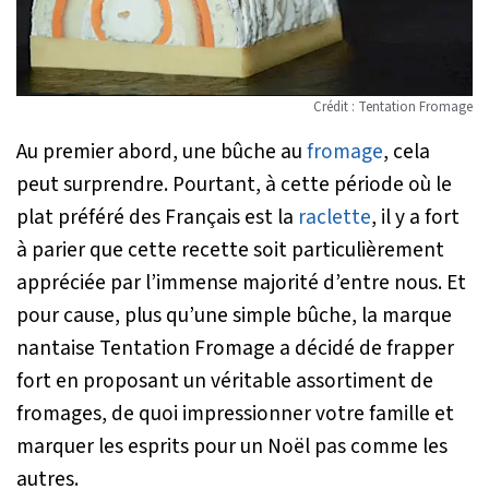
Crédit : Tentation Fromage
Au premier abord, une bûche au
fromage
, cela
peut surprendre. Pourtant, à cette période où le
plat préféré des Français est la
raclette
, il y a fort
à parier que cette recette soit particulièrement
appréciée par l’immense majorité d’entre nous. Et
pour cause, plus qu’une simple bûche, la marque
nantaise Tentation Fromage a décidé de frapper
fort en proposant un véritable assortiment de
fromages, de quoi impressionner votre famille et
marquer les esprits pour un Noël pas comme les
autres.