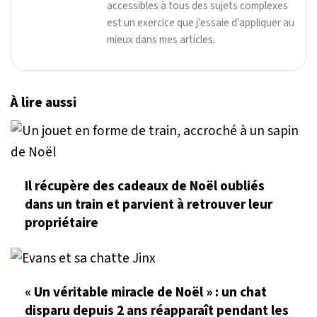
accessibles à tous des sujets complexes
est un exercice que j'essaie d'appliquer au
mieux dans mes articles.
À lire aussi
Il récupère des cadeaux de Noël oubliés
dans un train et parvient à retrouver leur
propriétaire
« Un véritable miracle de Noël » : un chat
disparu depuis 2 ans réapparaît pendant les