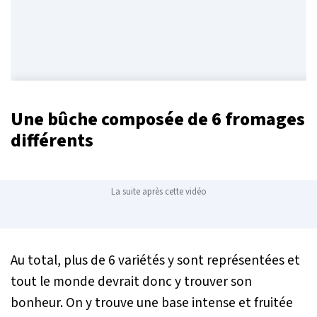
Une bûche composée de 6 fromages
différents
La suite après cette vidéo
Au total, plus de 6 variétés y sont représentées et
tout le monde devrait donc y trouver son
bonheur. On y trouve une base intense et fruitée