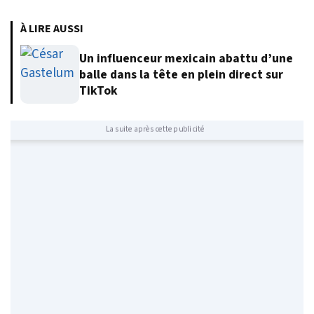
À LIRE AUSSI
Un influenceur mexicain abattu d’une
balle dans la tête en plein direct sur
TikTok
La suite après cette publicité