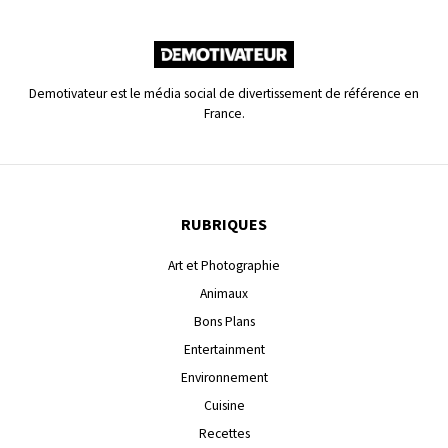
Demotivateur est le média social de divertissement de référence en
France.
RUBRIQUES
Art et Photographie
Animaux
Bons Plans
Entertainment
Environnement
Cuisine
Recettes