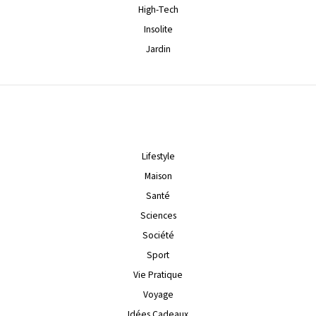
High-Tech
Insolite
Jardin
Lifestyle
Maison
Santé
Sciences
Société
Sport
Vie Pratique
Voyage
Idées Cadeaux