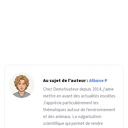
Au sujet de l'auteur :
Albane P
Chez Demotivateur depuis 2014, j'aime
mettre en avant des actualités insolites.
J'apprécie particulièrement les
thématiques autour de l'environnement
et des animaux. La vulgarisation
scientifique qui permet de rendre