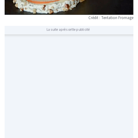
Crédit : Tentation Fromage
La suite après cette publicité