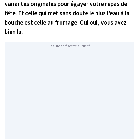
variantes originales pour égayer votre repas de
fête. Et celle qui met sans doute le plus l’eau à la
bouche est celle au fromage. Oui oui, vous avez
bien lu.
La suite après cette publicité