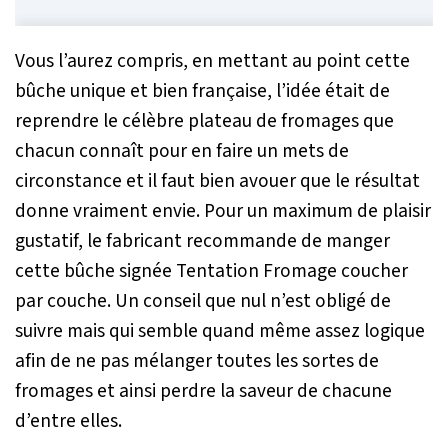
Vous l’aurez compris, en mettant au point cette
bûche unique et bien française, l’idée était de
reprendre le célèbre plateau de fromages que
chacun connaît pour en faire un mets de
circonstance et il faut bien avouer que le résultat
donne vraiment envie. Pour un maximum de plaisir
gustatif, le fabricant recommande de manger
cette bûche signée Tentation Fromage coucher
par couche. Un conseil que nul n’est obligé de
suivre mais qui semble quand même assez logique
afin de ne pas mélanger toutes les sortes de
fromages et ainsi perdre la saveur de chacune
d’entre elles.