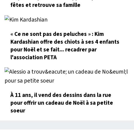
fêtes et retrouve sa famille
« Ce ne sont pas des peluches » : Kim
Kardashian offre des chiots à ses 4 enfants
pour Noël et se fait... recadrer par
l'association PETA
À 11 ans, il vend des dessins dans la rue
pour offrir un cadeau de Noël à sa petite
soeur