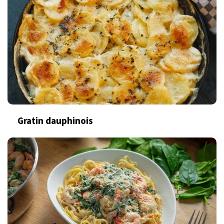
Gratin dauphinois