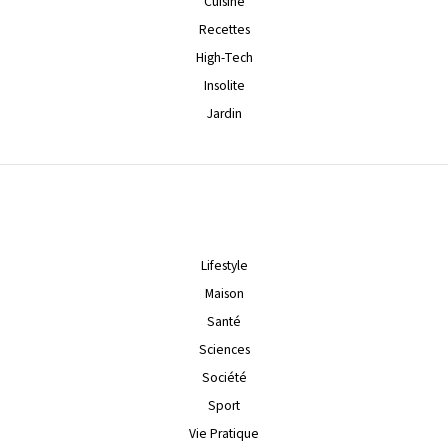
Cuisine
Recettes
High-Tech
Insolite
Jardin
Lifestyle
Maison
Santé
Sciences
Société
Sport
Vie Pratique