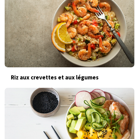
Riz aux crevettes et aux légumes