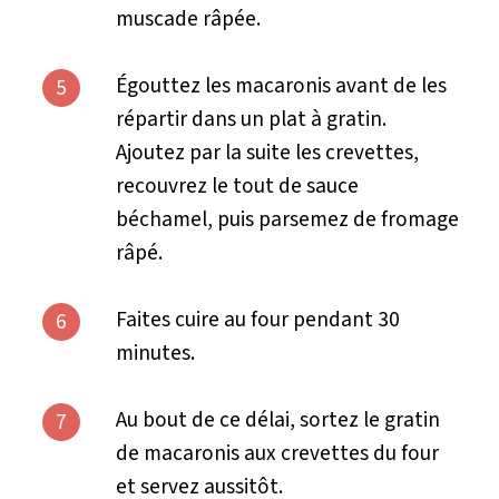
muscade râpée.
Égouttez les macaronis avant de les
5
répartir dans un plat à gratin.
Ajoutez par la suite les crevettes,
recouvrez le tout de sauce
béchamel, puis parsemez de fromage
râpé.
Faites cuire au four pendant 30
6
minutes.
Au bout de ce délai, sortez le gratin
7
de macaronis aux crevettes du four
et servez aussitôt.