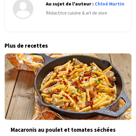
Au sujet de l'auteur :
Chloé Martin
Rédactrice cuisine & art de vivre
Plus de recettes
Macaronis au poulet et tomates séchées