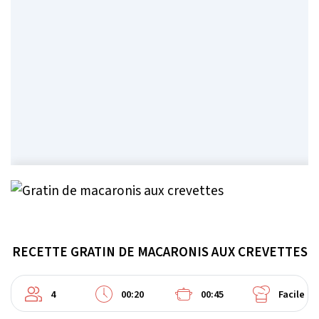
RECETTE GRATIN DE MACARONIS AUX CREVETTES
4
00:20
00:45
Facile