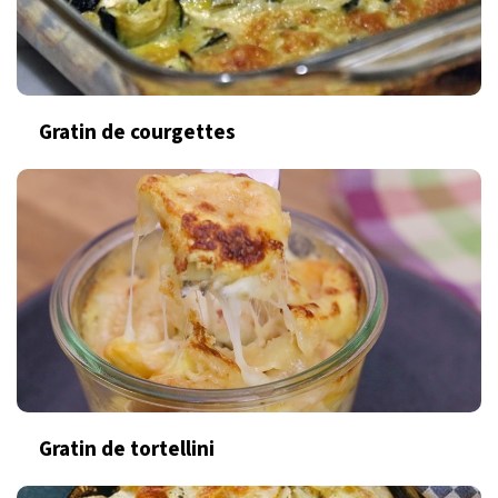
Gratin de courgettes
Gratin de tortellini