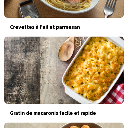
Crevettes à l'ail et parmesan
Gratin de macaronis facile et rapide