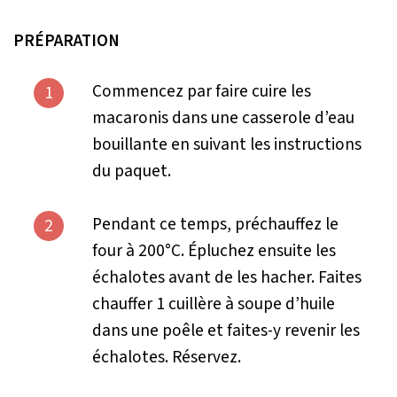
PRÉPARATION
Commencez par faire cuire les
1
macaronis dans une casserole d’eau
bouillante en suivant les instructions
du paquet.
Pendant ce temps, préchauffez le
2
four à 200°C. Épluchez ensuite les
échalotes avant de les hacher. Faites
chauffer 1 cuillère à soupe d’huile
dans une poêle et faites-y revenir les
échalotes. Réservez.