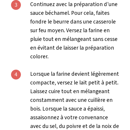
Continuez avec la préparation d’une
3
sauce béchamel. Pour cela, faites
fondre le beurre dans une casserole
sur feu moyen. Versez la farine en
pluie tout en mélangeant sans cesse
en évitant de laisser la préparation
colorer.
Lorsque la farine devient légèrement
4
compacte, versez le lait petit à petit.
Laissez cuire tout en mélangeant
constamment avec une cuillère en
bois. Lorsque la sauce a épaissi,
assaisonnez à votre convenance
avec du sel, du poivre et de la noix de