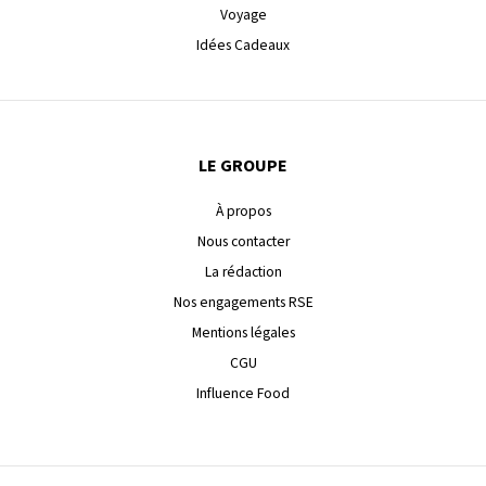
Voyage
Idées Cadeaux
LE GROUPE
À propos
Nous contacter
La rédaction
Nos engagements RSE
Mentions légales
CGU
Influence Food