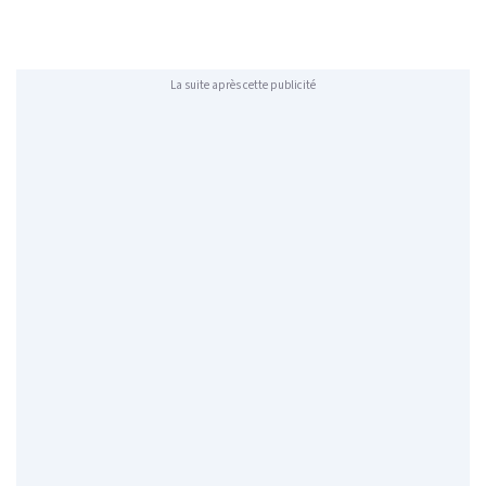
La suite après cette publicité