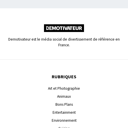
Demotivateur est le média social de divertissement de référence en
France.
RUBRIQUES
Art et Photographie
Animaux
Bons Plans
Entertainment
Environnement