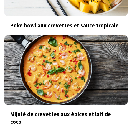
Poke bowl aux crevettes et sauce tropicale
Mijoté de crevettes aux épices et lait de
coco