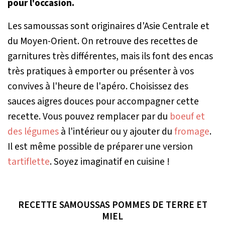
pour l'occasion.
Les samoussas sont originaires d'Asie Centrale et
du Moyen-Orient. On retrouve des recettes de
garnitures très différentes, mais ils font des encas
très pratiques à emporter ou présenter à vos
convives à l'heure de l'apéro. Choisissez des
sauces aigres douces pour accompagner cette
recette. Vous pouvez remplacer par du
boeuf et
des légumes
à l'intérieur ou y ajouter du
fromage
.
Il est même possible de préparer une version
tartiflette
. Soyez imaginatif en cuisine !
RECETTE SAMOUSSAS POMMES DE TERRE ET
MIEL