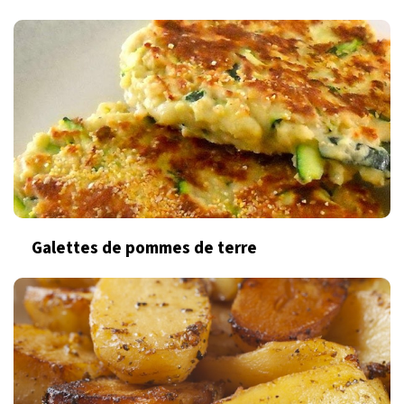
Galettes de pommes de terre