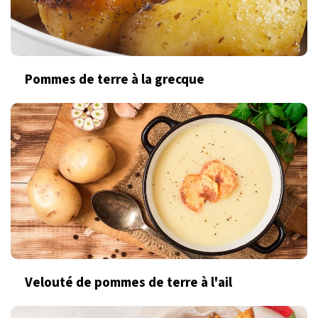
Pommes de terre à la grecque
Velouté de pommes de terre à l'ail