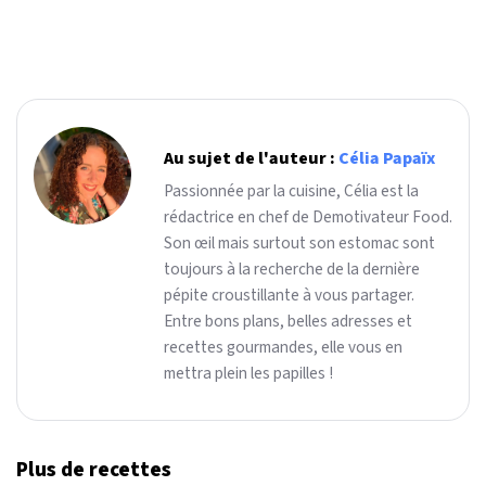
Au sujet de l'auteur :
Célia Papaïx
Passionnée par la cuisine, Célia est la
rédactrice en chef de Demotivateur Food.
Son œil mais surtout son estomac sont
toujours à la recherche de la dernière
pépite croustillante à vous partager.
Entre bons plans, belles adresses et
recettes gourmandes, elle vous en
mettra plein les papilles !
Plus de recettes