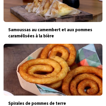
Samoussas au camembert et aux pommes
caramélisées à la bière
Spirales de pommes de terre