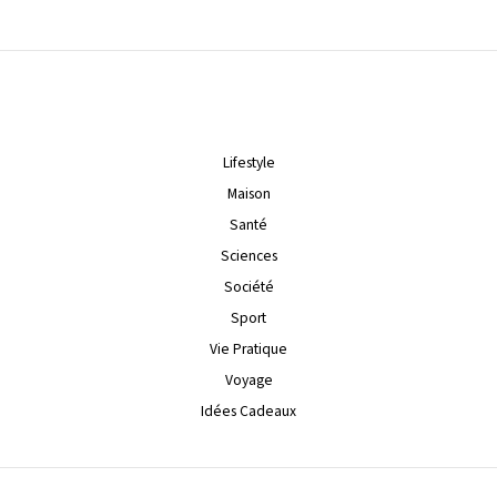
Lifestyle
Maison
Santé
Sciences
Société
Sport
Vie Pratique
Voyage
Idées Cadeaux