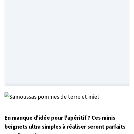
En manque d'idée pour l'apéritif ? Ces minis
beignets ultra simples à réaliser seront parfaits