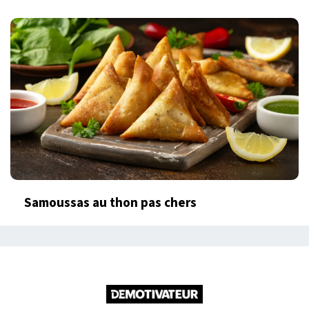
Samoussas au thon pas chers