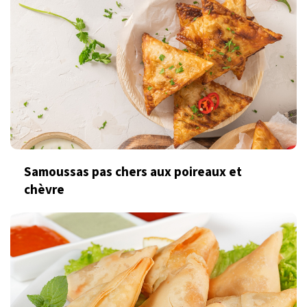
Samoussas pas chers aux poireaux et
chèvre