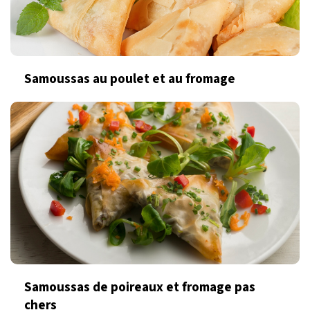
Samoussas au poulet et au fromage
Samoussas de poireaux et fromage pas
chers