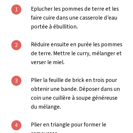
Eplucher les pommes de terre et les
1
faire cuire dans une casserole d’eau
portée à ébullition.
Réduire ensuite en purée les pommes
2
de terre. Mettre le curry, mélanger et
verser le miel.
Plier la feuille de brick en trois pour
3
obtenir une bande. Déposer dans un
coin une cuillère à soupe généreuse
du mélange.
Plier en triangle pour former le
4