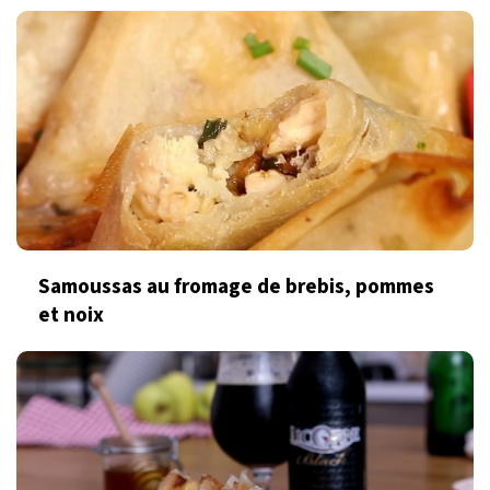
Samoussas au fromage de brebis, pommes
et noix