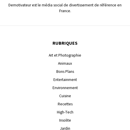
Demotivateur est le média social de divertissement de référence en
France.
RUBRIQUES
Art et Photographie
Animaux
Bons Plans
Entertainment
Environnement
Cuisine
Recettes
High-Tech
Insolite
Jardin