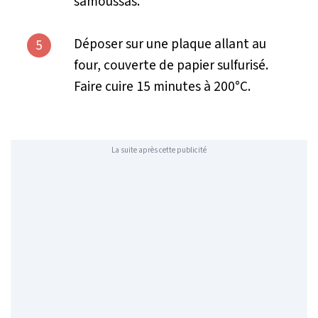
samoussas.
Déposer sur une plaque allant au
5
four, couverte de papier sulfurisé.
Faire cuire 15 minutes à 200°C.
La suite après cette publicité